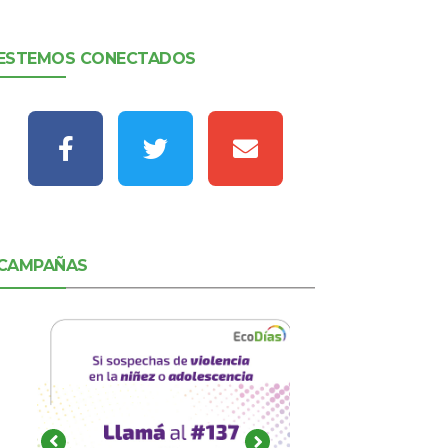
ESTEMOS CONECTADOS
CAMPAÑAS