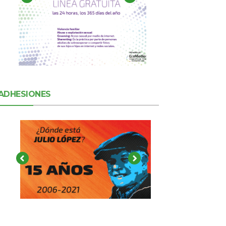
ADHESIONES