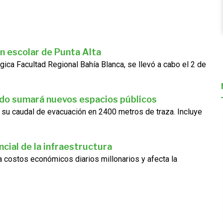
n escolar de Punta Alta
gica Facultad Regional Bahía Blanca, se llevó a cabo el 2 de
ado sumará nuevos espacios públicos
 su caudal de evacuación en 2400 metros de traza. Incluye
cial de la infraestructura
ra costos económicos diarios millonarios y afecta la