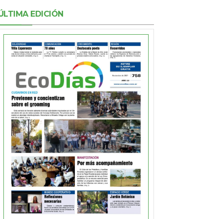
ÚLTIMA EDICIÓN