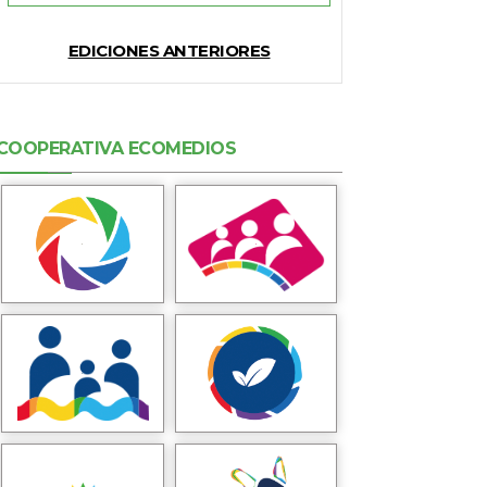
EDICIONES ANTERIORES
COOPERATIVA ECOMEDIOS