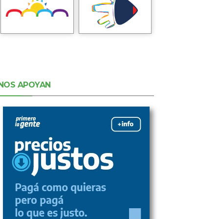
NOS APOYAN