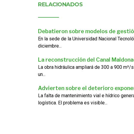
RELACIONADOS
Debatieron sobre modelos de gestió
En la sede de la Universidad Nacional Tecnoló
diciembre...
La reconstrucción del Canal Maldon
La obra hidráulica ampliará de 300 a 900 m³/s
un...
Advierten sobre el deterioro exponen
La falta de mantenimiento vial e hídrico gene
logística. El problema es visible...