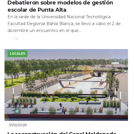
Debatieron sobre modelos de gestión
escolar de Punta Alta
En la sede de la Universidad Nacional Tecnológica
Facultad Regional Bahía Blanca, se llevó a cabo el 2 de
diciembre un encuentro en el que...
Leer Más
LOCALES
31/12/2025