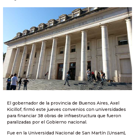
El gobernador de la provincia de Buenos Aires, Axel
Kicillof, firmó este jueves convenios con universidades
para financiar 38 obras de infraestructura que fueron
paralizadas por el Gobierno nacional.
Fue en la Universidad Nacional de San Martín (Unsam),