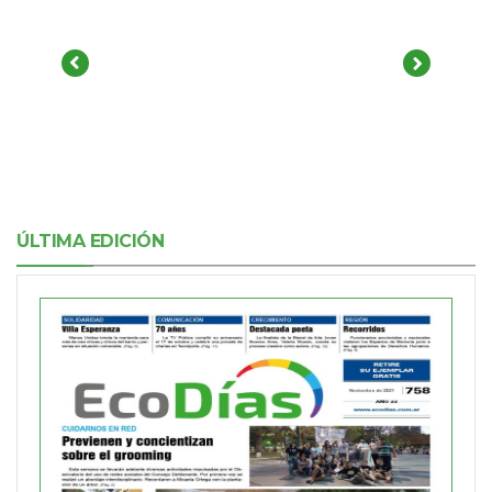
ÚLTIMA EDICIÓN