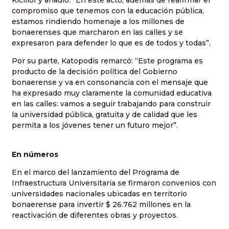
compromiso que tenemos con la educación pública,
estamos rindiendo homenaje a los millones de
bonaerenses que marcharon en las calles y se
expresaron para defender lo que es de todos y todas”.
Por su parte, Katopodis remarcó: “Este programa es
producto de la decisión política del Gobierno
bonaerense y va en consonancia con el mensaje que
ha expresado muy claramente la comunidad educativa
en las calles: vamos a seguir trabajando para construir
la universidad pública, gratuita y de calidad que les
permita a los jóvenes tener un futuro mejor”.
En números
En el marco del lanzamiento del Programa de
Infraestructura Universitaria se firmaron convenios con
universidades nacionales ubicadas en territorio
bonaerense para invertir $ 26.762 millones en la
reactivación de diferentes obras y proyectos.