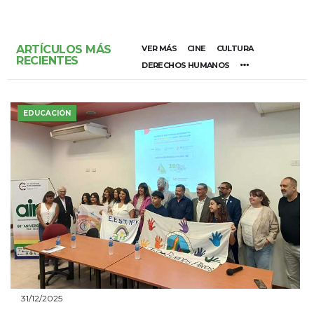
ARTÍCULOS MÁS
VER MÁS
CINE
CULTURA
RECIENTES
DERECHOS HUMANOS
EDUCACIÓN
31/12/2025