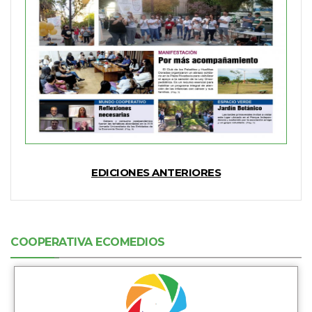
EDICIONES ANTERIORES
COOPERATIVA ECOMEDIOS