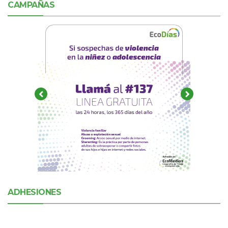
CAMPAÑAS
ADHESIONES