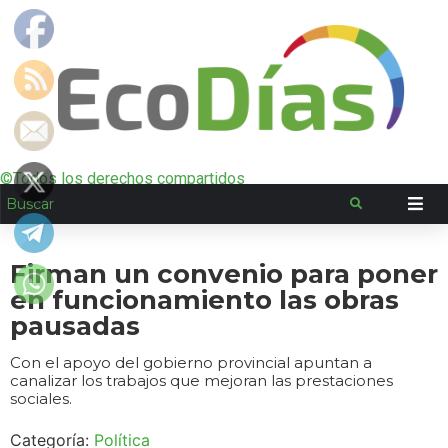
©Todos los derechos compartidos
Firman un convenio para poner
en funcionamiento las obras
pausadas
Con el apoyo del gobierno provincial apuntan a
canalizar los trabajos que mejoran las prestaciones
sociales.
Categoría:
Política