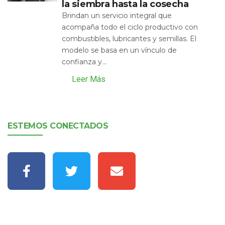
la siembra hasta la cosecha
Brindan un servicio integral que
acompaña todo el ciclo productivo con
combustibles, lubricantes y semillas. El
modelo se basa en un vínculo de
confianza y...
Leer Más
ESTEMOS CONECTADOS