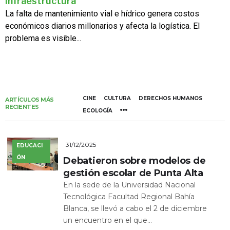
infraestructura
La falta de mantenimiento vial e hídrico genera costos
económicos diarios millonarios y afecta la logística. El
problema es visible...
CINE
CULTURA
DERECHOS HUMANOS
ARTÍCULOS MÁS
RECIENTES
ECOLOGÍA
31/12/2025
EDUCACI
ÓN
Debatieron sobre modelos de
gestión escolar de Punta Alta
En la sede de la Universidad Nacional
Tecnológica Facultad Regional Bahía
Blanca, se llevó a cabo el 2 de diciembre
un encuentro en el que...