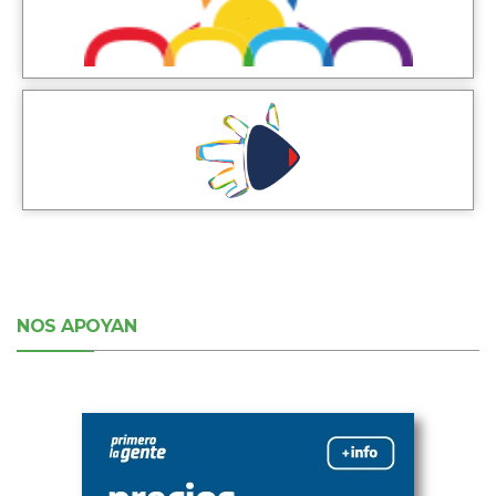
NOS APOYAN