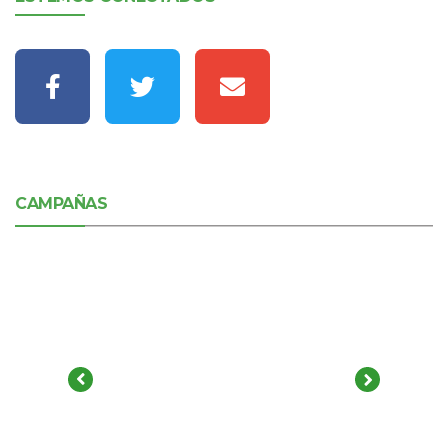
CAMPAÑAS