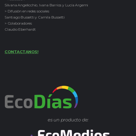
Silvana Angelicchio, Ivana Barrios y Lucía Argemi
> Difusión en redes sociales
Santiago Bussetti y Camila Bussetti
> Colaboradores
Claudio Eberhardt
CONTACTANOS!
es un producto de: