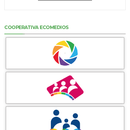
COOPERATIVA ECOMEDIOS