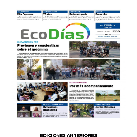
EDICIONES ANTERIORES