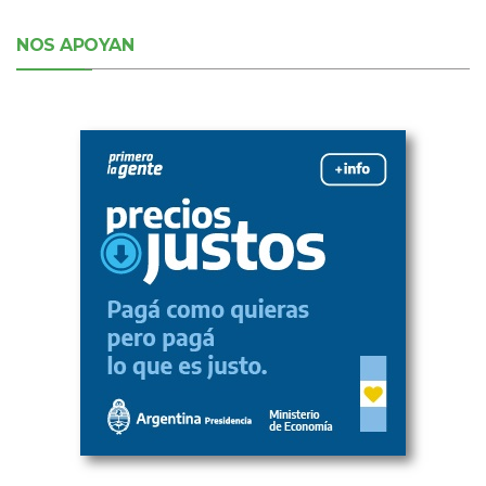
NOS APOYAN