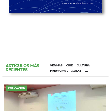
ARTÍCULOS MÁS
VER MÁS
CINE
CULTURA
RECIENTES
DERECHOS HUMANOS
EDUCACIÓN