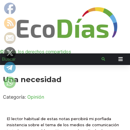
©Todos los derechos compartidos
Una necesidad
Categoría:
Opinión
El lector habitual de estas notas percibirá mi porfiada
insistencia sobre el tema de los medios de comunicación