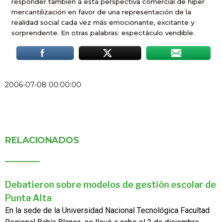
responder también a esta perspectiva comercial de hiper
mercantilización en favor de una representación de la
realidad social cada vez más emocionante, excitante y
sorprendente. En otras palabras: espectáculo vendible.
2006-07-08 00:00:00
RELACIONADOS
Debatieron sobre modelos de gestión escolar de
Punta Alta
En la sede de la Universidad Nacional Tecnológica Facultad