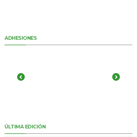
ADHESIONES
ÚLTIMA EDICIÓN