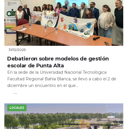
31/12/2025
Debatieron sobre modelos de gestión
escolar de Punta Alta
En la sede de la Universidad Nacional Tecnológica
Facultad Regional Bahía Blanca, se llevó a cabo el 2 de
diciembre un encuentro en el que...
Leer Más
LOCALES