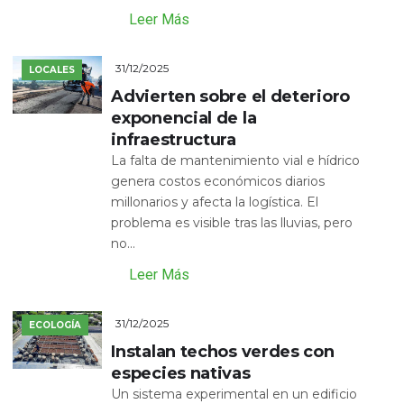
Leer Más
31/12/2025
LOCALES
Advierten sobre el deterioro
exponencial de la
infraestructura
La falta de mantenimiento vial e hídrico
genera costos económicos diarios
millonarios y afecta la logística. El
problema es visible tras las lluvias, pero
no...
Leer Más
31/12/2025
ECOLOGÍA
Instalan techos verdes con
especies nativas
Un sistema experimental en un edificio