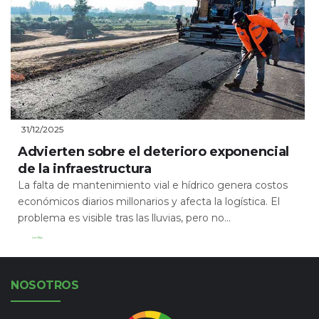
31/12/2025
Advierten sobre el deterioro exponencial
de la infraestructura
La falta de mantenimiento vial e hídrico genera costos
económicos diarios millonarios y afecta la logística. El
problema es visible tras las lluvias, pero no...
Leer Más
NOSOTROS