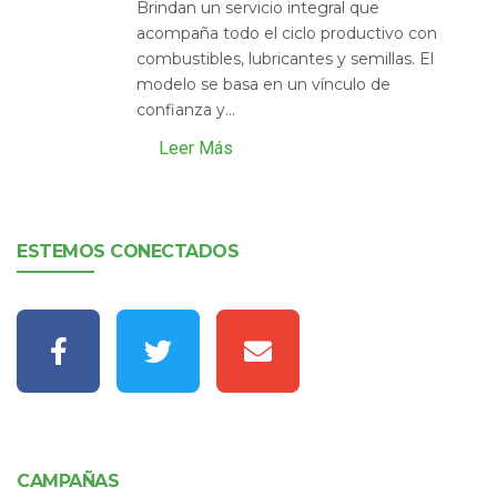
Brindan un servicio integral que
acompaña todo el ciclo productivo con
combustibles, lubricantes y semillas. El
modelo se basa en un vínculo de
confianza y...
Leer Más
ESTEMOS CONECTADOS
CAMPAÑAS