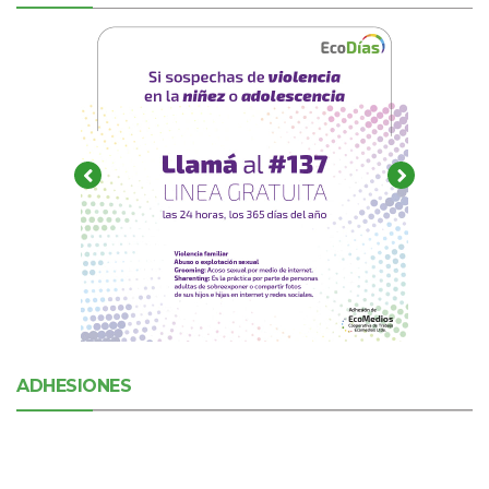
ADHESIONES