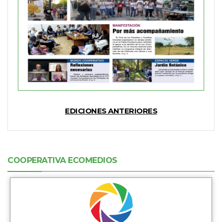
EDICIONES ANTERIORES
COOPERATIVA ECOMEDIOS