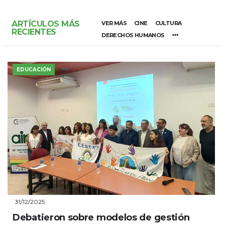
ARTÍCULOS MÁS
VER MÁS
CINE
CULTURA
RECIENTES
DERECHOS HUMANOS
EDUCACIÓN
31/12/2025
Debatieron sobre modelos de gestión