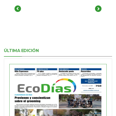
ÚLTIMA EDICIÓN