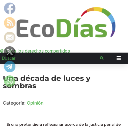
©Todos los derechos compartidos
Una década de luces y
sombras
Categoría:
Opinión
Si uno pretendiera reflexionar acerca de la justicia penal de