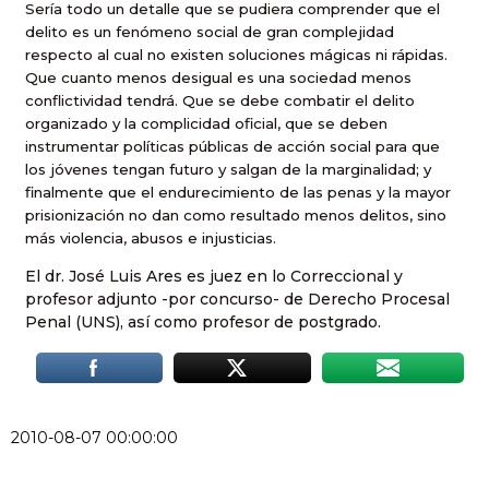
Sería todo un detalle que se pudiera comprender que el
delito es un fenómeno social de gran complejidad
respecto al cual no existen soluciones mágicas ni rápidas.
Que cuanto menos desigual es una sociedad menos
conflictividad tendrá. Que se debe combatir el delito
organizado y la complicidad oficial, que se deben
instrumentar políticas públicas de acción social para que
los jóvenes tengan futuro y salgan de la marginalidad; y
finalmente que el endurecimiento de las penas y la mayor
prisionización no dan como resultado menos delitos, sino
más violencia, abusos e injusticias.
El dr. José Luis Ares es juez en lo Correccional y
profesor adjunto -por concurso- de Derecho Procesal
Penal (UNS), así como profesor de postgrado.
2010-08-07 00:00:00