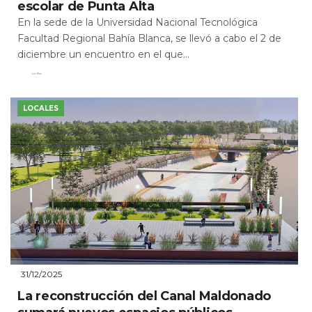
escolar de Punta Alta
En la sede de la Universidad Nacional Tecnológica
Facultad Regional Bahía Blanca, se llevó a cabo el 2 de
diciembre un encuentro en el que...
Leer Más
LOCALES
31/12/2025
La reconstrucción del Canal Maldonado