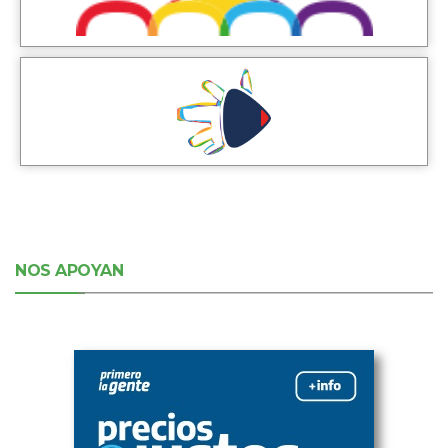
NOS APOYAN