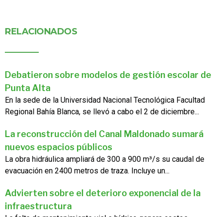
RELACIONADOS
Debatieron sobre modelos de gestión escolar de
Punta Alta
En la sede de la Universidad Nacional Tecnológica Facultad
Regional Bahía Blanca, se llevó a cabo el 2 de diciembre...
La reconstrucción del Canal Maldonado sumará
nuevos espacios públicos
La obra hidráulica ampliará de 300 a 900 m³/s su caudal de
evacuación en 2400 metros de traza. Incluye un...
Advierten sobre el deterioro exponencial de la
infraestructura