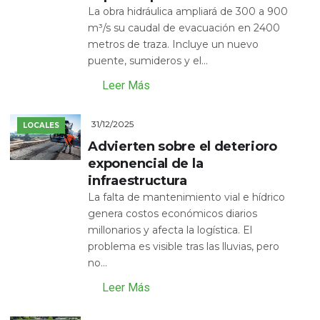
La obra hidráulica ampliará de 300 a 900
m³/s su caudal de evacuación en 2400
metros de traza. Incluye un nuevo
puente, sumideros y el...
Leer Más
31/12/2025
LOCALES
Advierten sobre el deterioro
exponencial de la
infraestructura
La falta de mantenimiento vial e hídrico
genera costos económicos diarios
millonarios y afecta la logística. El
problema es visible tras las lluvias, pero
no...
Leer Más