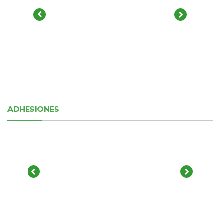
ADHESIONES