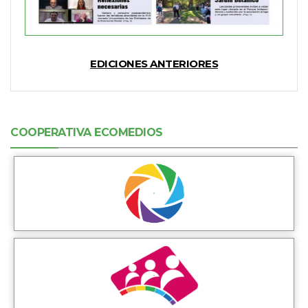
EDICIONES ANTERIORES
COOPERATIVA ECOMEDIOS