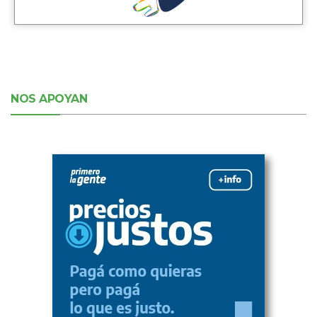
NOS APOYAN