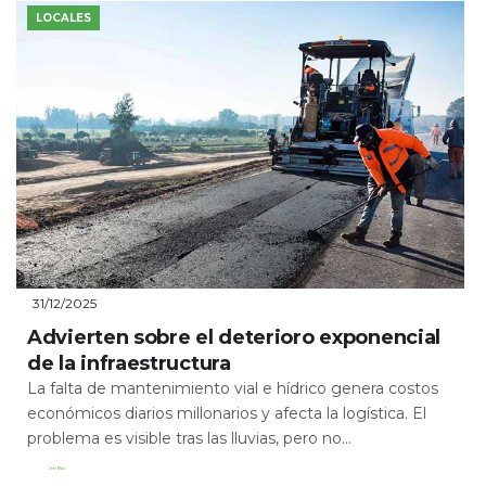
LOCALES
31/12/2025
Advierten sobre el deterioro exponencial
de la infraestructura
La falta de mantenimiento vial e hídrico genera costos
económicos diarios millonarios y afecta la logística. El
problema es visible tras las lluvias, pero no...
Leer Más