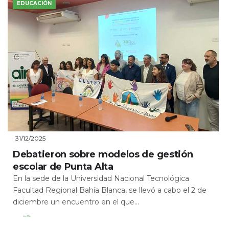
EDUCACIÓN
31/12/2025
Debatieron sobre modelos de gestión
escolar de Punta Alta
En la sede de la Universidad Nacional Tecnológica
Facultad Regional Bahía Blanca, se llevó a cabo el 2 de
diciembre un encuentro en el que...
Leer Más