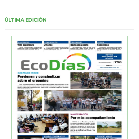
ÚLTIMA EDICIÓN