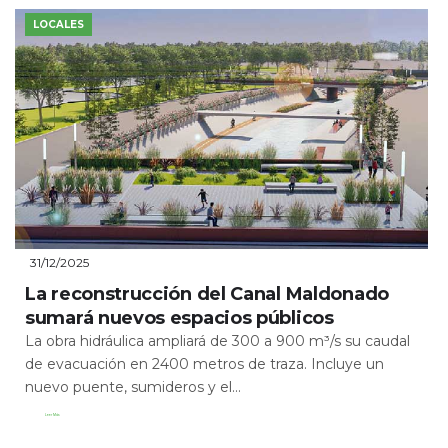
LOCALES
31/12/2025
La reconstrucción del Canal Maldonado
sumará nuevos espacios públicos
La obra hidráulica ampliará de 300 a 900 m³/s su caudal
de evacuación en 2400 metros de traza. Incluye un
nuevo puente, sumideros y el...
Leer Más