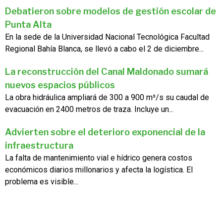
Debatieron sobre modelos de gestión escolar de
Punta Alta
En la sede de la Universidad Nacional Tecnológica Facultad
Regional Bahía Blanca, se llevó a cabo el 2 de diciembre...
La reconstrucción del Canal Maldonado sumará
nuevos espacios públicos
La obra hidráulica ampliará de 300 a 900 m³/s su caudal de
evacuación en 2400 metros de traza. Incluye un...
Advierten sobre el deterioro exponencial de la
infraestructura
La falta de mantenimiento vial e hídrico genera costos
económicos diarios millonarios y afecta la logística. El
problema es visible...