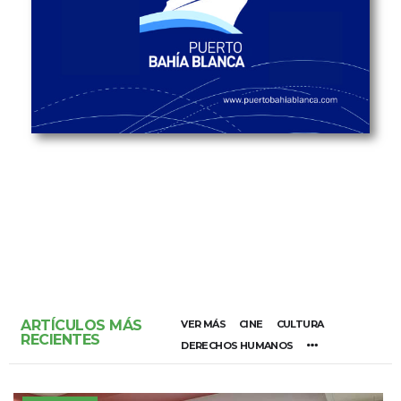
ARTÍCULOS MÁS
VER MÁS
CINE
CULTURA
RECIENTES
DERECHOS HUMANOS