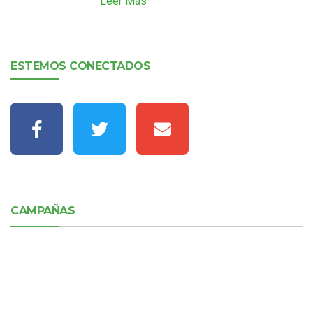
Leer Más
ESTEMOS CONECTADOS
CAMPAÑAS