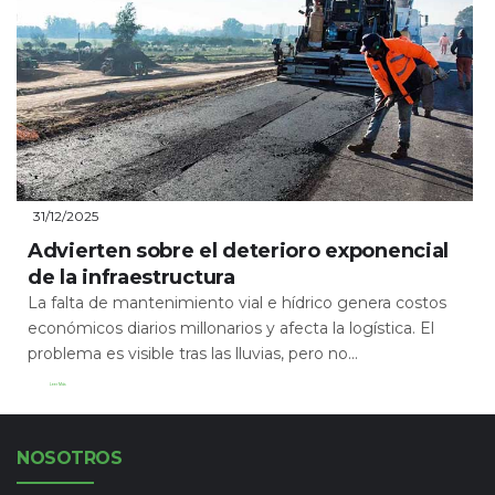
31/12/2025
Advierten sobre el deterioro exponencial
de la infraestructura
La falta de mantenimiento vial e hídrico genera costos
económicos diarios millonarios y afecta la logística. El
problema es visible tras las lluvias, pero no...
Leer Más
NOSOTROS