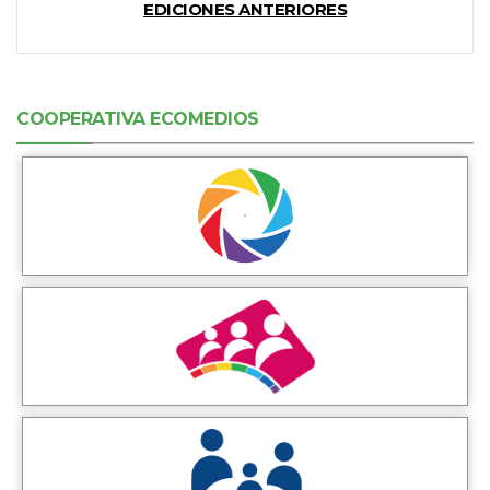
EDICIONES ANTERIORES
COOPERATIVA ECOMEDIOS