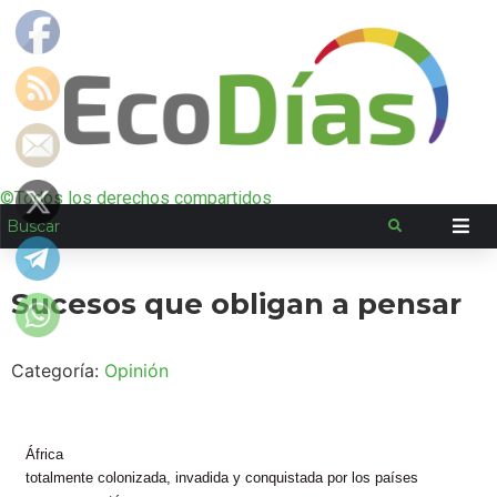
©Todos los derechos compartidos
Sucesos que obligan a pensar
Categoría:
Opinión
África
totalmente colonizada, invadida y conquistada por los países