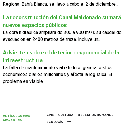
Regional Bahía Blanca, se llevó a cabo el 2 de diciembre...
La reconstrucción del Canal Maldonado sumará
nuevos espacios públicos
La obra hidráulica ampliará de 300 a 900 m³/s su caudal de
evacuación en 2400 metros de traza. Incluye un...
Advierten sobre el deterioro exponencial de la
infraestructura
La falta de mantenimiento vial e hídrico genera costos
económicos diarios millonarios y afecta la logística. El
problema es visible...
CINE
CULTURA
DERECHOS HUMANOS
ARTÍCULOS MÁS
RECIENTES
ECOLOGÍA