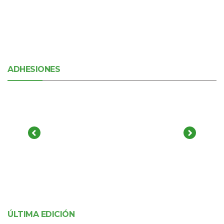
ADHESIONES
ÚLTIMA EDICIÓN