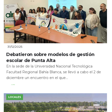
31/12/2025
Debatieron sobre modelos de gestión
escolar de Punta Alta
En la sede de la Universidad Nacional Tecnológica
Facultad Regional Bahía Blanca, se llevó a cabo el 2 de
diciembre un encuentro en el que...
Leer Más
LOCALES