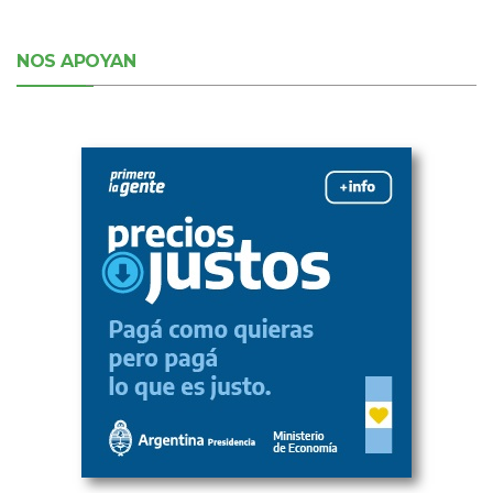
NOS APOYAN