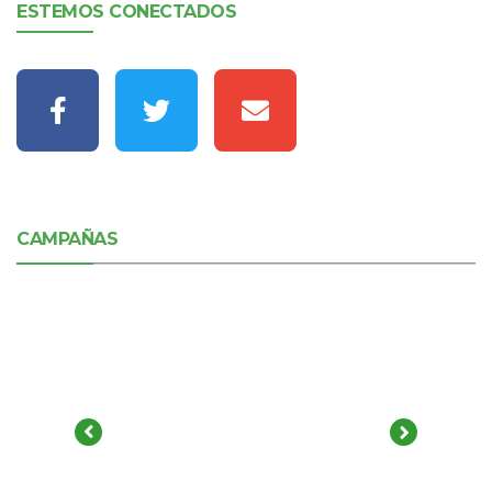
ESTEMOS CONECTADOS
CAMPAÑAS