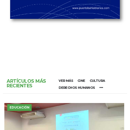
ARTÍCULOS MÁS
VER MÁS
CINE
CULTURA
RECIENTES
DERECHOS HUMANOS
EDUCACIÓN