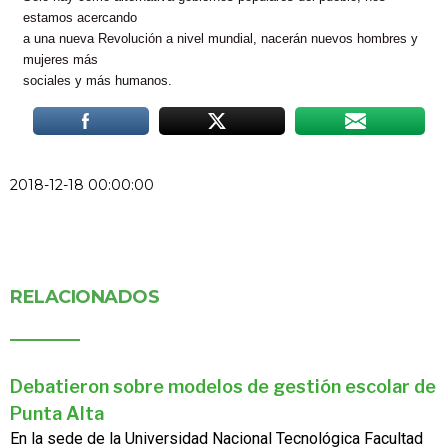
estamos acercando
a una nueva Revolución a nivel mundial, nacerán nuevos hombres y
mujeres más
sociales y más humanos.
2018-12-18 00:00:00
RELACIONADOS
Debatieron sobre modelos de gestión escolar de
Punta Alta
En la sede de la Universidad Nacional Tecnológica Facultad