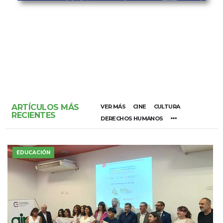
ARTÍCULOS MÁS
VER MÁS
CINE
CULTURA
RECIENTES
DERECHOS HUMANOS
EDUCACIÓN