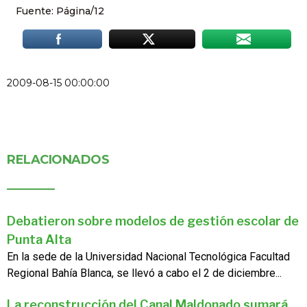
Fuente: Página/12
2009-08-15 00:00:00
RELACIONADOS
Debatieron sobre modelos de gestión escolar de
Punta Alta
En la sede de la Universidad Nacional Tecnológica Facultad
Regional Bahía Blanca, se llevó a cabo el 2 de diciembre...
La reconstrucción del Canal Maldonado sumará