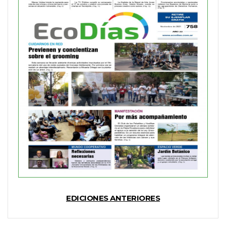
EDICIONES ANTERIORES