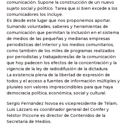
comunicación. Supone la construcción de un nuevo
sujeto social y político. Tarea que si bien excede a los
comunicadores los incluye.
Es desde este lugar que nos proponemos aportar.
Sumando voluntades, saberes y herramientas de
comunicación que permitan la inclusión en el sistema
de medios de las pequeñas y medianas empresas
periodísticas del interior y los medios comunitarios,
como también de los miles de programas realizados
por periodistas y trabajadores/as de la comunicación
que hoy padecen los efectos de la concentración y la
vigencia de la ley de radiodifusión de la dictadura.
La existencia plena de la libertad de expresión de
todos y el acceso a fuentes de información múltiples y
plurales son valores imprescindibles para que haya
democracia política, económica, social y cultural.
Sergio Fernández Novoa es
vicepresidente de Télam
,
Luis Lázzaro es
coordinador general del Comfer
y
Néstor Piccone es
director de Contenidos de
la
Secretaría
de Medios.