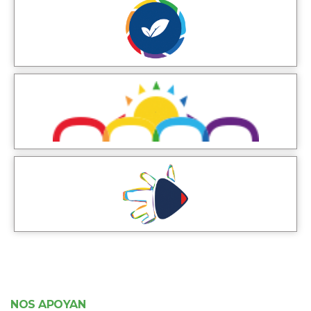
NOS APOYAN