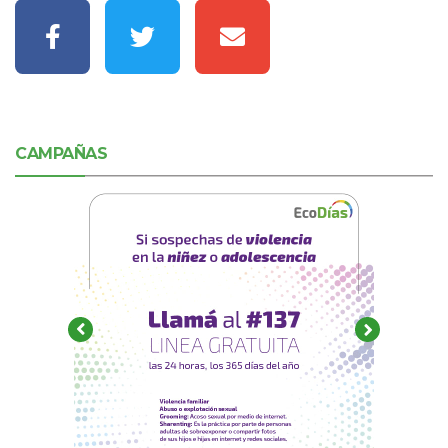
CAMPAÑAS