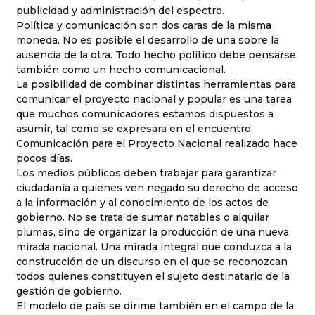
publicidad y administración del espectro.
Política y comunicación son dos caras de la misma
moneda. No es posible el desarrollo de una sobre la
ausencia de la otra. Todo hecho político debe pensarse
también como un hecho comunicacional.
La posibilidad de combinar distintas herramientas para
comunicar el proyecto nacional y popular es una tarea
que muchos comunicadores estamos dispuestos a
asumir, tal como se expresara en el encuentro
Comunicación para el Proyecto Nacional realizado hace
pocos días.
Los medios públicos deben trabajar para garantizar
ciudadanía a quienes ven negado su derecho de acceso
a la información y al conocimiento de los actos de
gobierno. No se trata de sumar notables o alquilar
plumas, sino de organizar la producción de una nueva
mirada nacional. Una mirada integral que conduzca a la
construcción de un discurso en el que se reconozcan
todos quienes constituyen el sujeto destinatario de la
gestión de gobierno.
El modelo de país se dirime también en el campo de la