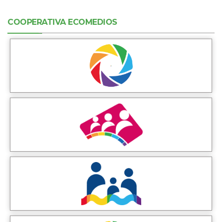
COOPERATIVA ECOMEDIOS