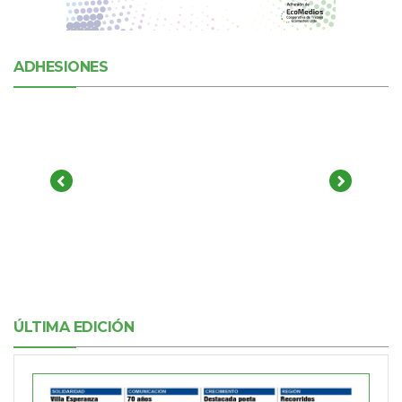
ADHESIONES
ÚLTIMA EDICIÓN