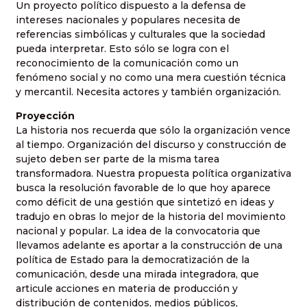
Un proyecto político dispuesto a la defensa de
intereses nacionales y populares necesita de
referencias simbólicas y culturales que la sociedad
pueda interpretar. Esto sólo se logra con el
reconocimiento de la comunicación como un
fenómeno social y no como una mera cuestión técnica
y mercantil. Necesita actores y también organización.
Proyección
La historia nos recuerda que sólo la organización vence
al tiempo. Organización del discurso y construcción de
sujeto deben ser parte de la misma tarea
transformadora. Nuestra propuesta política organizativa
busca la resolución favorable de lo que hoy aparece
como déficit de una gestión que sintetizó en ideas y
tradujo en obras lo mejor de la historia del movimiento
nacional y popular. La idea de la convocatoria que
llevamos adelante es aportar a la construcción de una
política de Estado para la democratización de la
comunicación, desde una mirada integradora, que
articule acciones en materia de producción y
distribución de contenidos, medios públicos,