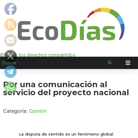
©Todos los derechos compartidos
Por una comunicación al
servicio del proyecto nacional
Categoría:
Opinión
La disputa de sentido es un fenómeno global.