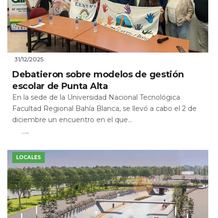
31/12/2025
Debatieron sobre modelos de gestión
escolar de Punta Alta
En la sede de la Universidad Nacional Tecnológica
Facultad Regional Bahía Blanca, se llevó a cabo el 2 de
diciembre un encuentro en el que...
Leer Más
LOCALES