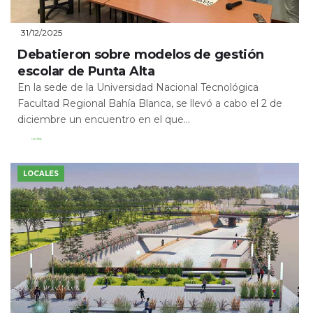
31/12/2025
Debatieron sobre modelos de gestión
escolar de Punta Alta
En la sede de la Universidad Nacional Tecnológica
Facultad Regional Bahía Blanca, se llevó a cabo el 2 de
diciembre un encuentro en el que...
Leer Más
LOCALES