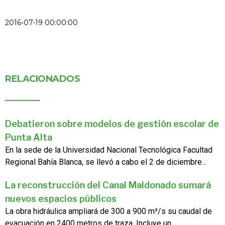
2016-07-19 00:00:00
RELACIONADOS
Debatieron sobre modelos de gestión escolar de
Punta Alta
En la sede de la Universidad Nacional Tecnológica Facultad
Regional Bahía Blanca, se llevó a cabo el 2 de diciembre...
La reconstrucción del Canal Maldonado sumará
nuevos espacios públicos
La obra hidráulica ampliará de 300 a 900 m³/s su caudal de
evacuación en 2400 metros de traza. Incluye un...