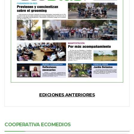
EDICIONES ANTERIORES
COOPERATIVA ECOMEDIOS