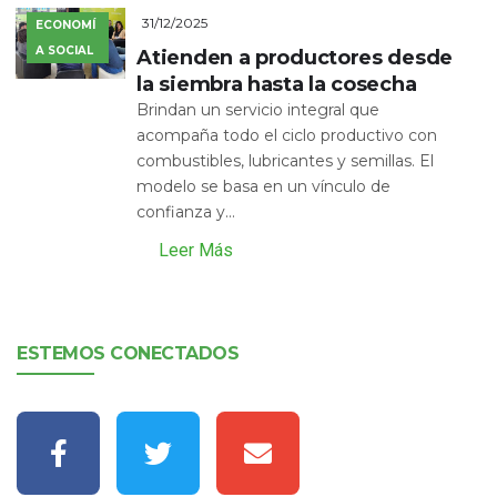
31/12/2025
ECONOMÍ
A SOCIAL
Atienden a productores desde
la siembra hasta la cosecha
Brindan un servicio integral que
acompaña todo el ciclo productivo con
combustibles, lubricantes y semillas. El
modelo se basa en un vínculo de
confianza y...
Leer Más
ESTEMOS CONECTADOS