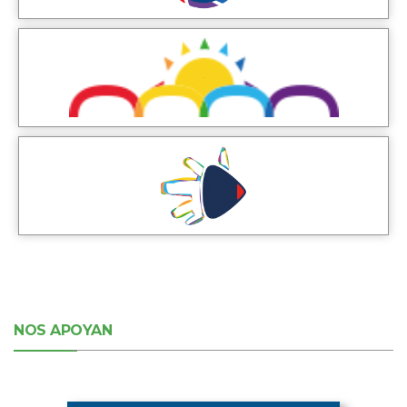
NOS APOYAN