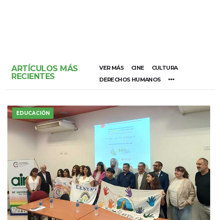
ARTÍCULOS MÁS
VER MÁS
CINE
CULTURA
RECIENTES
DERECHOS HUMANOS
EDUCACIÓN