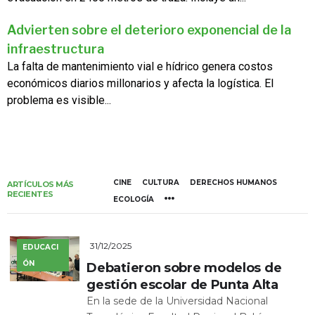
Advierten sobre el deterioro exponencial de la
infraestructura
La falta de mantenimiento vial e hídrico genera costos
económicos diarios millonarios y afecta la logística. El
problema es visible...
CINE
CULTURA
DERECHOS HUMANOS
ARTÍCULOS MÁS
RECIENTES
ECOLOGÍA
31/12/2025
EDUCACI
ÓN
Debatieron sobre modelos de
gestión escolar de Punta Alta
En la sede de la Universidad Nacional