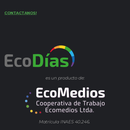
CONTACTANOS!
es un producto de:
Matrícula INAES 40.246.