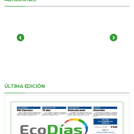
ÚLTIMA EDICIÓN