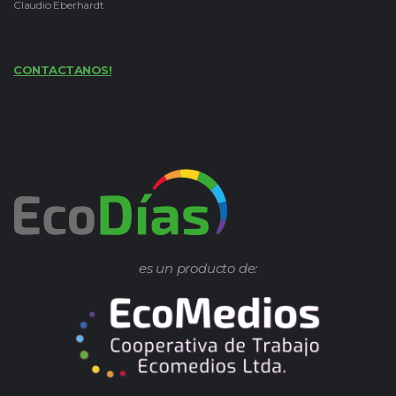
Claudio Eberhardt
CONTACTANOS!
es un producto de: