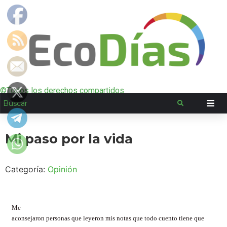
©Todos los derechos compartidos
Mi paso por la vida
Categoría:
Opinión
Me
aconsejaron personas que leyeron mis notas que todo cuento tiene que