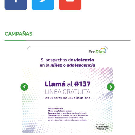
CAMPAÑAS