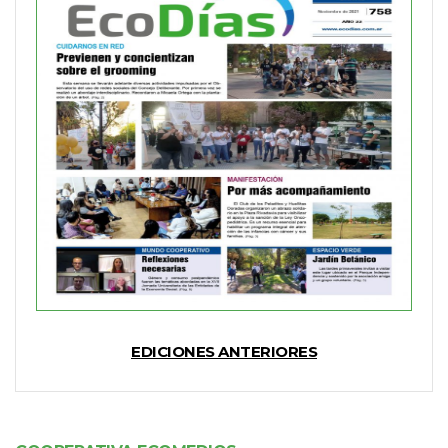
EDICIONES ANTERIORES