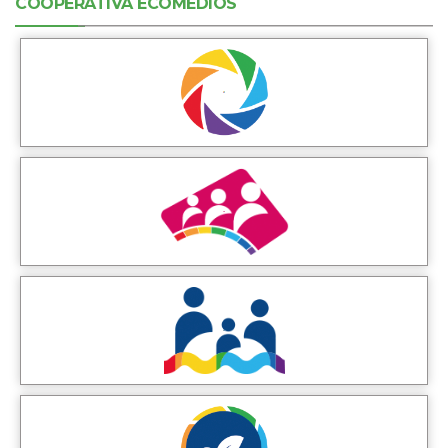
COOPERATIVA ECOMEDIOS