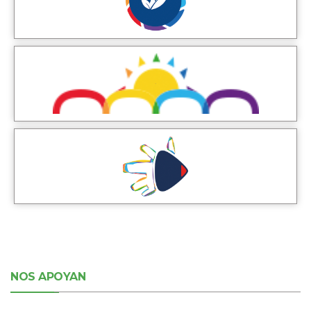
NOS APOYAN