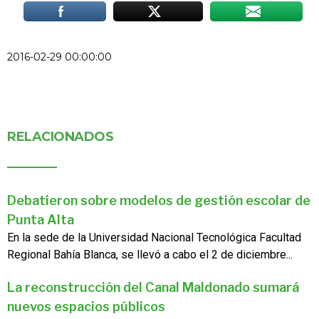
2016-02-29 00:00:00
RELACIONADOS
Debatieron sobre modelos de gestión escolar de
Punta Alta
En la sede de la Universidad Nacional Tecnológica Facultad
Regional Bahía Blanca, se llevó a cabo el 2 de diciembre...
La reconstrucción del Canal Maldonado sumará
nuevos espacios públicos