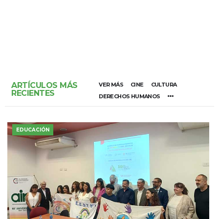
ARTÍCULOS MÁS
VER MÁS
CINE
CULTURA
RECIENTES
DERECHOS HUMANOS
EDUCACIÓN