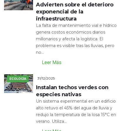
Advierten sobre el deterioro
exponencial de la
infraestructura
La falta de mantenimiento vial e hídrico
genera costos económicos diarios
millonarios y afecta la logística. El
problema es visible tras las lluvias, pero
no...
Leer Más
31/12/2025
ECOLOGÍA
Instalan techos verdes con
especies nativas
Un sistema experimental en un edificio
alto retuvo el 45% del agua de lluvia y
redujo la temperatura de la losa 15°C en
verano. Utiliza...