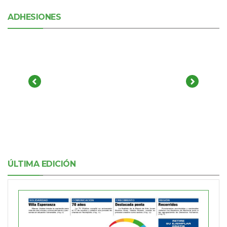
ADHESIONES
ÚLTIMA EDICIÓN