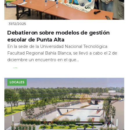
31/12/2025
Debatieron sobre modelos de gestión
escolar de Punta Alta
En la sede de la Universidad Nacional Tecnológica
Facultad Regional Bahía Blanca, se llevó a cabo el 2 de
diciembre un encuentro en el que...
Leer Más
LOCALES