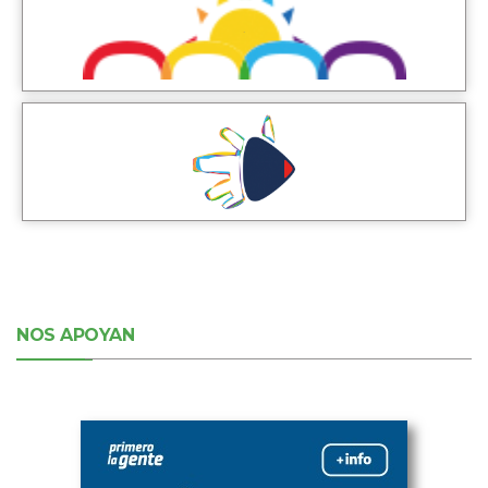
NOS APOYAN