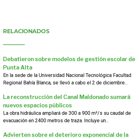
RELACIONADOS
Debatieron sobre modelos de gestión escolar de
Punta Alta
En la sede de la Universidad Nacional Tecnológica Facultad
Regional Bahía Blanca, se llevó a cabo el 2 de diciembre...
La reconstrucción del Canal Maldonado sumará
nuevos espacios públicos
La obra hidráulica ampliará de 300 a 900 m³/s su caudal de
evacuación en 2400 metros de traza. Incluye un...
Advierten sobre el deterioro exponencial de la