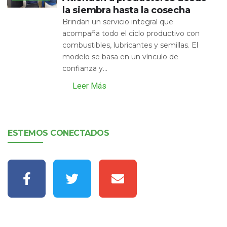
la siembra hasta la cosecha
Brindan un servicio integral que
acompaña todo el ciclo productivo con
combustibles, lubricantes y semillas. El
modelo se basa en un vínculo de
confianza y...
Leer Más
ESTEMOS CONECTADOS