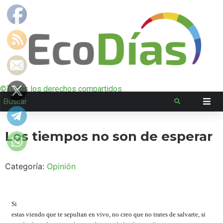
©Todos los derechos compartidos
Los tiempos no son de esperar
Categoría:
Opinión
Si
estas viendo que te sepultan en vivo, no creo que no trates de salvarte, si