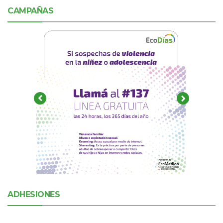
CAMPAÑAS
ADHESIONES