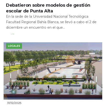
Debatieron sobre modelos de gestión
escolar de Punta Alta
En la sede de la Universidad Nacional Tecnológica
Facultad Regional Bahía Blanca, se llevó a cabo el 2 de
diciembre un encuentro en el que...
Leer Más
LOCALES
31/12/2025