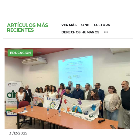
ARTÍCULOS MÁS
VER MÁS
CINE
CULTURA
RECIENTES
DERECHOS HUMANOS
EDUCACIÓN
31/12/2025