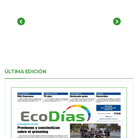
ÚLTIMA EDICIÓN