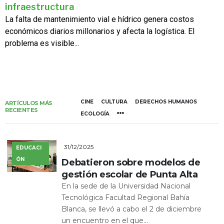
infraestructura
La falta de mantenimiento vial e hídrico genera costos
económicos diarios millonarios y afecta la logística. El
problema es visible...
CINE
CULTURA
DERECHOS HUMANOS
ARTÍCULOS MÁS
RECIENTES
ECOLOGÍA
31/12/2025
EDUCACI
ÓN
Debatieron sobre modelos de
gestión escolar de Punta Alta
En la sede de la Universidad Nacional
Tecnológica Facultad Regional Bahía
Blanca, se llevó a cabo el 2 de diciembre
un encuentro en el que...