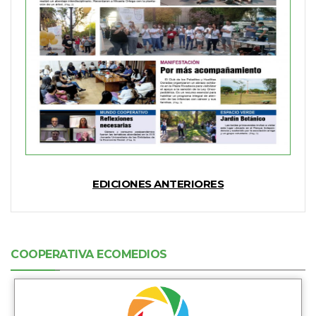
EDICIONES ANTERIORES
COOPERATIVA ECOMEDIOS