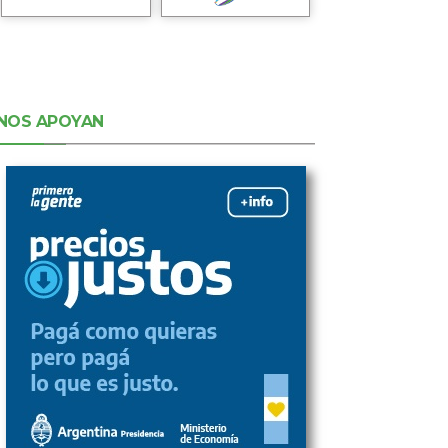
NOS APOYAN