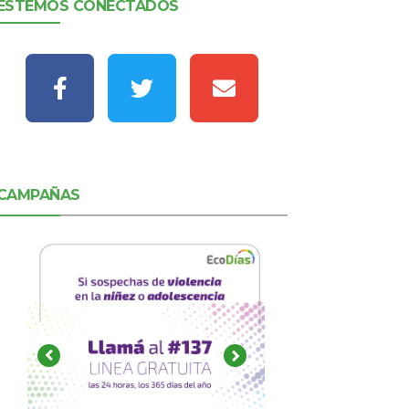
ESTEMOS CONECTADOS
CAMPAÑAS