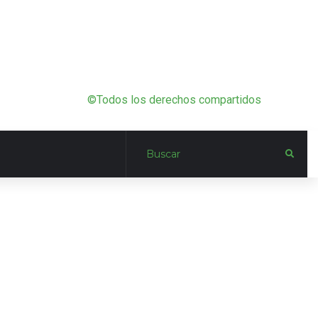
©Todos los derechos compartidos