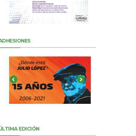
ADHESIONES
ÚLTIMA EDICIÓN