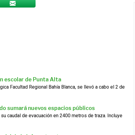
n escolar de Punta Alta
gica Facultad Regional Bahía Blanca, se llevó a cabo el 2 de
ado sumará nuevos espacios públicos
 su caudal de evacuación en 2400 metros de traza. Incluye