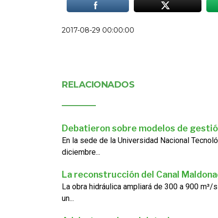
2017-08-29 00:00:00
RELACIONADOS
Debatieron sobre modelos de gestió
En la sede de la Universidad Nacional Tecnoló
diciembre...
La reconstrucción del Canal Maldon
La obra hidráulica ampliará de 300 a 900 m³/s
un...