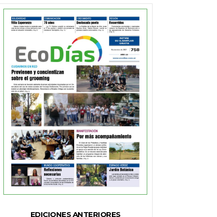
EDICIONES ANTERIORES