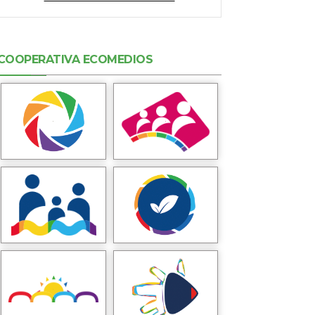
COOPERATIVA ECOMEDIOS