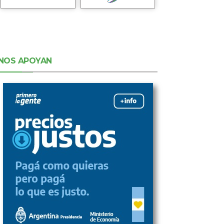
NOS APOYAN