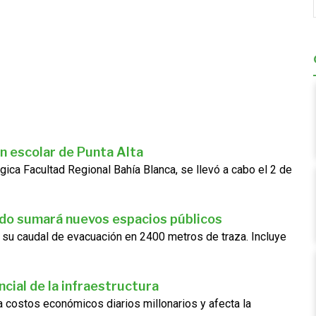
n escolar de Punta Alta
gica Facultad Regional Bahía Blanca, se llevó a cabo el 2 de
ado sumará nuevos espacios públicos
 su caudal de evacuación en 2400 metros de traza. Incluye
cial de la infraestructura
ra costos económicos diarios millonarios y afecta la