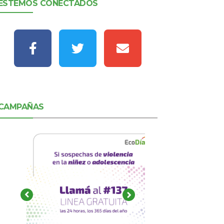
ESTEMOS CONECTADOS
CAMPAÑAS