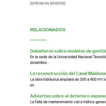
2019-06-04 00:00:00
RELACIONADOS
Debatieron sobre modelos de gestió
En la sede de la Universidad Nacional Tecnoló
diciembre...
La reconstrucción del Canal Maldon
La obra hidráulica ampliará de 300 a 900 m³/s
un...
Advierten sobre el deterioro exponen
La falta de mantenimiento vial e hídrico gene