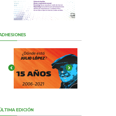
ADHESIONES
ÚLTIMA EDICIÓN