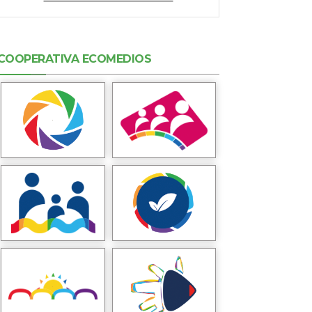
COOPERATIVA ECOMEDIOS