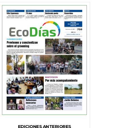
EDICIONES ANTERIORES