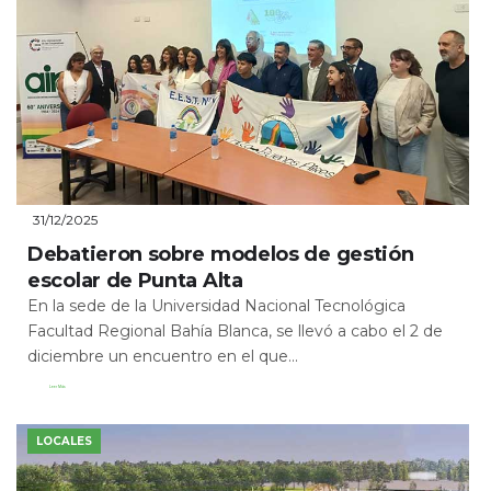
31/12/2025
Debatieron sobre modelos de gestión
escolar de Punta Alta
En la sede de la Universidad Nacional Tecnológica
Facultad Regional Bahía Blanca, se llevó a cabo el 2 de
diciembre un encuentro en el que...
Leer Más
LOCALES