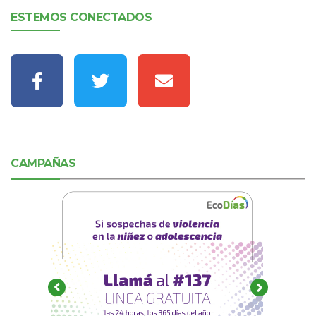
ESTEMOS CONECTADOS
CAMPAÑAS