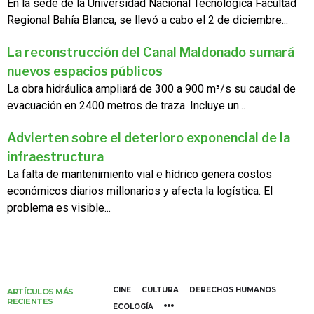
En la sede de la Universidad Nacional Tecnológica Facultad
Regional Bahía Blanca, se llevó a cabo el 2 de diciembre...
La reconstrucción del Canal Maldonado sumará
nuevos espacios públicos
La obra hidráulica ampliará de 300 a 900 m³/s su caudal de
evacuación en 2400 metros de traza. Incluye un...
Advierten sobre el deterioro exponencial de la
infraestructura
La falta de mantenimiento vial e hídrico genera costos
económicos diarios millonarios y afecta la logística. El
problema es visible...
CINE
CULTURA
DERECHOS HUMANOS
ARTÍCULOS MÁS
RECIENTES
ECOLOGÍA