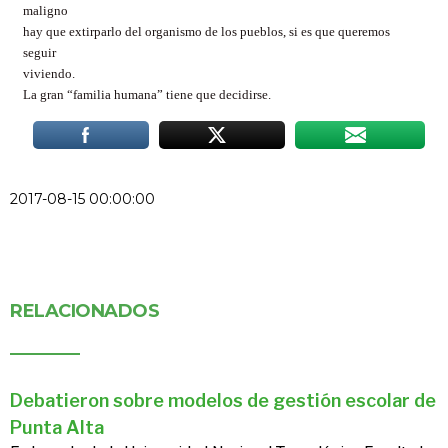
maligno
hay que extirparlo del organismo de los pueblos, si es que queremos
seguir
viviendo.
La gran “familia humana” tiene que decidirse.
2017-08-15 00:00:00
RELACIONADOS
Debatieron sobre modelos de gestión escolar de
Punta Alta