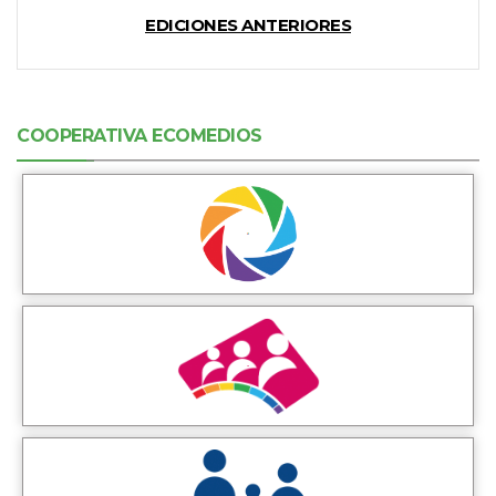
EDICIONES ANTERIORES
COOPERATIVA ECOMEDIOS