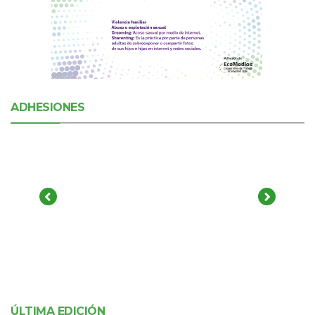
ADHESIONES
ÚLTIMA EDICIÓN