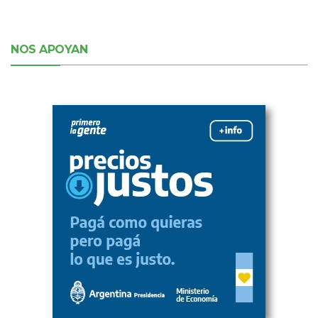
NOS APOYAN