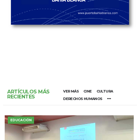
ARTÍCULOS MÁS
VER MÁS
CINE
CULTURA
RECIENTES
DERECHOS HUMANOS
EDUCACIÓN