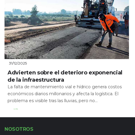
31/12/2025
Advierten sobre el deterioro exponencial
de la infraestructura
La falta de mantenimiento vial e hídrico genera costos
económicos diarios millonarios y afecta la logística. El
problema es visible tras las lluvias, pero no...
Leer Más
NOSOTROS