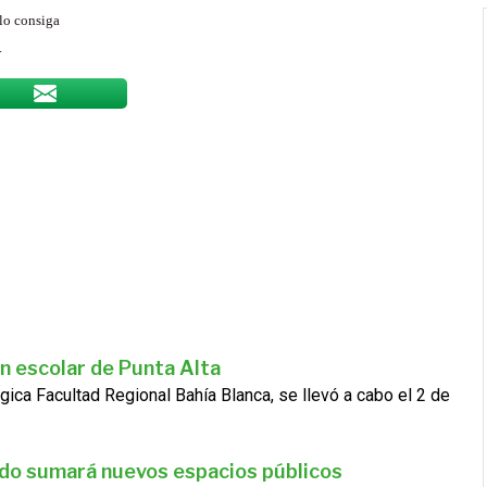
 lo consiga
.
n escolar de Punta Alta
gica Facultad Regional Bahía Blanca, se llevó a cabo el 2 de
ado sumará nuevos espacios públicos