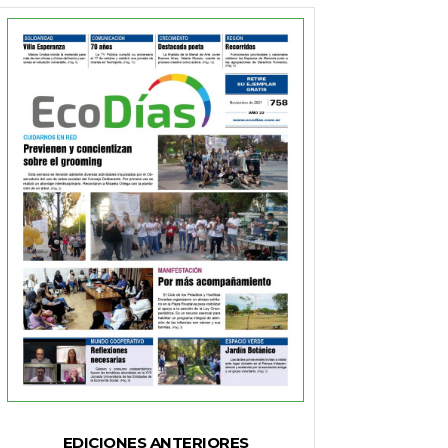
EDICIONES ANTERIORES