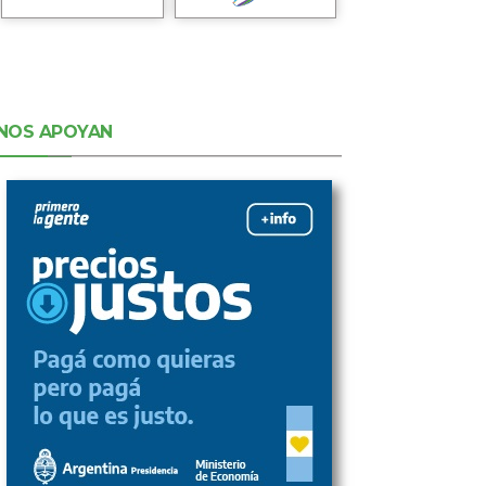
NOS APOYAN