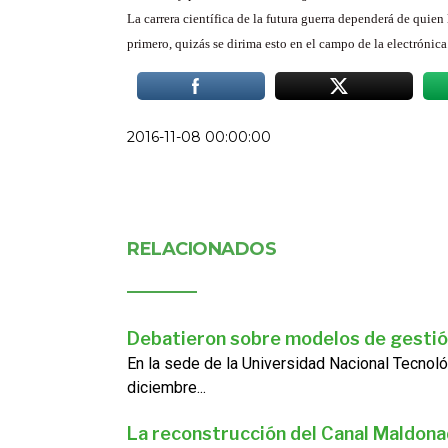
La carrera científica de la futura guerra dependerá de quien
primero, quizás se dirima esto en el campo de la electrónica
2016-11-08 00:00:00
RELACIONADOS
Debatieron sobre modelos de gestió
En la sede de la Universidad Nacional Tecnoló
diciembre...
La reconstrucción del Canal Maldon