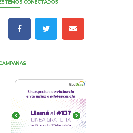
ESTEMOS CONECTADOS
CAMPAÑAS