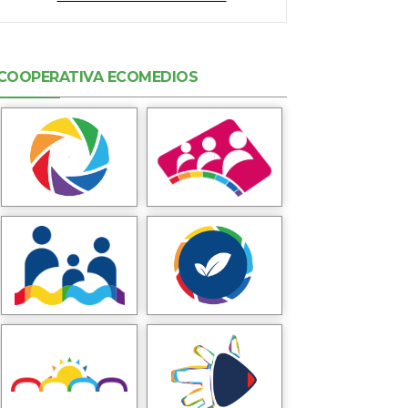
COOPERATIVA ECOMEDIOS