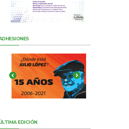
ADHESIONES
ÚLTIMA EDICIÓN