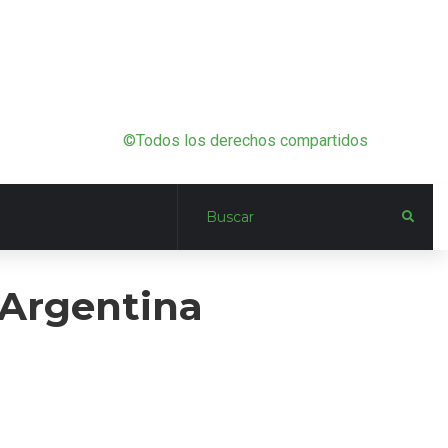
©Todos los derechos compartidos
 Argentina