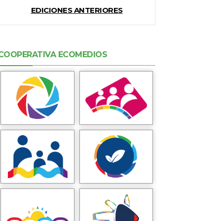
EDICIONES ANTERIORES
COOPERATIVA ECOMEDIOS