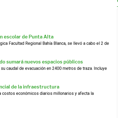
n escolar de Punta Alta
gica Facultad Regional Bahía Blanca, se llevó a cabo el 2 de
ado sumará nuevos espacios públicos
 su caudal de evacuación en 2400 metros de traza. Incluye
cial de la infraestructura
ra costos económicos diarios millonarios y afecta la