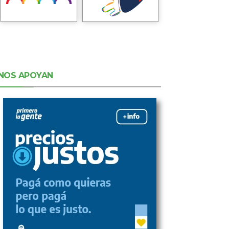
NOS APOYAN