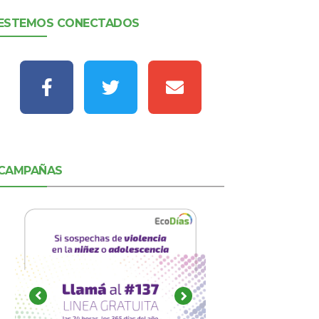
ESTEMOS CONECTADOS
CAMPAÑAS