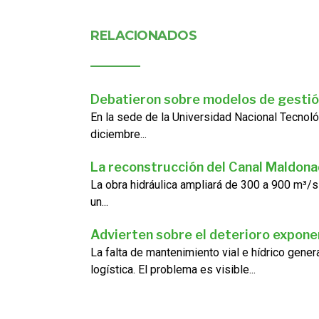
RELACIONADOS
Debatieron sobre modelos de gestió
En la sede de la Universidad Nacional Tecnoló
diciembre...
La reconstrucción del Canal Maldon
La obra hidráulica ampliará de 300 a 900 m³/s
un...
Advierten sobre el deterioro exponen
La falta de mantenimiento vial e hídrico gene
logística. El problema es visible...