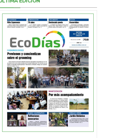
ÚLTIMA EDICIÓN