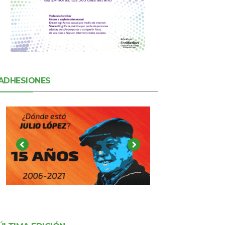
ADHESIONES