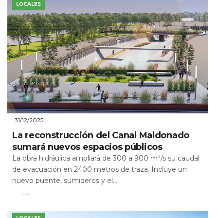
LOCALES
31/12/2025
La reconstrucción del Canal Maldonado
sumará nuevos espacios públicos
La obra hidráulica ampliará de 300 a 900 m³/s su caudal
de evacuación en 2400 metros de traza. Incluye un
nuevo puente, sumideros y el...
Leer Más