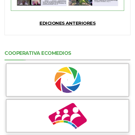
EDICIONES ANTERIORES
COOPERATIVA ECOMEDIOS