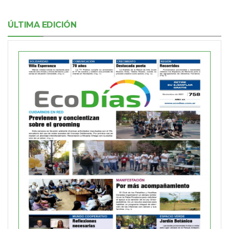
ÚLTIMA EDICIÓN