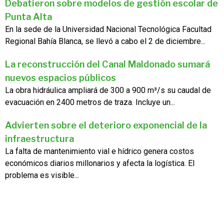
Debatieron sobre modelos de gestión escolar de
Punta Alta
En la sede de la Universidad Nacional Tecnológica Facultad
Regional Bahía Blanca, se llevó a cabo el 2 de diciembre...
La reconstrucción del Canal Maldonado sumará
nuevos espacios públicos
La obra hidráulica ampliará de 300 a 900 m³/s su caudal de
evacuación en 2400 metros de traza. Incluye un...
Advierten sobre el deterioro exponencial de la
infraestructura
La falta de mantenimiento vial e hídrico genera costos
económicos diarios millonarios y afecta la logística. El
problema es visible...