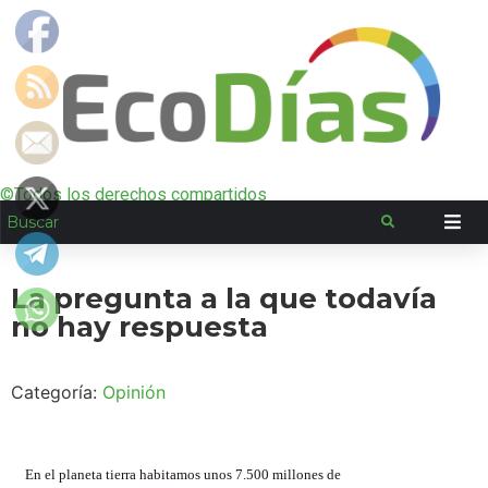
©Todos los derechos compartidos
La pregunta a la que todavía
no hay respuesta
Categoría:
Opinión
En el planeta tierra habitamos unos 7.500 millones de