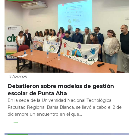
31/12/2025
Debatieron sobre modelos de gestión
escolar de Punta Alta
En la sede de la Universidad Nacional Tecnológica
Facultad Regional Bahía Blanca, se llevó a cabo el 2 de
diciembre un encuentro en el que...
Leer Más