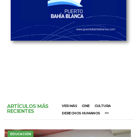
ARTÍCULOS MÁS
VER MÁS
CINE
CULTURA
RECIENTES
DERECHOS HUMANOS
EDUCACIÓN