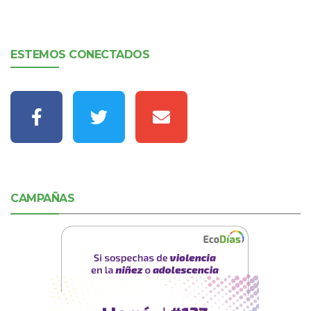
ESTEMOS CONECTADOS
CAMPAÑAS