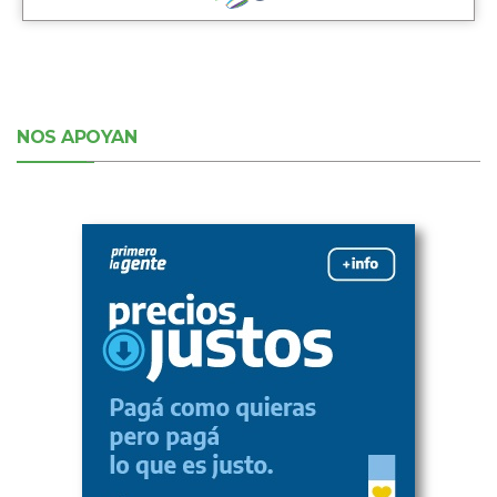
NOS APOYAN