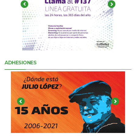
ADHESIONES