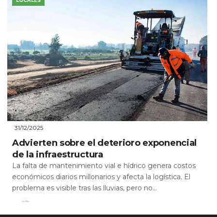
LOCALES
31/12/2025
Advierten sobre el deterioro exponencial
de la infraestructura
La falta de mantenimiento vial e hídrico genera costos
económicos diarios millonarios y afecta la logística. El
problema es visible tras las lluvias, pero no...
Leer Más