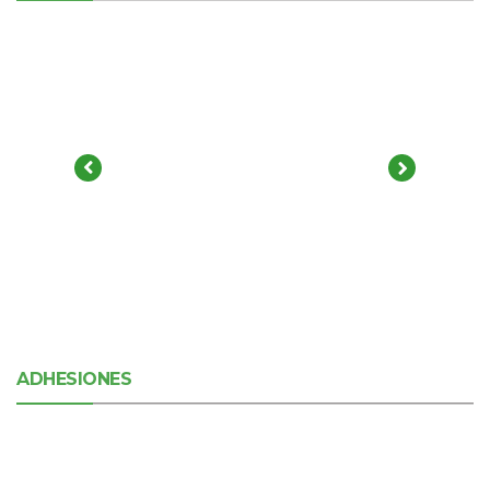
ADHESIONES