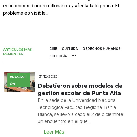
económicos diarios millonarios y afecta la logística. El
problema es visible...
CINE
CULTURA
DERECHOS HUMANOS
ARTÍCULOS MÁS
RECIENTES
ECOLOGÍA
31/12/2025
EDUCACI
ÓN
Debatieron sobre modelos de
gestión escolar de Punta Alta
En la sede de la Universidad Nacional
Tecnológica Facultad Regional Bahía
Blanca, se llevó a cabo el 2 de diciembre
un encuentro en el que...
Leer Más