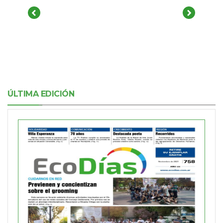
ÚLTIMA EDICIÓN