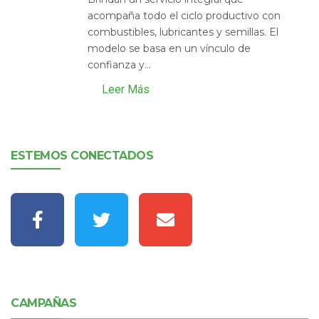
acompaña todo el ciclo productivo con
combustibles, lubricantes y semillas. El
modelo se basa en un vínculo de
confianza y...
Leer Más
ESTEMOS CONECTADOS
CAMPAÑAS