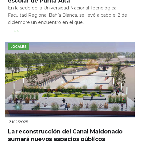
escolar de Punta Alta
En la sede de la Universidad Nacional Tecnológica
Facultad Regional Bahía Blanca, se llevó a cabo el 2 de
diciembre un encuentro en el que...
Leer Más
LOCALES
31/12/2025
La reconstrucción del Canal Maldonado
sumará nuevos espacios públicos