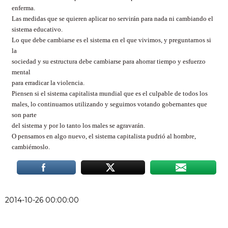
enferma.
Las medidas que se quieren aplicar no servirán para nada ni cambiando el
sistema educativo.
Lo que debe cambiarse es el sistema en el que vivimos, y preguntarnos si
la
sociedad y su estructura debe cambiarse para ahorrar tiempo y esfuerzo
mental
para erradicar la violencia.
Piensen si el sistema capitalista mundial que es el culpable de todos los
males, lo continuamos utilizando y seguimos votando gobernantes que
son parte
del sistema y por lo tanto los males se agravarán.
O pensamos en algo nuevo, el sistema capitalista pudrió al hombre,
cambiémoslo.
2014-10-26 00:00:00