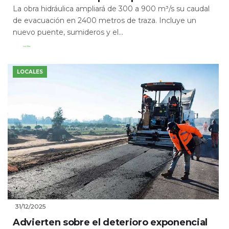
La obra hidráulica ampliará de 300 a 900 m³/s su caudal
de evacuación en 2400 metros de traza. Incluye un
nuevo puente, sumideros y el...
Leer Más
LOCALES
31/12/2025
Advierten sobre el deterioro exponencial