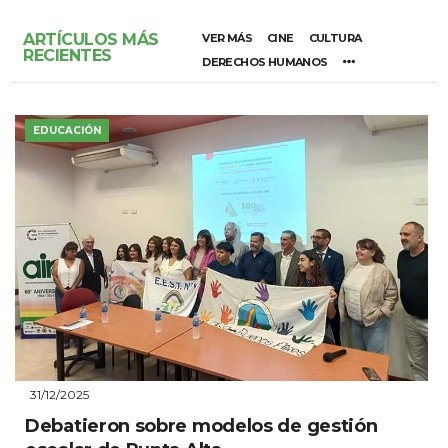
ARTÍCULOS MÁS
VER MÁS
CINE
CULTURA
RECIENTES
DERECHOS HUMANOS
EDUCACIÓN
31/12/2025
Debatieron sobre modelos de gestión