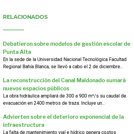
RELACIONADOS
Debatieron sobre modelos de gestión escolar de
Punta Alta
En la sede de la Universidad Nacional Tecnológica Facultad
Regional Bahía Blanca, se llevó a cabo el 2 de diciembre...
La reconstrucción del Canal Maldonado sumará
nuevos espacios públicos
La obra hidráulica ampliará de 300 a 900 m³/s su caudal de
evacuación en 2400 metros de traza. Incluye un...
Advierten sobre el deterioro exponencial de la
infraestructura
La falta de mantenimiento vial e hídrico genera costos