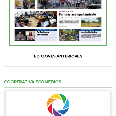
EDICIONES ANTERIORES
COOPERATIVA ECOMEDIOS