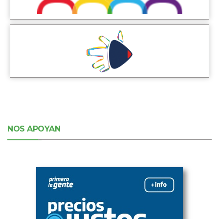
NOS APOYAN