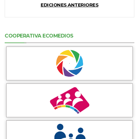
EDICIONES ANTERIORES
COOPERATIVA ECOMEDIOS