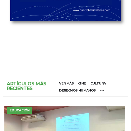
ARTÍCULOS MÁS
VER MÁS
CINE
CULTURA
RECIENTES
DERECHOS HUMANOS
EDUCACIÓN