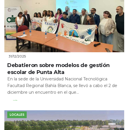
31/12/2025
Debatieron sobre modelos de gestión
escolar de Punta Alta
En la sede de la Universidad Nacional Tecnológica
Facultad Regional Bahía Blanca, se llevó a cabo el 2 de
diciembre un encuentro en el que...
Leer Más
LOCALES