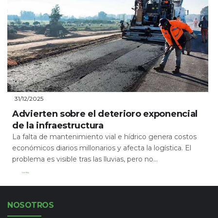
31/12/2025
Advierten sobre el deterioro exponencial
de la infraestructura
La falta de mantenimiento vial e hídrico genera costos
económicos diarios millonarios y afecta la logística. El
problema es visible tras las lluvias, pero no...
Leer Más
NOSOTROS