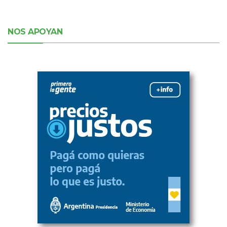
NOS APOYAN