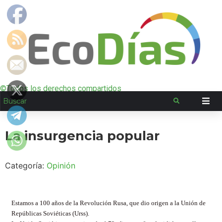
©Todos los derechos compartidos
La insurgencia popular
Categoría:
Opinión
Estamos a 100 años de la Revolución Rusa, que dio origen a la Unión de
Repúblicas Soviéticas (Urss).