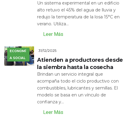
Un sistema experimental en un edificio
alto retuvo el 45% del agua de lluvia y
redujo la temperatura de la losa 15°C en
verano. Utiliza...
Leer Más
31/12/2025
ECONOMÍ
A SOCIAL
Atienden a productores desde
la siembra hasta la cosecha
Brindan un servicio integral que
acompaña todo el ciclo productivo con
combustibles, lubricantes y semillas. El
modelo se basa en un vínculo de
confianza y...
Leer Más