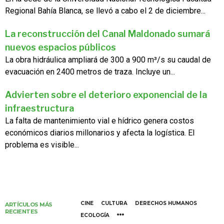
Regional Bahía Blanca, se llevó a cabo el 2 de diciembre...
La reconstrucción del Canal Maldonado sumará
nuevos espacios públicos
La obra hidráulica ampliará de 300 a 900 m³/s su caudal de
evacuación en 2400 metros de traza. Incluye un...
Advierten sobre el deterioro exponencial de la
infraestructura
La falta de mantenimiento vial e hídrico genera costos
económicos diarios millonarios y afecta la logística. El
problema es visible...
CINE
CULTURA
DERECHOS HUMANOS
ARTÍCULOS MÁS
RECIENTES
ECOLOGÍA