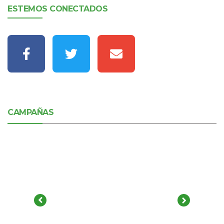
ESTEMOS CONECTADOS
CAMPAÑAS