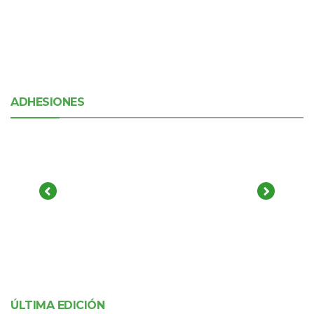
ADHESIONES
ÚLTIMA EDICIÓN