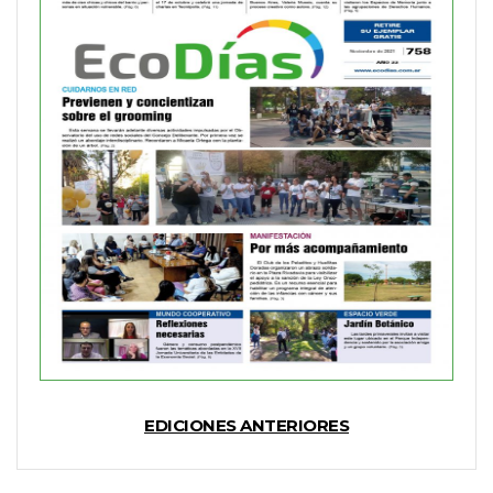
EDICIONES ANTERIORES