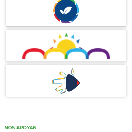
NOS APOYAN