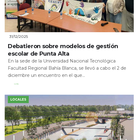
31/12/2025
Debatieron sobre modelos de gestión
escolar de Punta Alta
En la sede de la Universidad Nacional Tecnológica
Facultad Regional Bahía Blanca, se llevó a cabo el 2 de
diciembre un encuentro en el que...
Leer Más
LOCALES