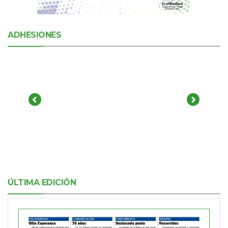
ADHESIONES
ÚLTIMA EDICIÓN