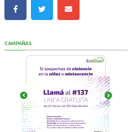
CAMPAÑAS