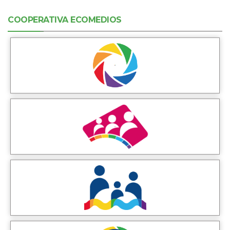
COOPERATIVA ECOMEDIOS