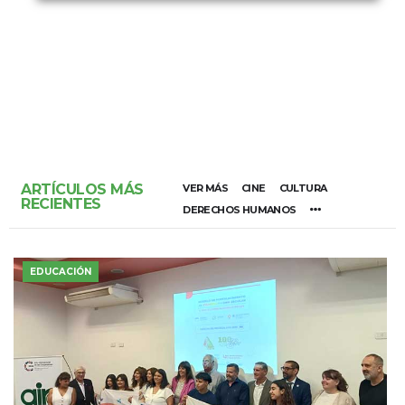
ARTÍCULOS MÁS
VER MÁS
CINE
CULTURA
RECIENTES
DERECHOS HUMANOS
EDUCACIÓN