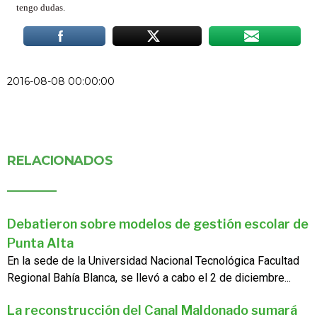
tengo dudas.
2016-08-08 00:00:00
RELACIONADOS
Debatieron sobre modelos de gestión escolar de
Punta Alta
En la sede de la Universidad Nacional Tecnológica Facultad
Regional Bahía Blanca, se llevó a cabo el 2 de diciembre...
La reconstrucción del Canal Maldonado sumará