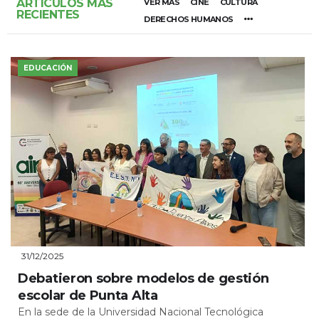
ARTÍCULOS MÁS
VER MÁS
CINE
CULTURA
RECIENTES
DERECHOS HUMANOS
EDUCACIÓN
31/12/2025
Debatieron sobre modelos de gestión
escolar de Punta Alta
En la sede de la Universidad Nacional Tecnológica