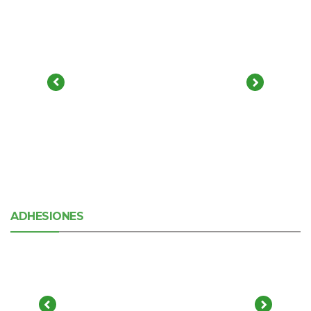
ADHESIONES