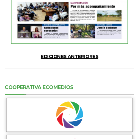
EDICIONES ANTERIORES
COOPERATIVA ECOMEDIOS