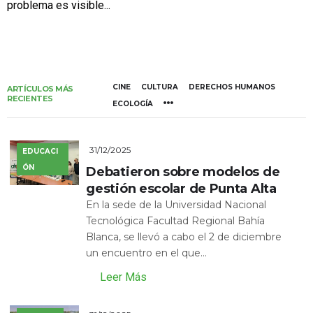
problema es visible...
CINE
CULTURA
DERECHOS HUMANOS
ARTÍCULOS MÁS
RECIENTES
ECOLOGÍA
31/12/2025
EDUCACI
ÓN
Debatieron sobre modelos de
gestión escolar de Punta Alta
En la sede de la Universidad Nacional
Tecnológica Facultad Regional Bahía
Blanca, se llevó a cabo el 2 de diciembre
un encuentro en el que...
Leer Más