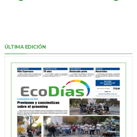
ÚLTIMA EDICIÓN