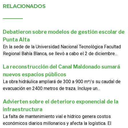
RELACIONADOS
Debatieron sobre modelos de gestión escolar de
Punta Alta
En la sede de la Universidad Nacional Tecnológica Facultad
Regional Bahía Blanca, se llevó a cabo el 2 de diciembre...
La reconstrucción del Canal Maldonado sumará
nuevos espacios públicos
La obra hidráulica ampliará de 300 a 900 m³/s su caudal de
evacuación en 2400 metros de traza. Incluye un...
Advierten sobre el deterioro exponencial de la
infraestructura
La falta de mantenimiento vial e hídrico genera costos
económicos diarios millonarios y afecta la logística. El