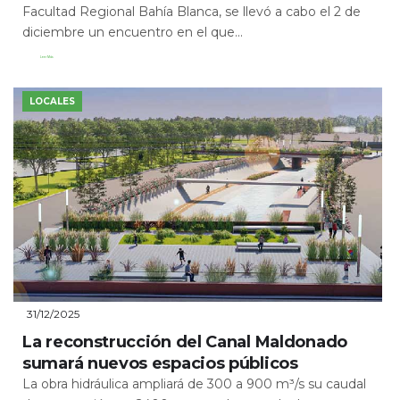
Facultad Regional Bahía Blanca, se llevó a cabo el 2 de
diciembre un encuentro en el que...
Leer Más
LOCALES
31/12/2025
La reconstrucción del Canal Maldonado
sumará nuevos espacios públicos
La obra hidráulica ampliará de 300 a 900 m³/s su caudal