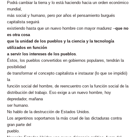
Podrá cambiar la tierra y lo está haciendo hacia un orden económico
mundial,
más social y humano, pero por años el pensamiento burgués
capitalista seguirá
existiendo hasta que un nuevo hombre con mayor madurez –
que no
es otra cosa
que la unidad de los pueblos y la ciencia y la tecnología
utilizados en función
a servir los intereses de los pueblos
.
Éstos, los pueblos convertidos en gobiernos populares, tendrán la
posibilidad
de transformar el concepto capitalista e instaurar (lo que se impidió)
la
función social del hombre, de reencuentro con la función social de la
distribución del trabajo. Eso exige a un nuevo hombre, hoy
depredador, mañana
ser humano.
No hablo de la destrucción de Estados Unidos.
Los argentinos soportamos la más cruel de las dictaduras contra
gran parte del
pueblo.