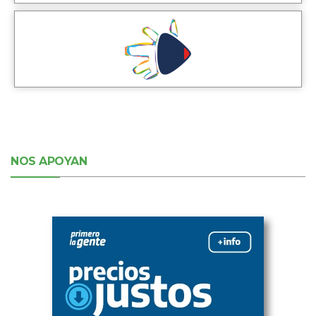
NOS APOYAN