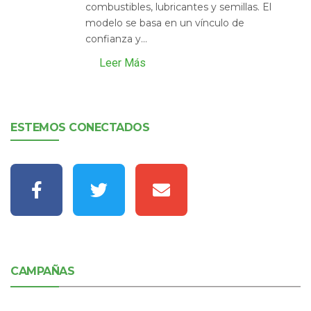
combustibles, lubricantes y semillas. El
modelo se basa en un vínculo de
confianza y...
Leer Más
ESTEMOS CONECTADOS
CAMPAÑAS