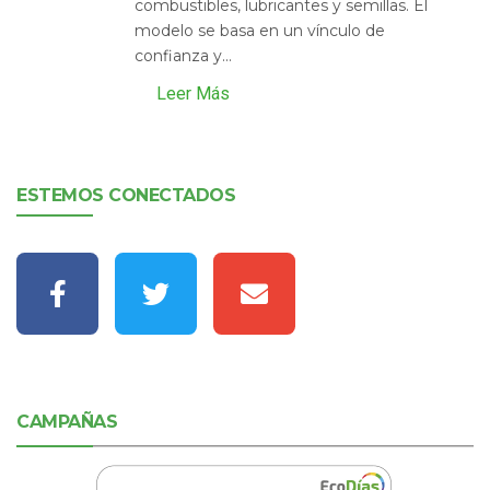
combustibles, lubricantes y semillas. El
modelo se basa en un vínculo de
confianza y...
Leer Más
ESTEMOS CONECTADOS
CAMPAÑAS