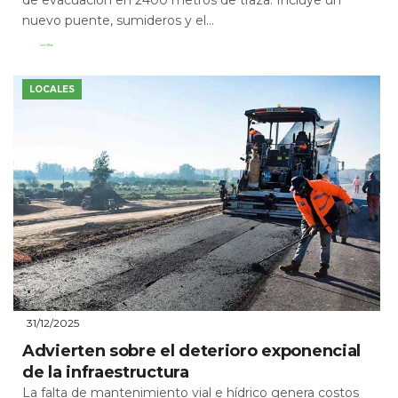
nuevo puente, sumideros y el...
Leer Más
LOCALES
31/12/2025
Advierten sobre el deterioro exponencial
de la infraestructura
La falta de mantenimiento vial e hídrico genera costos