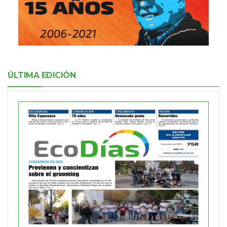
ÚLTIMA EDICIÓN