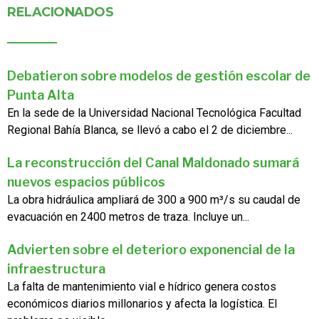
RELACIONADOS
Debatieron sobre modelos de gestión escolar de
Punta Alta
En la sede de la Universidad Nacional Tecnológica Facultad
Regional Bahía Blanca, se llevó a cabo el 2 de diciembre...
La reconstrucción del Canal Maldonado sumará
nuevos espacios públicos
La obra hidráulica ampliará de 300 a 900 m³/s su caudal de
evacuación en 2400 metros de traza. Incluye un...
Advierten sobre el deterioro exponencial de la
infraestructura
La falta de mantenimiento vial e hídrico genera costos
económicos diarios millonarios y afecta la logística. El