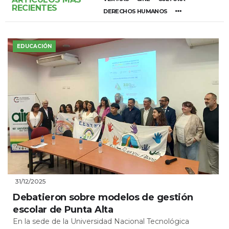
RECIENTES
DERECHOS HUMANOS
EDUCACIÓN
31/12/2025
Debatieron sobre modelos de gestión
escolar de Punta Alta
En la sede de la Universidad Nacional Tecnológica