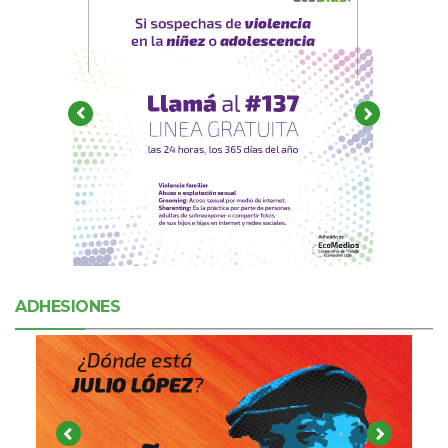
ADHESIONES