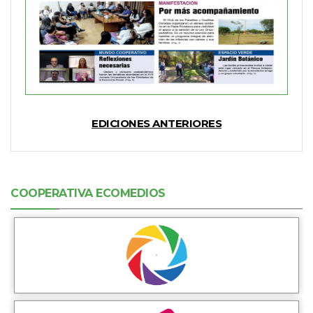
EDICIONES ANTERIORES
COOPERATIVA ECOMEDIOS