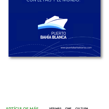
ARTÍCULOS MÁS
VER MÁS
CINE
CULTURA