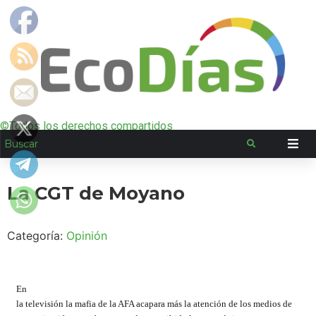
©Todos los derechos compartidos
La CGT de Moyano
Categoría:
Opinión
En
la televisión la mafia de la AFA acapara más la atención de los medios de