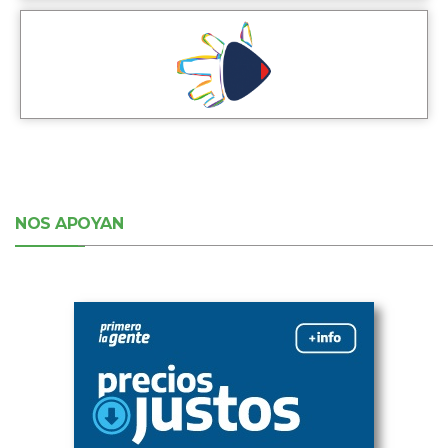
NOS APOYAN