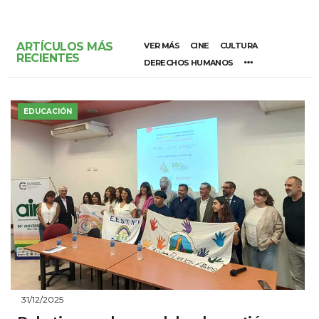
ARTÍCULOS MÁS
VER MÁS
CINE
CULTURA
RECIENTES
DERECHOS HUMANOS
EDUCACIÓN
31/12/2025