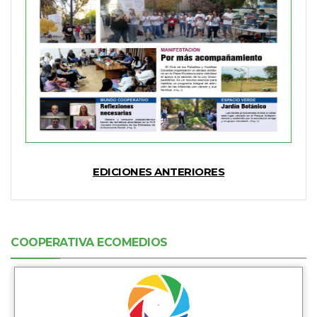
EDICIONES ANTERIORES
COOPERATIVA ECOMEDIOS