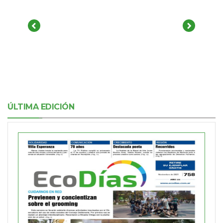
ÚLTIMA EDICIÓN