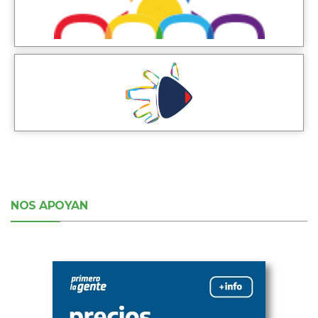
NOS APOYAN