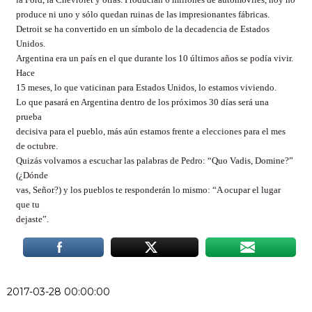
produce ni uno y sólo quedan ruinas de las impresionantes fábricas.
Detroit se ha convertido en un símbolo de la decadencia de Estados
Unidos.
Argentina era un país en el que durante los 10 últimos años se podía vivir.
Hace
15 meses, lo que vaticinan para Estados Unidos, lo estamos viviendo.
Lo que pasará en Argentina dentro de los próximos 30 días será una
prueba
decisiva para el pueblo, más aún estamos frente a elecciones para el mes
de octubre.
Quizás volvamos a escuchar las palabras de Pedro: “Quo Vadis, Domine?”
(¿Dónde
vas, Señor?) y los pueblos te responderán lo mismo: “A ocupar el lugar
que tu
dejaste”.
2017-03-28 00:00:00