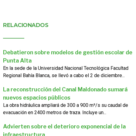
RELACIONADOS
Debatieron sobre modelos de gestión escolar de
Punta Alta
En la sede de la Universidad Nacional Tecnológica Facultad
Regional Bahía Blanca, se llevó a cabo el 2 de diciembre...
La reconstrucción del Canal Maldonado sumará
nuevos espacios públicos
La obra hidráulica ampliará de 300 a 900 m³/s su caudal de
evacuación en 2400 metros de traza. Incluye un...
Advierten sobre el deterioro exponencial de la
infraestructura