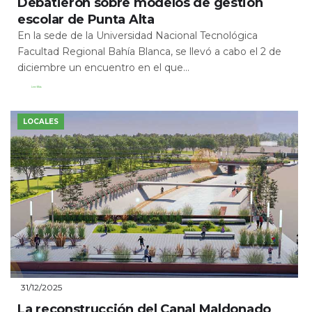
Debatieron sobre modelos de gestión
escolar de Punta Alta
En la sede de la Universidad Nacional Tecnológica
Facultad Regional Bahía Blanca, se llevó a cabo el 2 de
diciembre un encuentro en el que...
Leer Más
LOCALES
31/12/2025
La reconstrucción del Canal Maldonado