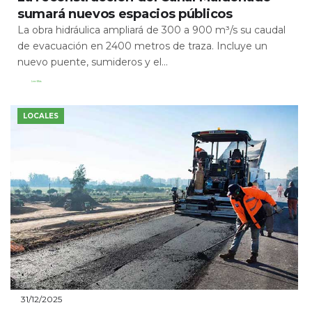
sumará nuevos espacios públicos
La obra hidráulica ampliará de 300 a 900 m³/s su caudal
de evacuación en 2400 metros de traza. Incluye un
nuevo puente, sumideros y el...
Leer Más
LOCALES
31/12/2025