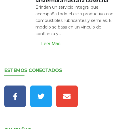
la siembra hasta la cosecha
Brindan un servicio integral que
acompaña todo el ciclo productivo con
combustibles, lubricantes y semillas. El
modelo se basa en un vínculo de
confianza y...
Leer Más
ESTEMOS CONECTADOS