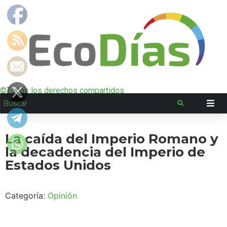
©Todos los derechos compartidos
La caída del Imperio Romano y
la decadencia del Imperio de
Estados Unidos
Categoría:
Opinión