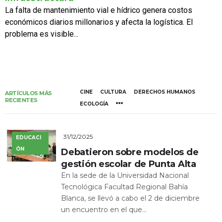
La falta de mantenimiento vial e hídrico genera costos
económicos diarios millonarios y afecta la logística. El
problema es visible...
CINE
CULTURA
DERECHOS HUMANOS
ARTÍCULOS MÁS
RECIENTES
ECOLOGÍA
31/12/2025
EDUCACI
ÓN
Debatieron sobre modelos de
gestión escolar de Punta Alta
En la sede de la Universidad Nacional
Tecnológica Facultad Regional Bahía
Blanca, se llevó a cabo el 2 de diciembre
un encuentro en el que...