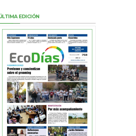
ÚLTIMA EDICIÓN