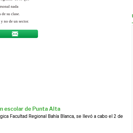
ersonal nada
 de su clase.
y no de un sector.
n escolar de Punta Alta
gica Facultad Regional Bahía Blanca, se llevó a cabo el 2 de