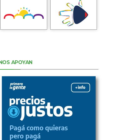
NOS APOYAN