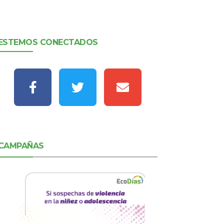
ESTEMOS CONECTADOS
CAMPAÑAS