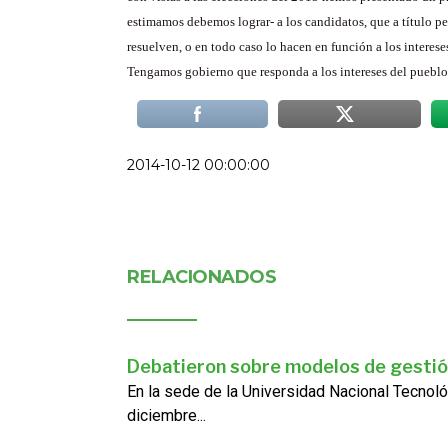
estimamos debemos lograr- a los candidatos, que a título p
resuelven, o en todo caso lo hacen en función a los intereses
Tengamos gobierno que responda a los intereses del pueblo 
2014-10-12 00:00:00
RELACIONADOS
Debatieron sobre modelos de gestió
En la sede de la Universidad Nacional Tecnoló
diciembre...