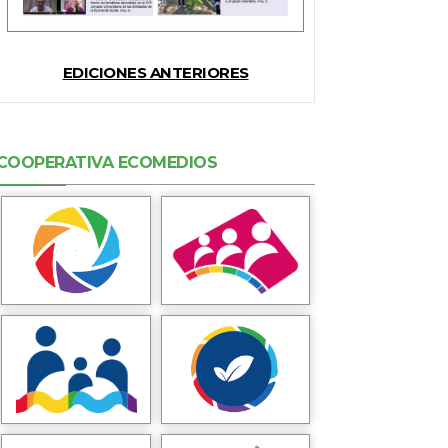
EDICIONES ANTERIORES
COOPERATIVA ECOMEDIOS