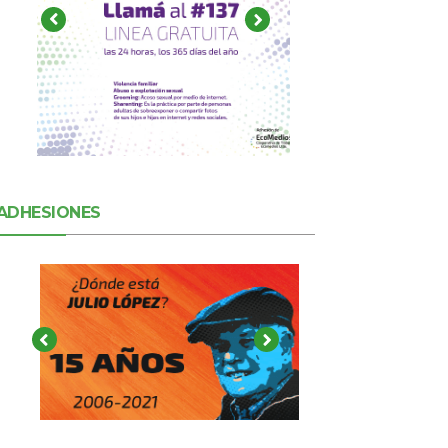
ADHESIONES