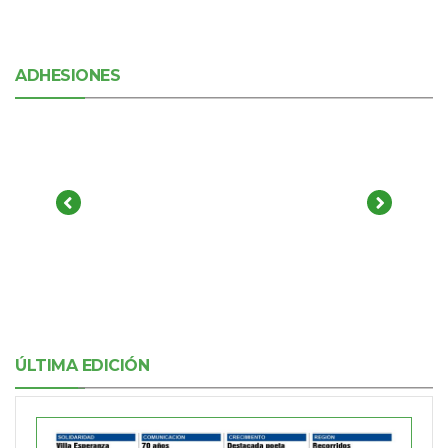
ADHESIONES
ÚLTIMA EDICIÓN