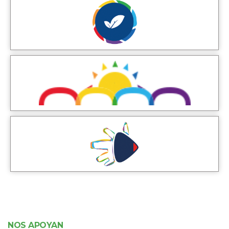
NOS APOYAN