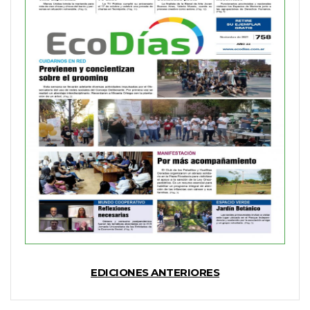
EDICIONES ANTERIORES