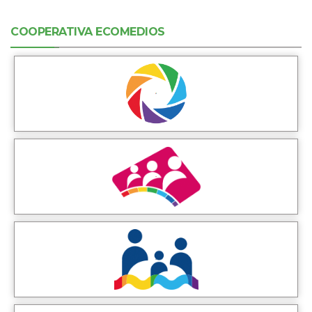
COOPERATIVA ECOMEDIOS