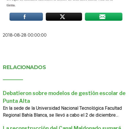
tierra.
2018-08-28 00:00:00
RELACIONADOS
Debatieron sobre modelos de gestión escolar de
Punta Alta
En la sede de la Universidad Nacional Tecnológica Facultad
Regional Bahía Blanca, se llevó a cabo el 2 de diciembre...
La reconstrucción del Canal Maldonado sumará