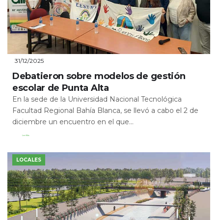
31/12/2025
Debatieron sobre modelos de gestión
escolar de Punta Alta
En la sede de la Universidad Nacional Tecnológica
Facultad Regional Bahía Blanca, se llevó a cabo el 2 de
diciembre un encuentro en el que...
Leer Más
LOCALES