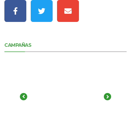
CAMPAÑAS