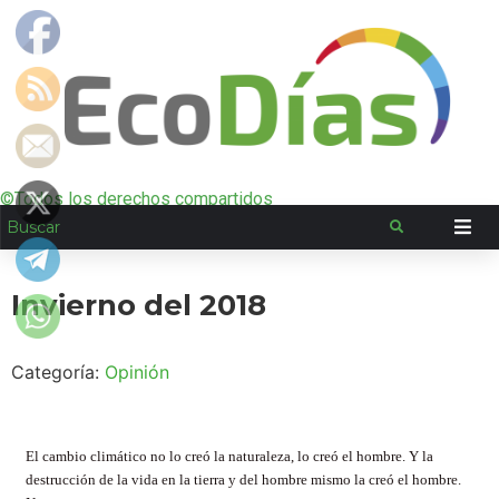
©Todos los derechos compartidos
Invierno del 2018
Categoría:
Opinión
El cambio climático no lo creó la naturaleza, lo creó el hombre. Y la
destrucción de la vida en la tierra y del hombre mismo la creó el hombre.