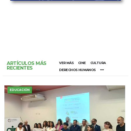
ARTÍCULOS MÁS
VER MÁS
CINE
CULTURA
RECIENTES
DERECHOS HUMANOS
EDUCACIÓN