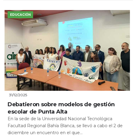
EDUCACIÓN
31/12/2025
Debatieron sobre modelos de gestión
escolar de Punta Alta
En la sede de la Universidad Nacional Tecnológica
Facultad Regional Bahía Blanca, se llevó a cabo el 2 de
diciembre un encuentro en el que...