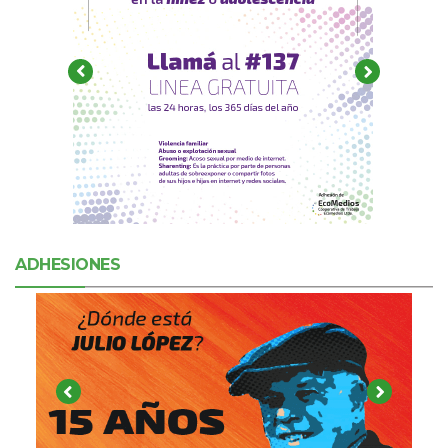
ADHESIONES