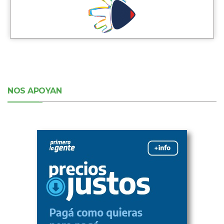
NOS APOYAN