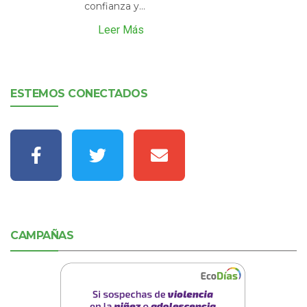
confianza y...
Leer Más
ESTEMOS CONECTADOS
CAMPAÑAS