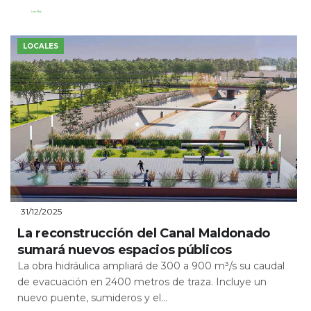
Leer Más
LOCALES
31/12/2025
La reconstrucción del Canal Maldonado
sumará nuevos espacios públicos
La obra hidráulica ampliará de 300 a 900 m³/s su caudal
de evacuación en 2400 metros de traza. Incluye un
nuevo puente, sumideros y el...