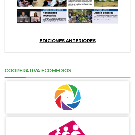
EDICIONES ANTERIORES
COOPERATIVA ECOMEDIOS