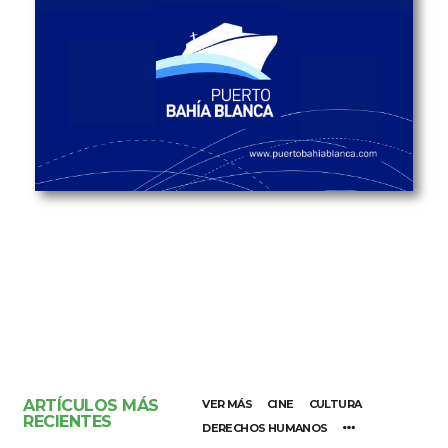
ARTÍCULOS MÁS
VER MÁS
CINE
CULTURA
RECIENTES
DERECHOS HUMANOS