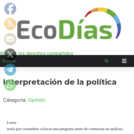
©Todos los derechos compartidos
Interpretación de la política
Categoría:
Opinión
Lenin
tenía por costumbre colocar una pregunta antes de comenzar un análisis,