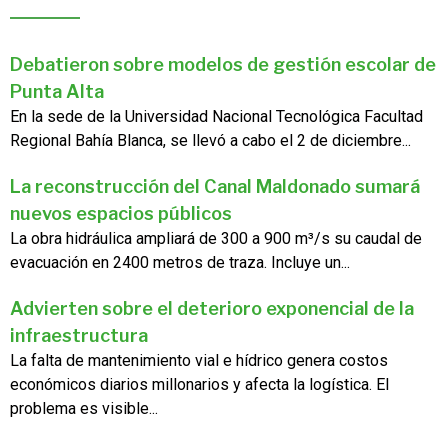
Debatieron sobre modelos de gestión escolar de
Punta Alta
En la sede de la Universidad Nacional Tecnológica Facultad
Regional Bahía Blanca, se llevó a cabo el 2 de diciembre...
La reconstrucción del Canal Maldonado sumará
nuevos espacios públicos
La obra hidráulica ampliará de 300 a 900 m³/s su caudal de
evacuación en 2400 metros de traza. Incluye un...
Advierten sobre el deterioro exponencial de la
infraestructura
La falta de mantenimiento vial e hídrico genera costos
económicos diarios millonarios y afecta la logística. El
problema es visible...