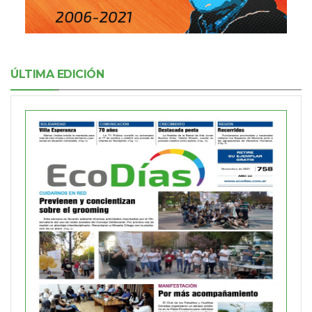
ÚLTIMA EDICIÓN