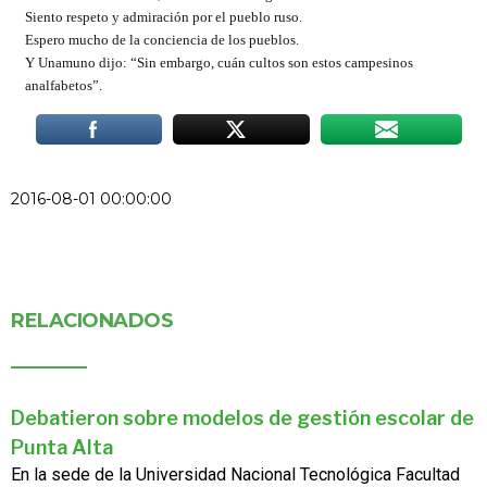
Siento respeto y admiración por el pueblo ruso.
Espero mucho de la conciencia de los pueblos.
Y Unamuno dijo: “Sin embargo, cuán cultos son estos campesinos
analfabetos”.
2016-08-01 00:00:00
RELACIONADOS
Debatieron sobre modelos de gestión escolar de
Punta Alta
En la sede de la Universidad Nacional Tecnológica Facultad