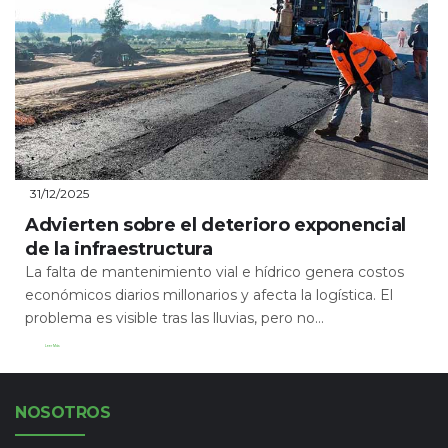
31/12/2025
Advierten sobre el deterioro exponencial
de la infraestructura
La falta de mantenimiento vial e hídrico genera costos
económicos diarios millonarios y afecta la logística. El
problema es visible tras las lluvias, pero no...
Leer Más
NOSOTROS