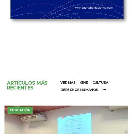
ARTÍCULOS MÁS
VER MÁS
CINE
CULTURA
RECIENTES
DERECHOS HUMANOS
EDUCACIÓN