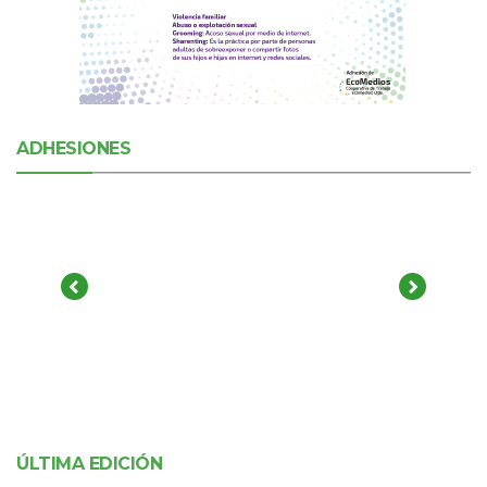
ADHESIONES
ÚLTIMA EDICIÓN