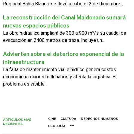
Regional Bahía Blanca, se llevó a cabo el 2 de diciembre...
La reconstrucción del Canal Maldonado sumará
nuevos espacios públicos
La obra hidráulica ampliará de 300 a 900 m³/s su caudal de
evacuación en 2400 metros de traza. Incluye un...
Advierten sobre el deterioro exponencial de la
infraestructura
La falta de mantenimiento vial e hídrico genera costos
económicos diarios millonarios y afecta la logística. El
problema es visible...
CINE
CULTURA
DERECHOS HUMANOS
ARTÍCULOS MÁS
RECIENTES
ECOLOGÍA