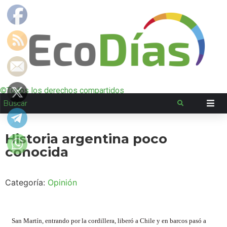
©Todos los derechos compartidos
Historia argentina poco
conocida
Categoría:
Opinión
San Martín, entrando por la cordillera, liberó a Chile y en barcos pasó a