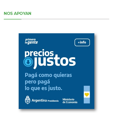
NOS APOYAN