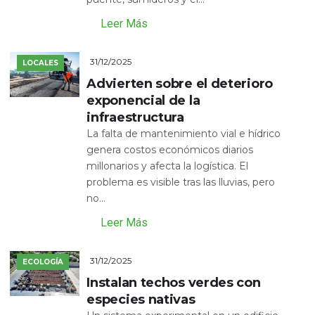
Leer Más
31/12/2025
LOCALES
Advierten sobre el deterioro
exponencial de la
infraestructura
La falta de mantenimiento vial e hídrico
genera costos económicos diarios
millonarios y afecta la logística. El
problema es visible tras las lluvias, pero
no...
Leer Más
31/12/2025
ECOLOGÍA
Instalan techos verdes con
especies nativas