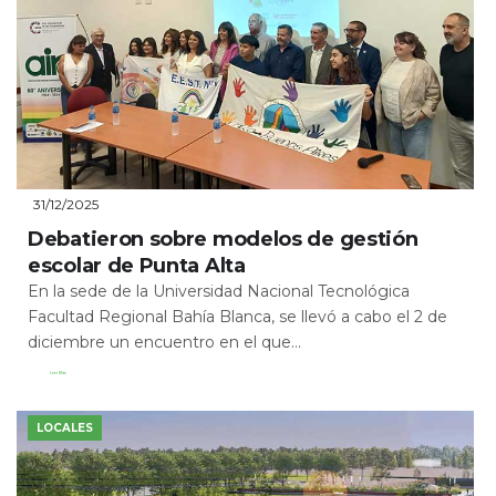
31/12/2025
Debatieron sobre modelos de gestión
escolar de Punta Alta
En la sede de la Universidad Nacional Tecnológica
Facultad Regional Bahía Blanca, se llevó a cabo el 2 de
diciembre un encuentro en el que...
Leer Más
LOCALES