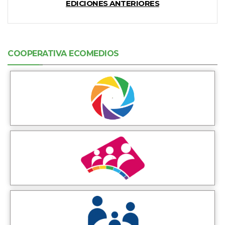
EDICIONES ANTERIORES
COOPERATIVA ECOMEDIOS