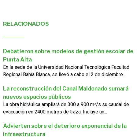
RELACIONADOS
Debatieron sobre modelos de gestión escolar de
Punta Alta
En la sede de la Universidad Nacional Tecnológica Facultad
Regional Bahía Blanca, se llevó a cabo el 2 de diciembre...
La reconstrucción del Canal Maldonado sumará
nuevos espacios públicos
La obra hidráulica ampliará de 300 a 900 m³/s su caudal de
evacuación en 2400 metros de traza. Incluye un...
Advierten sobre el deterioro exponencial de la
infraestructura