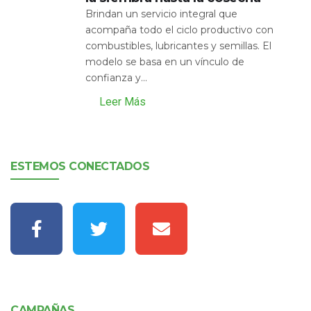
Brindan un servicio integral que
acompaña todo el ciclo productivo con
combustibles, lubricantes y semillas. El
modelo se basa en un vínculo de
confianza y...
Leer Más
ESTEMOS CONECTADOS
CAMPAÑAS