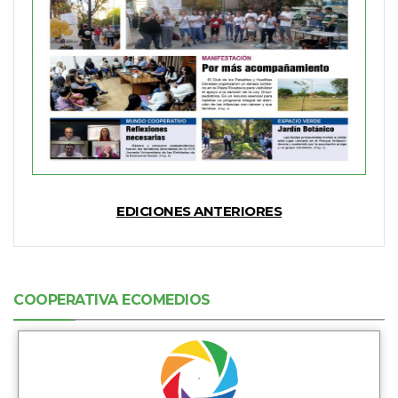
EDICIONES ANTERIORES
COOPERATIVA ECOMEDIOS