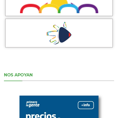
NOS APOYAN