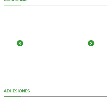
ADHESIONES