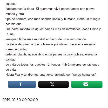
quienes
habitaremos la tierra. Si queremos vivir necesitamos ese nuevo
mundo y otro
tipo de hombre, con más sentido social y humano. Sería un milagro
posible que
una parte importante de los países más desarrollados -caso China y
Rusia-,
vuelquen la balanza mundial en favor de un nuevo mundo.
Se debe dar paso a que gobiernos populares que son la mayoría,
tomen el poder,
ordenar, planificar, equilibrio entre países ricos y pobres, elevar la
calidad
de vida de todos los pueblos. Entonces habrá mejores condiciones
de vida.
Habrá Paz y tendremos una tierra habitada con “seres humanos”.
2019-01-30 00:00:00