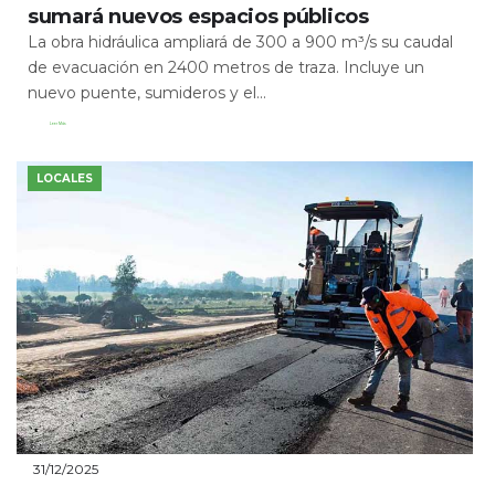
sumará nuevos espacios públicos
La obra hidráulica ampliará de 300 a 900 m³/s su caudal
de evacuación en 2400 metros de traza. Incluye un
nuevo puente, sumideros y el...
Leer Más
LOCALES
31/12/2025