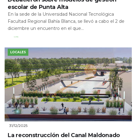
escolar de Punta Alta
En la sede de la Universidad Nacional Tecnológica
Facultad Regional Bahía Blanca, se llevó a cabo el 2 de
diciembre un encuentro en el que...
Leer Más
LOCALES
31/12/2025
La reconstrucción del Canal Maldonado