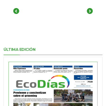
ÚLTIMA EDICIÓN