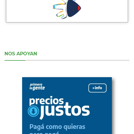
NOS APOYAN