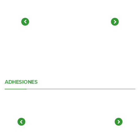
ADHESIONES