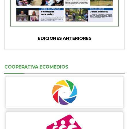
EDICIONES ANTERIORES
COOPERATIVA ECOMEDIOS