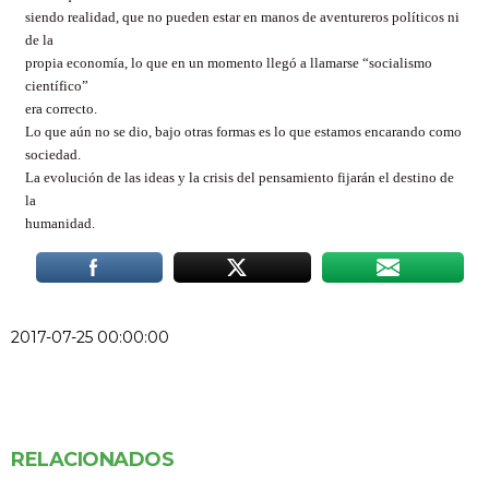
siendo realidad, que no pueden estar en manos de aventureros políticos ni
de la
propia economía, lo que en un momento llegó a llamarse “socialismo
científico”
era correcto.
Lo que aún no se dio, bajo otras formas es lo que estamos encarando como
sociedad.
La evolución de las ideas y la crisis del pensamiento fijarán el destino de
la
humanidad.
2017-07-25 00:00:00
RELACIONADOS