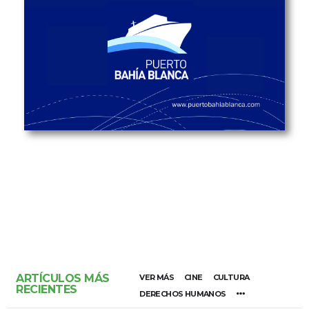
ARTÍCULOS MÁS
VER MÁS
CINE
CULTURA
RECIENTES
DERECHOS HUMANOS