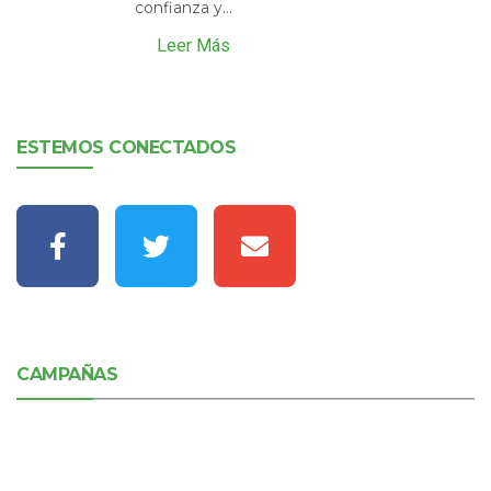
confianza y...
Leer Más
ESTEMOS CONECTADOS
CAMPAÑAS