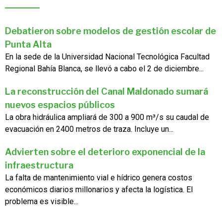
Debatieron sobre modelos de gestión escolar de
Punta Alta
En la sede de la Universidad Nacional Tecnológica Facultad
Regional Bahía Blanca, se llevó a cabo el 2 de diciembre...
La reconstrucción del Canal Maldonado sumará
nuevos espacios públicos
La obra hidráulica ampliará de 300 a 900 m³/s su caudal de
evacuación en 2400 metros de traza. Incluye un...
Advierten sobre el deterioro exponencial de la
infraestructura
La falta de mantenimiento vial e hídrico genera costos
económicos diarios millonarios y afecta la logística. El
problema es visible...