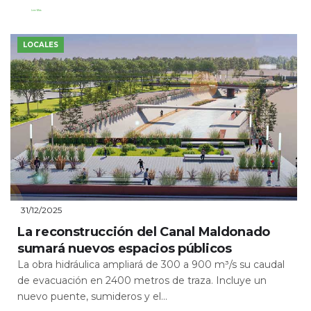
Leer Más
LOCALES
31/12/2025
La reconstrucción del Canal Maldonado
sumará nuevos espacios públicos
La obra hidráulica ampliará de 300 a 900 m³/s su caudal
de evacuación en 2400 metros de traza. Incluye un
nuevo puente, sumideros y el...