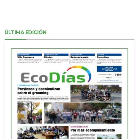
ÚLTIMA EDICIÓN