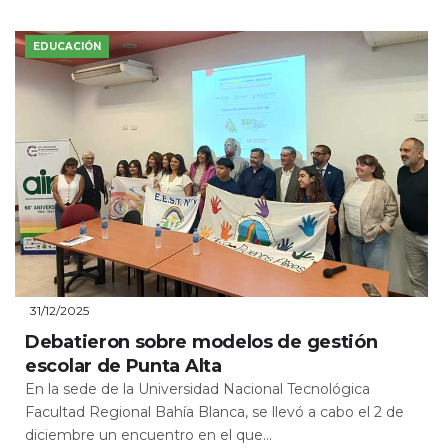
EDUCACIÓN
31/12/2025
Debatieron sobre modelos de gestión
escolar de Punta Alta
En la sede de la Universidad Nacional Tecnológica
Facultad Regional Bahía Blanca, se llevó a cabo el 2 de
diciembre un encuentro en el que...