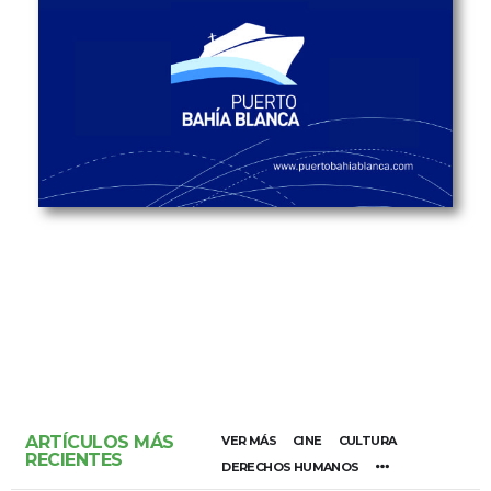
ARTÍCULOS MÁS
VER MÁS
CINE
CULTURA
RECIENTES
DERECHOS HUMANOS