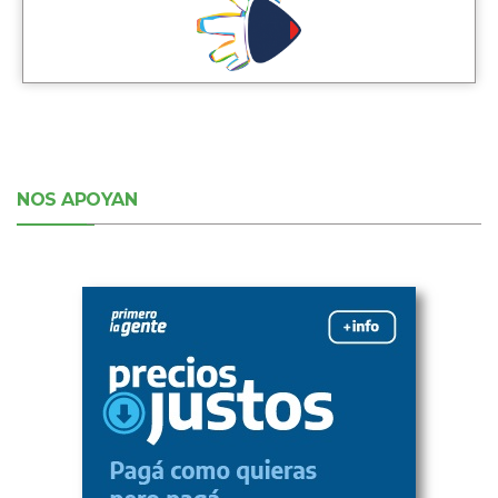
NOS APOYAN