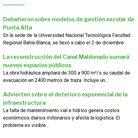
Debatieron sobre modelos de gestión escolar de
Punta Alta
En la sede de la Universidad Nacional Tecnológica Facultad
Regional Bahía Blanca, se llevó a cabo el 2 de diciembre...
La reconstrucción del Canal Maldonado sumará
nuevos espacios públicos
La obra hidráulica ampliará de 300 a 900 m³/s su caudal de
evacuación en 2400 metros de traza. Incluye un...
Advierten sobre el deterioro exponencial de la
infraestructura
La falta de mantenimiento vial e hídrico genera costos
económicos diarios millonarios y afecta la logística. El
problema es visible...