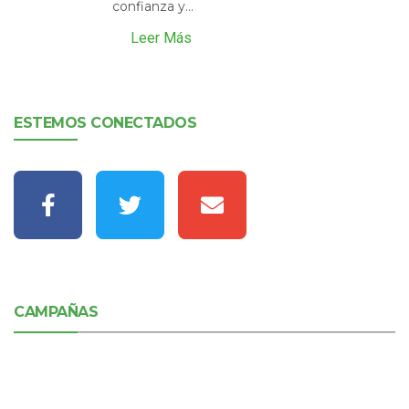
confianza y...
Leer Más
ESTEMOS CONECTADOS
CAMPAÑAS