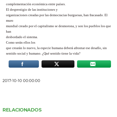
complementación económica entre países.
El desprestigio de las instituciones y
organizaciones creadas por las democracias burguesas, han fracasado. El
muro
mundial creado por el capitalismo se desmorona, y son los pueblos los que
han
desbordado el sistema.
Como serán ellos los
que crearán lo nuevo, la especie humana deberá afrontar ese desafío, sin
sentido social y humano. ¿Qué sentido tiene la vida?
2017-10-10 00:00:00
RELACIONADOS