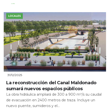
Leer Más
LOCALES
31/12/2025
La reconstrucción del Canal Maldonado
sumará nuevos espacios públicos
La obra hidráulica ampliará de 300 a 900 m³/s su caudal
de evacuación en 2400 metros de traza. Incluye un
nuevo puente, sumideros y el...