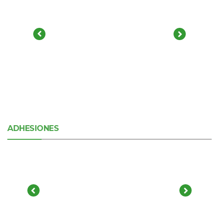
ADHESIONES