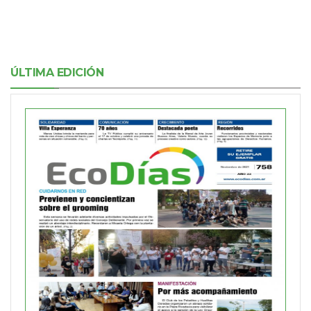
ÚLTIMA EDICIÓN