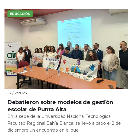
EDUCACIÓN
31/12/2025
Debatieron sobre modelos de gestión
escolar de Punta Alta
En la sede de la Universidad Nacional Tecnológica
Facultad Regional Bahía Blanca, se llevó a cabo el 2 de
diciembre un encuentro en el que...