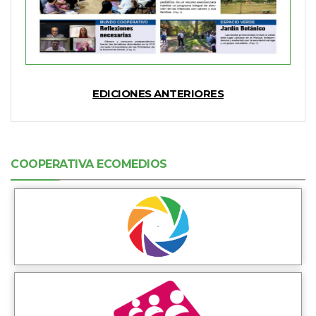
EDICIONES ANTERIORES
COOPERATIVA ECOMEDIOS