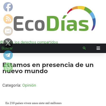
©Todos los derechos compartidos
Estamos en presencia de un
nuevo mundo
Categoría:
Opinión
En 210 países viven unos siete mil millones