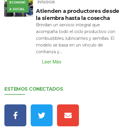
31/12/2025
ECONOMÍ
A SOCIAL
Atienden a productores desde
la siembra hasta la cosecha
Brindan un servicio integral que
acompaña todo el ciclo productivo con
combustibles, lubricantes y semillas. El
modelo se basa en un vínculo de
confianza y...
Leer Más
ESTEMOS CONECTADOS