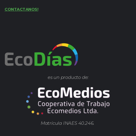
CONTACTANOS!
es un producto de:
Matrícula INAES 40.246.