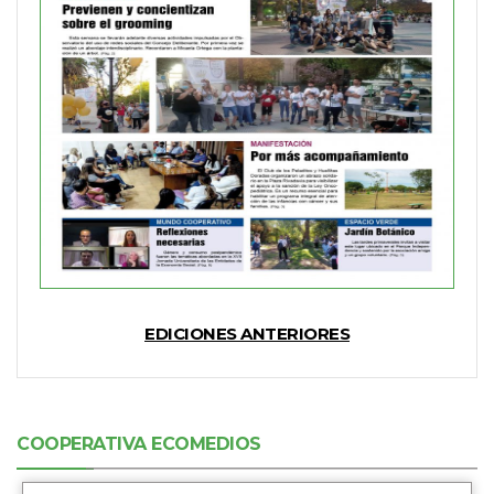
EDICIONES ANTERIORES
COOPERATIVA ECOMEDIOS