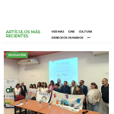
ARTÍCULOS MÁS
VER MÁS
CINE
CULTURA
RECIENTES
DERECHOS HUMANOS
EDUCACIÓN