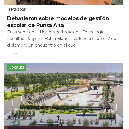
31/12/2025
Debatieron sobre modelos de gestión
escolar de Punta Alta
En la sede de la Universidad Nacional Tecnológica
Facultad Regional Bahía Blanca, se llevó a cabo el 2 de
diciembre un encuentro en el que...
Leer Más
LOCALES