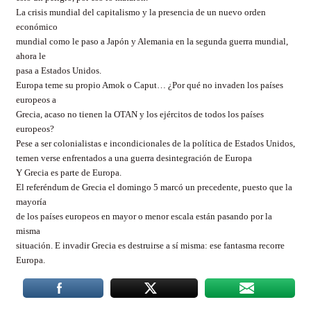
La crisis mundial del capitalismo y la presencia de un nuevo orden
económico
mundial como le paso a Japón y Alemania en la segunda guerra mundial,
ahora le
pasa a Estados Unidos.
Europa teme su propio Amok o Caput… ¿Por qué no invaden los países
europeos a
Grecia, acaso no tienen la OTAN y los ejércitos de todos los países
europeos?
Pese a ser colonialistas e incondicionales de la política de Estados Unidos,
temen verse enfrentados a una guerra desintegración de Europa
Y Grecia es parte de Europa.
El referéndum de Grecia el domingo 5 marcó un precedente, puesto que la
mayoría
de los países europeos en mayor o menor escala están pasando por la
misma
situación. E invadir Grecia es destruirse a sí misma: ese fantasma recorre
Europa.