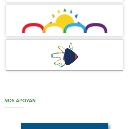
NOS APOYAN