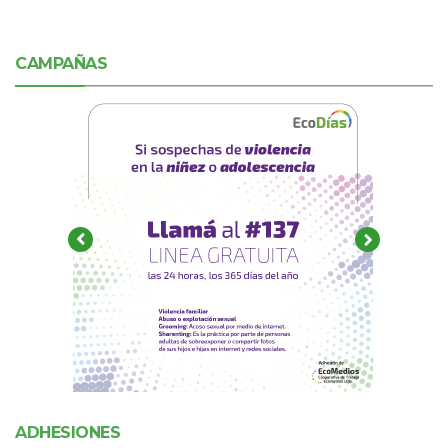
CAMPAÑAS
ADHESIONES