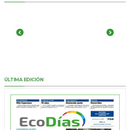
ÚLTIMA EDICIÓN