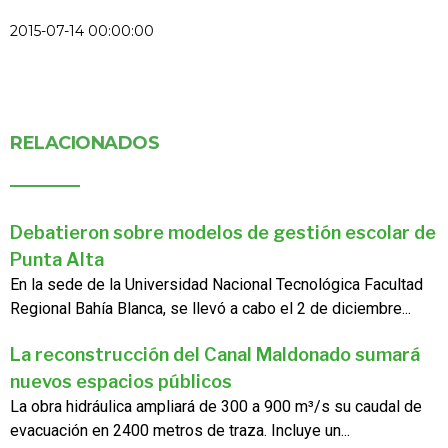
2015-07-14 00:00:00
RELACIONADOS
Debatieron sobre modelos de gestión escolar de
Punta Alta
En la sede de la Universidad Nacional Tecnológica Facultad
Regional Bahía Blanca, se llevó a cabo el 2 de diciembre...
La reconstrucción del Canal Maldonado sumará
nuevos espacios públicos
La obra hidráulica ampliará de 300 a 900 m³/s su caudal de
evacuación en 2400 metros de traza. Incluye un...