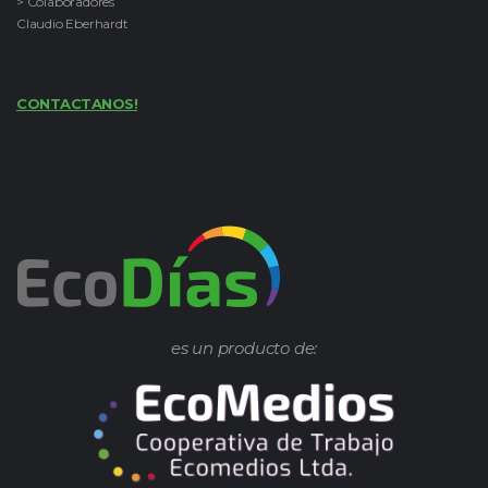
> Colaboradores
Claudio Eberhardt
CONTACTANOS!
es un producto de: