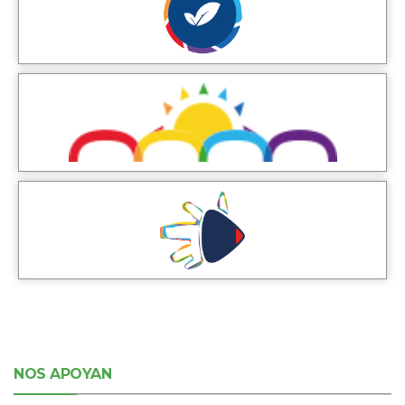
NOS APOYAN