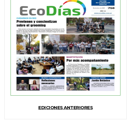
EDICIONES ANTERIORES