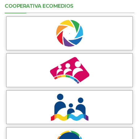
COOPERATIVA ECOMEDIOS