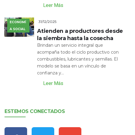
Leer Más
31/12/2025
ECONOMÍ
A SOCIAL
Atienden a productores desde
la siembra hasta la cosecha
Brindan un servicio integral que
acompaña todo el ciclo productivo con
combustibles, lubricantes y semillas. El
modelo se basa en un vínculo de
confianza y...
Leer Más
ESTEMOS CONECTADOS