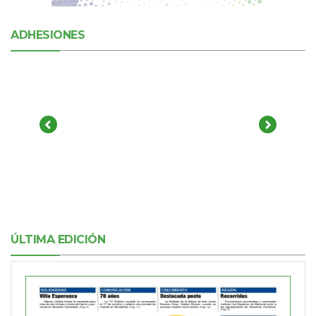
ADHESIONES
ÚLTIMA EDICIÓN