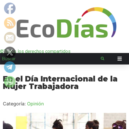
©Todos los derechos compartidos
En el Día Internacional de la
Mujer Trabajadora
Categoría:
Opinión