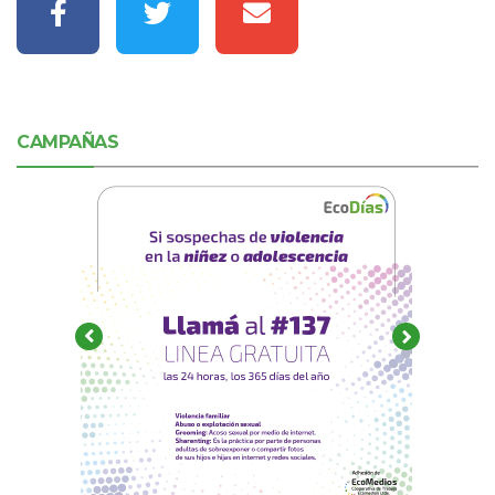
CAMPAÑAS