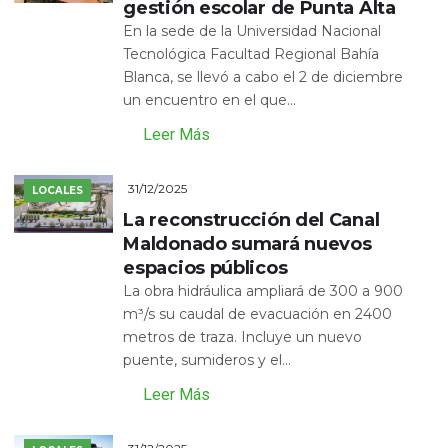
gestión escolar de Punta Alta
En la sede de la Universidad Nacional
Tecnológica Facultad Regional Bahía
Blanca, se llevó a cabo el 2 de diciembre
un encuentro en el que...
Leer Más
31/12/2025
LOCALES
La reconstrucción del Canal
Maldonado sumará nuevos
espacios públicos
La obra hidráulica ampliará de 300 a 900
m³/s su caudal de evacuación en 2400
metros de traza. Incluye un nuevo
puente, sumideros y el...
Leer Más