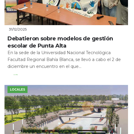
31/12/2025
Debatieron sobre modelos de gestión
escolar de Punta Alta
En la sede de la Universidad Nacional Tecnológica
Facultad Regional Bahía Blanca, se llevó a cabo el 2 de
diciembre un encuentro en el que...
Leer Más
LOCALES