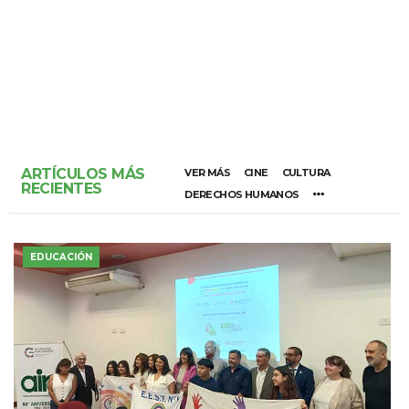
ARTÍCULOS MÁS
VER MÁS
CINE
CULTURA
RECIENTES
DERECHOS HUMANOS
EDUCACIÓN