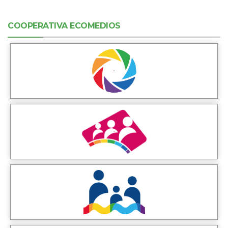
COOPERATIVA ECOMEDIOS