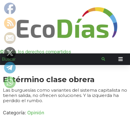
©Todos los derechos compartidos
El término clase obrera
Las burguesías como variantes del sistema capitalista no
tienen salida, no ofrecen soluciones. Y la izquierda ha
perdido el rumbo.
Categoría:
Opinión