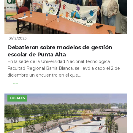
31/12/2025
Debatieron sobre modelos de gestión
escolar de Punta Alta
En la sede de la Universidad Nacional Tecnológica
Facultad Regional Bahía Blanca, se llevó a cabo el 2 de
diciembre un encuentro en el que...
Leer Más
LOCALES