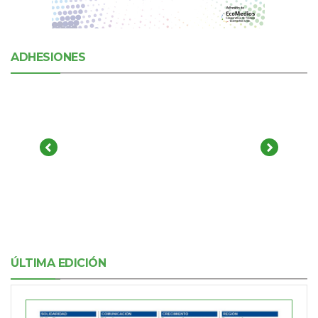
ADHESIONES
ÚLTIMA EDICIÓN