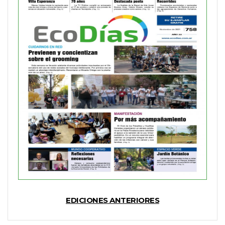
EDICIONES ANTERIORES