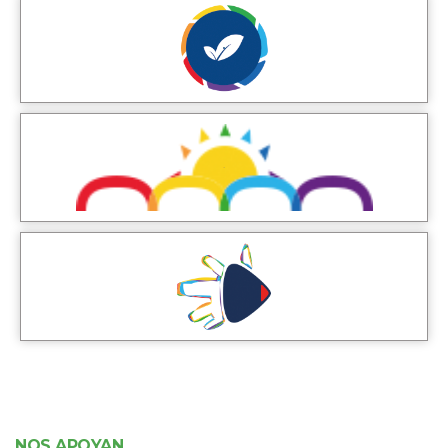
NOS APOYAN