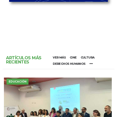
ARTÍCULOS MÁS
VER MÁS
CINE
CULTURA
RECIENTES
DERECHOS HUMANOS
EDUCACIÓN