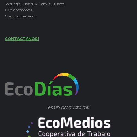
Santiago Bussetti y Camila Bussetti
> Colaboradores
Claudio Eberhardt
CONTACTANOS!
es un producto de: