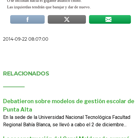
O se inclinan hacia el gigante asiático chino.
Las izquierdas tendrán que barajar y dar de nuevo.
2014-09-22 08:07:00
RELACIONADOS
Debatieron sobre modelos de gestión escolar de
Punta Alta
En la sede de la Universidad Nacional Tecnológica Facultad
Regional Bahía Blanca, se llevó a cabo el 2 de diciembre...