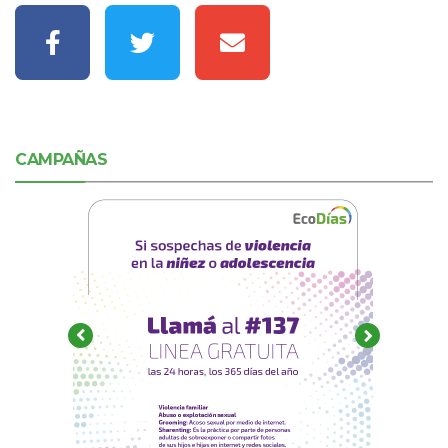
CAMPAÑAS