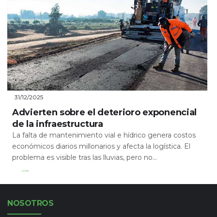
31/12/2025
Advierten sobre el deterioro exponencial
de la infraestructura
La falta de mantenimiento vial e hídrico genera costos
económicos diarios millonarios y afecta la logística. El
problema es visible tras las lluvias, pero no...
Leer Más
NOSOTROS