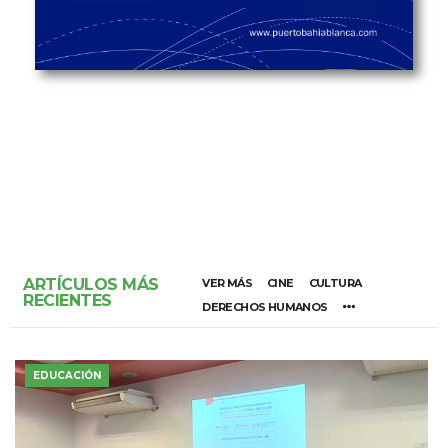
ARTÍCULOS MÁS
VER MÁS
CINE
CULTURA
RECIENTES
DERECHOS HUMANOS
EDUCACIÓN