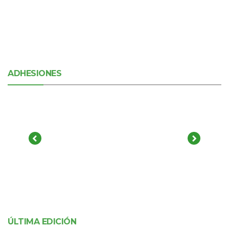
ADHESIONES
ÚLTIMA EDICIÓN