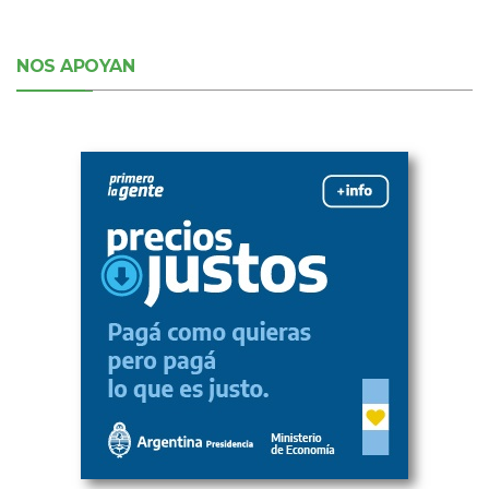
NOS APOYAN