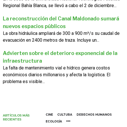
Regional Bahía Blanca, se llevó a cabo el 2 de diciembre...
La reconstrucción del Canal Maldonado sumará
nuevos espacios públicos
La obra hidráulica ampliará de 300 a 900 m³/s su caudal de
evacuación en 2400 metros de traza. Incluye un...
Advierten sobre el deterioro exponencial de la
infraestructura
La falta de mantenimiento vial e hídrico genera costos
económicos diarios millonarios y afecta la logística. El
problema es visible...
CINE
CULTURA
DERECHOS HUMANOS
ARTÍCULOS MÁS
RECIENTES
ECOLOGÍA