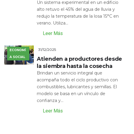
Un sistema experimental en un edificio
alto retuvo el 45% del agua de lluvia y
redujo la temperatura de la losa 15°C en
verano. Utiliza...
Leer Más
31/12/2025
ECONOMÍ
A SOCIAL
Atienden a productores desde
la siembra hasta la cosecha
Brindan un servicio integral que
acompaña todo el ciclo productivo con
combustibles, lubricantes y semillas. El
modelo se basa en un vínculo de
confianza y...
Leer Más