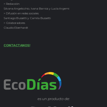
> Redacción
Silvana Angelicchio, Ivana Barrios y Lucía Argemi
> Difusión en redes sociales
Santiago Bussetti y Camila Bussetti
> Colaboradores
Claudio Eberhardt
CONTACTANOS!
es un producto de: