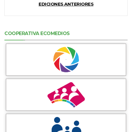
EDICIONES ANTERIORES
COOPERATIVA ECOMEDIOS