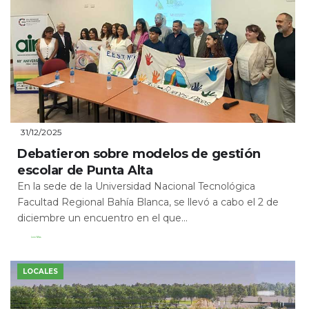
31/12/2025
Debatieron sobre modelos de gestión
escolar de Punta Alta
En la sede de la Universidad Nacional Tecnológica
Facultad Regional Bahía Blanca, se llevó a cabo el 2 de
diciembre un encuentro en el que...
Leer Más
LOCALES