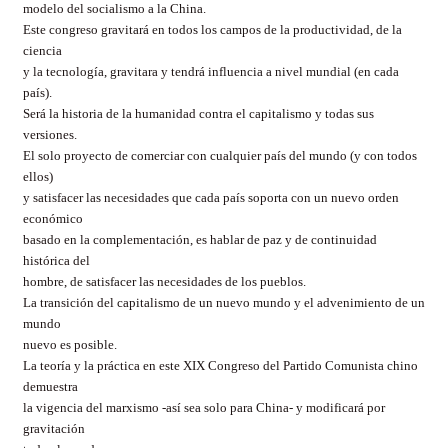
modelo del socialismo a la China.
Este congreso gravitará en todos los campos de la productividad, de la
ciencia
y la tecnología, gravitara y tendrá influencia a nivel mundial (en cada
país).
Será la historia de la humanidad contra el capitalismo y todas sus
versiones.
El solo proyecto de comerciar con cualquier país del mundo (y con todos
ellos)
y satisfacer las necesidades que cada país soporta con un nuevo orden
económico
basado en la complementación, es hablar de paz y de continuidad
histórica del
hombre, de satisfacer las necesidades de los pueblos.
La transición del capitalismo de un nuevo mundo y el advenimiento de un
mundo
nuevo es posible.
La teoría y la práctica en este XIX Congreso del Partido Comunista chino
demuestra
la vigencia del marxismo -así sea solo para China- y modificará por
gravitación