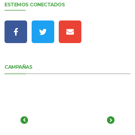
ESTEMOS CONECTADOS
CAMPAÑAS