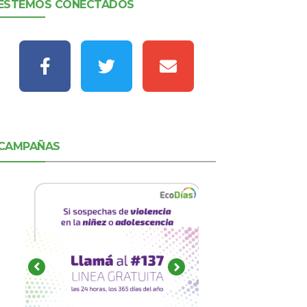
ESTEMOS CONECTADOS
CAMPAÑAS