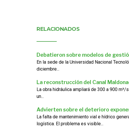
RELACIONADOS
Debatieron sobre modelos de gestió
En la sede de la Universidad Nacional Tecnoló
diciembre...
La reconstrucción del Canal Maldon
La obra hidráulica ampliará de 300 a 900 m³/s
un...
Advierten sobre el deterioro exponen
La falta de mantenimiento vial e hídrico gene
logística. El problema es visible...