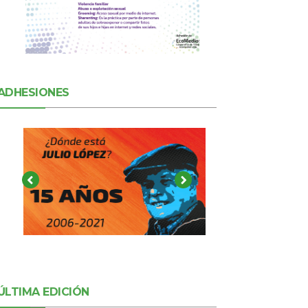
ADHESIONES
ÚLTIMA EDICIÓN