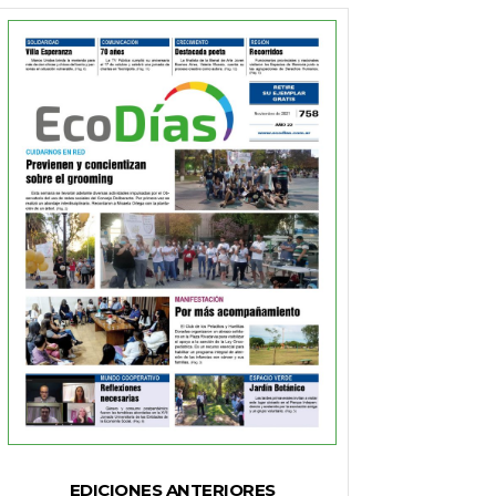
EDICIONES ANTERIORES