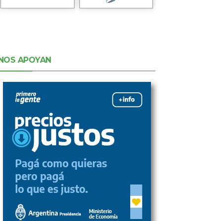
NOS APOYAN