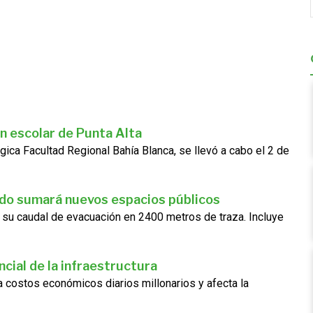
n escolar de Punta Alta
gica Facultad Regional Bahía Blanca, se llevó a cabo el 2 de
ado sumará nuevos espacios públicos
 su caudal de evacuación en 2400 metros de traza. Incluye
cial de la infraestructura
ra costos económicos diarios millonarios y afecta la