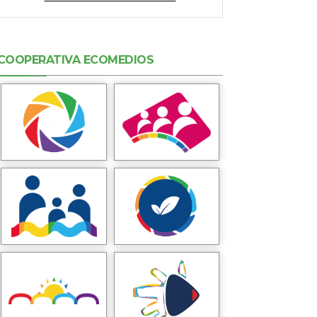
COOPERATIVA ECOMEDIOS