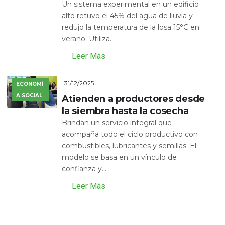
Un sistema experimental en un edificio
alto retuvo el 45% del agua de lluvia y
redujo la temperatura de la losa 15°C en
verano. Utiliza...
Leer Más
31/12/2025
ECONOMÍ
A SOCIAL
Atienden a productores desde
la siembra hasta la cosecha
Brindan un servicio integral que
acompaña todo el ciclo productivo con
combustibles, lubricantes y semillas. El
modelo se basa en un vínculo de
confianza y...
Leer Más