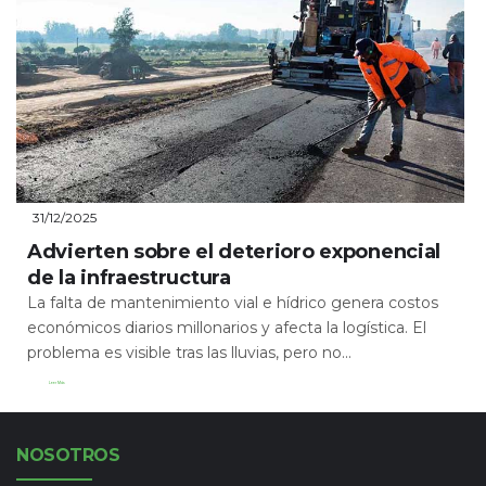
31/12/2025
Advierten sobre el deterioro exponencial
de la infraestructura
La falta de mantenimiento vial e hídrico genera costos
económicos diarios millonarios y afecta la logística. El
problema es visible tras las lluvias, pero no...
Leer Más
NOSOTROS