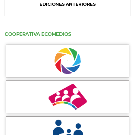
EDICIONES ANTERIORES
COOPERATIVA ECOMEDIOS