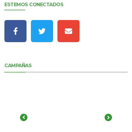
ESTEMOS CONECTADOS
CAMPAÑAS