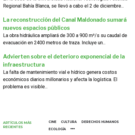
Regional Bahía Blanca, se llevó a cabo el 2 de diciembre...
La reconstrucción del Canal Maldonado sumará
nuevos espacios públicos
La obra hidráulica ampliará de 300 a 900 m³/s su caudal de
evacuación en 2400 metros de traza. Incluye un...
Advierten sobre el deterioro exponencial de la
infraestructura
La falta de mantenimiento vial e hídrico genera costos
económicos diarios millonarios y afecta la logística. El
problema es visible...
CINE
CULTURA
DERECHOS HUMANOS
ARTÍCULOS MÁS
RECIENTES
ECOLOGÍA