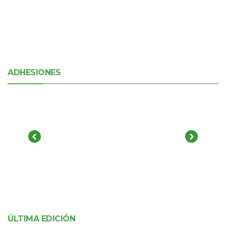
ADHESIONES
ÚLTIMA EDICIÓN