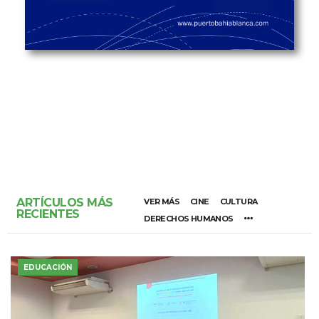
ARTÍCULOS MÁS
VER MÁS
CINE
CULTURA
RECIENTES
DERECHOS HUMANOS
EDUCACIÓN