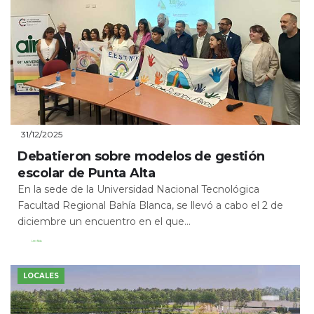
31/12/2025
Debatieron sobre modelos de gestión
escolar de Punta Alta
En la sede de la Universidad Nacional Tecnológica
Facultad Regional Bahía Blanca, se llevó a cabo el 2 de
diciembre un encuentro en el que...
Leer Más
LOCALES