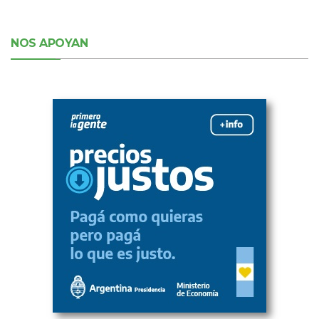
NOS APOYAN