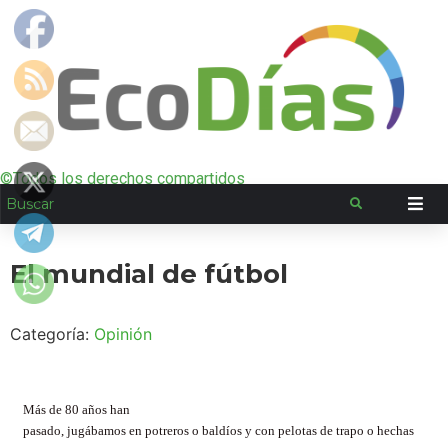
©Todos los derechos compartidos
El mundial de fútbol
Categoría:
Opinión
Más de 80 años han
pasado, jugábamos en potreros o baldíos y con pelotas de trapo o hechas