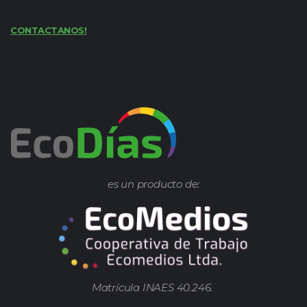
CONTACTANOS!
es un producto de:
Matrícula INAES 40.246.