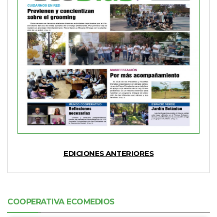
EDICIONES ANTERIORES
COOPERATIVA ECOMEDIOS