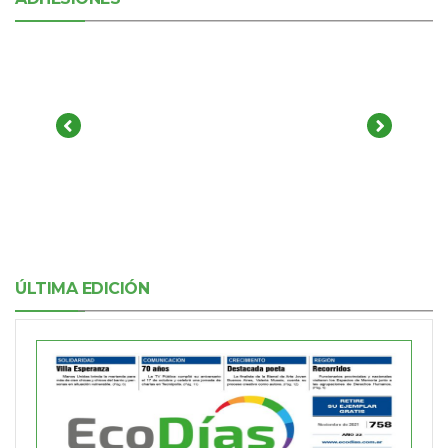
ÚLTIMA EDICIÓN