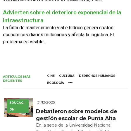
Advierten sobre el deterioro exponencial de la
infraestructura
La falta de mantenimiento vial e hídrico genera costos
económicos diarios millonarios y afecta la logística. El
problema es visible...
CINE
CULTURA
DERECHOS HUMANOS
ARTÍCULOS MÁS
RECIENTES
ECOLOGÍA
31/12/2025
EDUCACI
ÓN
Debatieron sobre modelos de
gestión escolar de Punta Alta
En la sede de la Universidad Nacional