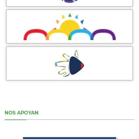
NOS APOYAN