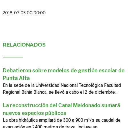
2018-07-03 00:00:00
RELACIONADOS
Debatieron sobre modelos de gestión escolar de
Punta Alta
En la sede de la Universidad Nacional Tecnológica Facultad
Regional Bahía Blanca, se llevó a cabo el 2 de diciembre...
La reconstrucción del Canal Maldonado sumará
nuevos espacios públicos
La obra hidráulica ampliará de 300 a 900 m³/s su caudal de
evacuación en 2400 metros de traza. Incluye un...