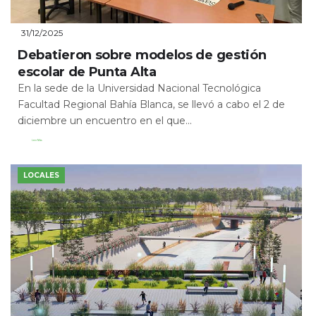
31/12/2025
Debatieron sobre modelos de gestión
escolar de Punta Alta
En la sede de la Universidad Nacional Tecnológica
Facultad Regional Bahía Blanca, se llevó a cabo el 2 de
diciembre un encuentro en el que...
Leer Más
LOCALES