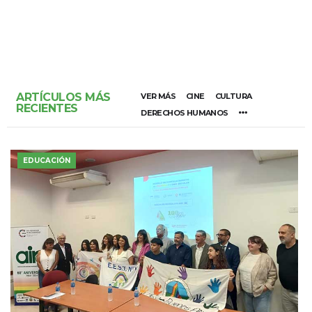
ARTÍCULOS MÁS
VER MÁS
CINE
CULTURA
RECIENTES
DERECHOS HUMANOS
EDUCACIÓN