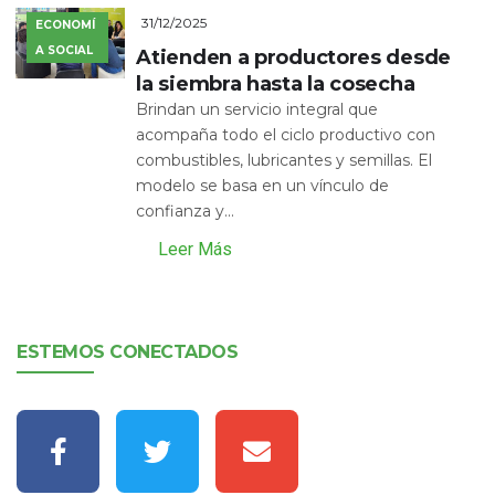
31/12/2025
ECONOMÍ
A SOCIAL
Atienden a productores desde
la siembra hasta la cosecha
Brindan un servicio integral que
acompaña todo el ciclo productivo con
combustibles, lubricantes y semillas. El
modelo se basa en un vínculo de
confianza y...
Leer Más
ESTEMOS CONECTADOS