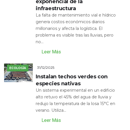
exponencial de la
infraestructura
La falta de mantenimiento vial e hídrico
genera costos económicos diarios
millonarios y afecta la logística. El
problema es visible tras las lluvias, pero
no...
Leer Más
31/12/2025
ECOLOGÍA
Instalan techos verdes con
especies nativas
Un sistema experimental en un edificio
alto retuvo el 45% del agua de lluvia y
redujo la temperatura de la losa 15°C en
verano. Utiliza...
Leer Más