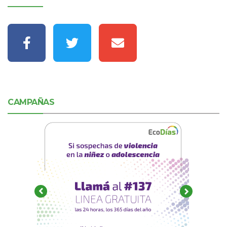
CAMPAÑAS