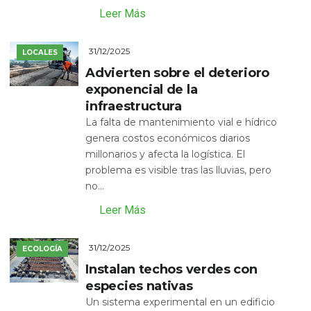
Leer Más
31/12/2025
LOCALES
Advierten sobre el deterioro
exponencial de la
infraestructura
La falta de mantenimiento vial e hídrico
genera costos económicos diarios
millonarios y afecta la logística. El
problema es visible tras las lluvias, pero
no...
Leer Más
31/12/2025
ECOLOGÍA
Instalan techos verdes con
especies nativas
Un sistema experimental en un edificio