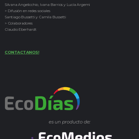
Silvana Angelicchio, Ivana Barrios y Lucía Argemi
> Difusión en redes sociales
Santiago Bussetti y Camila Bussetti
> Colaboradores
Claudio Eberhardt
CONTACTANOS!
es un producto de: