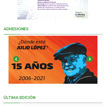
ADHESIONES
ÚLTIMA EDICIÓN