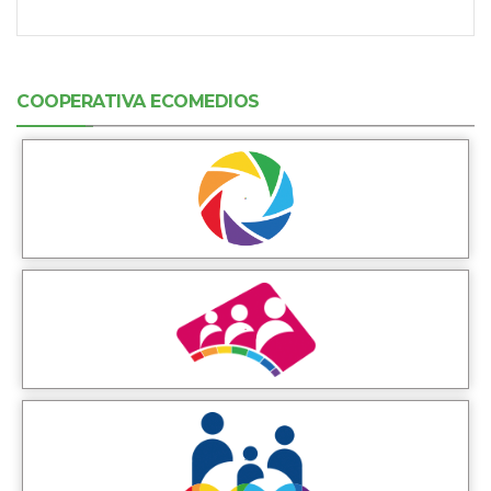
COOPERATIVA ECOMEDIOS