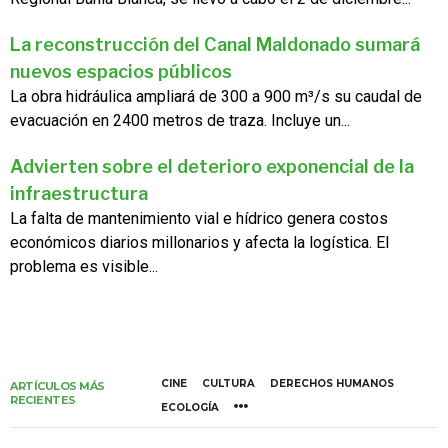
La reconstrucción del Canal Maldonado sumará
nuevos espacios públicos
La obra hidráulica ampliará de 300 a 900 m³/s su caudal de
evacuación en 2400 metros de traza. Incluye un...
Advierten sobre el deterioro exponencial de la
infraestructura
La falta de mantenimiento vial e hídrico genera costos
económicos diarios millonarios y afecta la logística. El
problema es visible...
CINE
CULTURA
DERECHOS HUMANOS
ARTÍCULOS MÁS
RECIENTES
ECOLOGÍA