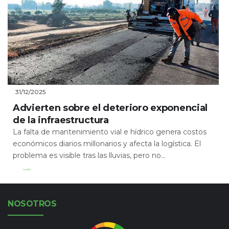
31/12/2025
Advierten sobre el deterioro exponencial
de la infraestructura
La falta de mantenimiento vial e hídrico genera costos
económicos diarios millonarios y afecta la logística. El
problema es visible tras las lluvias, pero no...
Leer Más
NOSOTROS