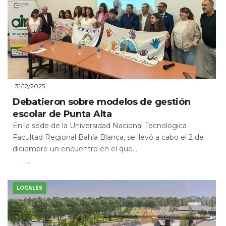
31/12/2025
Debatieron sobre modelos de gestión
escolar de Punta Alta
En la sede de la Universidad Nacional Tecnológica
Facultad Regional Bahía Blanca, se llevó a cabo el 2 de
diciembre un encuentro en el que...
Leer Más
LOCALES