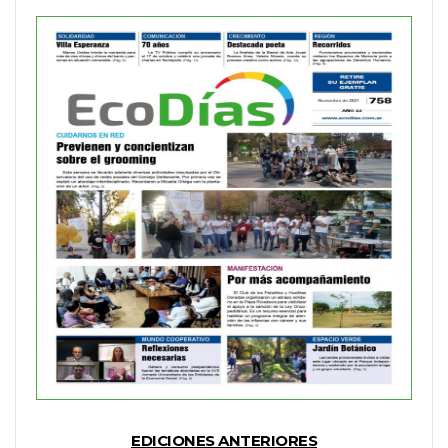
EDICIONES ANTERIORES