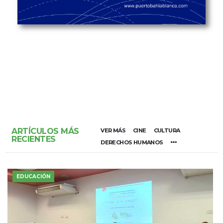
ARTÍCULOS MÁS
VER MÁS
CINE
CULTURA
RECIENTES
DERECHOS HUMANOS
EDUCACIÓN