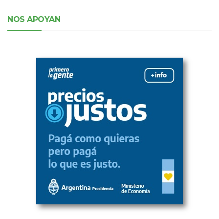
NOS APOYAN