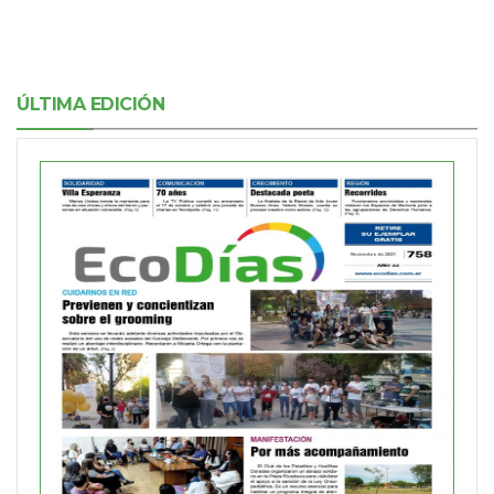
ÚLTIMA EDICIÓN