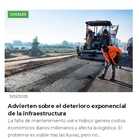
LOCALES
31/12/2025
Advierten sobre el deterioro exponencial
de la infraestructura
La falta de mantenimiento vial e hídrico genera costos
económicos diarios millonarios y afecta la logística. El
problema es visible tras las lluvias, pero no...