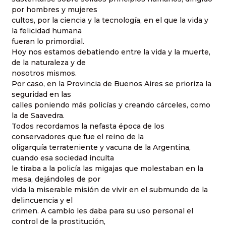
por hombres y mujeres
cultos, por la ciencia y la tecnología, en el que la vida y
la felicidad humana
fueran lo primordial.
Hoy nos estamos debatiendo entre la vida y la muerte,
de la naturaleza y de
nosotros mismos.
Por caso, en la Provincia de Buenos Aires se prioriza la
seguridad en las
calles poniendo más policías y creando cárceles, como
la de Saavedra.
Todos recordamos la nefasta época de los
conservadores que fue el reino de la
oligarquía terrateniente y vacuna de la Argentina,
cuando esa sociedad inculta
le tiraba a la policía las migajas que molestaban en la
mesa, dejándoles de por
vida la miserable misión de vivir en el submundo de la
delincuencia y el
crimen. A cambio les daba para su uso personal el
control de la prostitución,