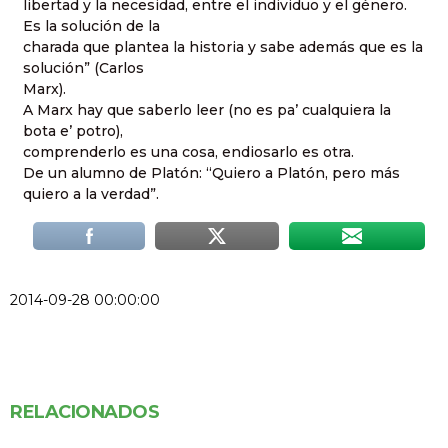
libertad y la necesidad, entre el individuo y el género.
Es la solución de la
charada que plantea la historia y sabe además que es la
solución” (Carlos
Marx).
A Marx hay que saberlo leer (no es pa’ cualquiera la
bota e’ potro),
comprenderlo es una cosa, endiosarlo es otra.
De un alumno de Platón: “Quiero a Platón, pero más
quiero a la verdad”.
2014-09-28 00:00:00
RELACIONADOS