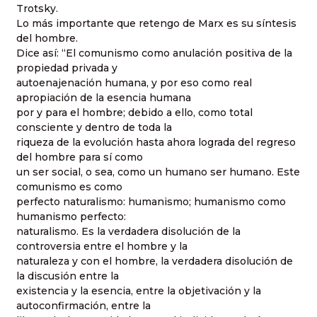
Trotsky.
Lo más importante que retengo de Marx es su síntesis
del hombre.
Dice así: “El comunismo como anulación positiva de la
propiedad privada y
autoenajenación humana, y por eso como real
apropiación de la esencia humana
por y para el hombre; debido a ello, como total
consciente y dentro de toda la
riqueza de la evolución hasta ahora lograda del regreso
del hombre para sí como
un ser social, o sea, como un humano ser humano. Este
comunismo es como
perfecto naturalismo: humanismo; humanismo como
humanismo perfecto:
naturalismo. Es la verdadera disolución de la
controversia entre el hombre y la
naturaleza y con el hombre, la verdadera disolución de
la discusión entre la
existencia y la esencia, entre la objetivación y la
autoconfirmación, entre la