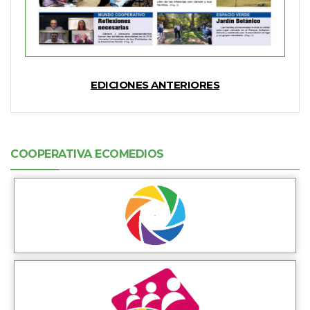
EDICIONES ANTERIORES
COOPERATIVA ECOMEDIOS