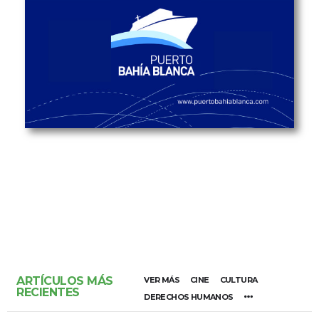
ARTÍCULOS MÁS
VER MÁS
CINE
CULTURA
RECIENTES
DERECHOS HUMANOS