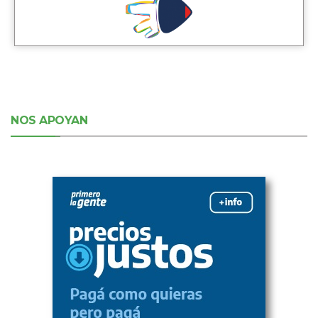
NOS APOYAN