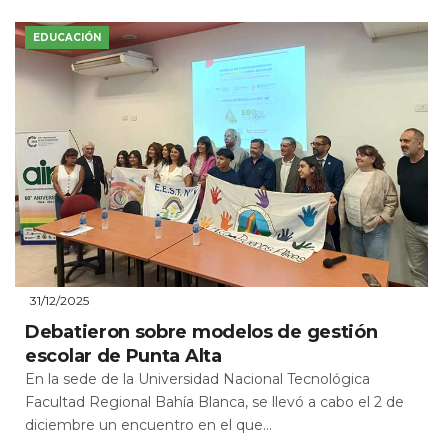
EDUCACIÓN
31/12/2025
Debatieron sobre modelos de gestión
escolar de Punta Alta
En la sede de la Universidad Nacional Tecnológica
Facultad Regional Bahía Blanca, se llevó a cabo el 2 de
diciembre un encuentro en el que...