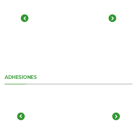
ADHESIONES