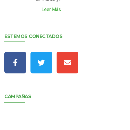
Leer Más
ESTEMOS CONECTADOS
CAMPAÑAS