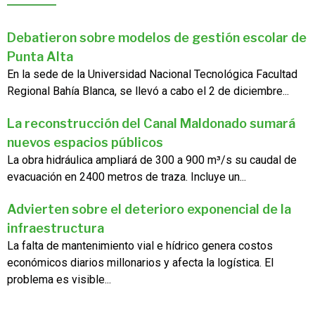
Debatieron sobre modelos de gestión escolar de
Punta Alta
En la sede de la Universidad Nacional Tecnológica Facultad
Regional Bahía Blanca, se llevó a cabo el 2 de diciembre...
La reconstrucción del Canal Maldonado sumará
nuevos espacios públicos
La obra hidráulica ampliará de 300 a 900 m³/s su caudal de
evacuación en 2400 metros de traza. Incluye un...
Advierten sobre el deterioro exponencial de la
infraestructura
La falta de mantenimiento vial e hídrico genera costos
económicos diarios millonarios y afecta la logística. El
problema es visible...