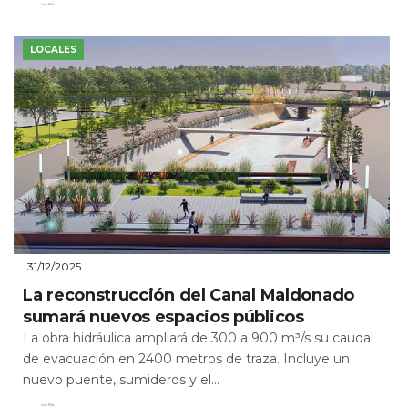
Leer Más
LOCALES
31/12/2025
La reconstrucción del Canal Maldonado
sumará nuevos espacios públicos
La obra hidráulica ampliará de 300 a 900 m³/s su caudal
de evacuación en 2400 metros de traza. Incluye un
nuevo puente, sumideros y el...
Leer Más