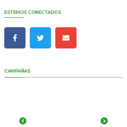
ESTEMOS CONECTADOS
CAMPAÑAS