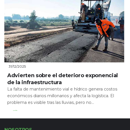
31/12/2025
Advierten sobre el deterioro exponencial
de la infraestructura
La falta de mantenimiento vial e hídrico genera costos
económicos diarios millonarios y afecta la logística. El
problema es visible tras las lluvias, pero no...
Leer Más
NOSOTROS