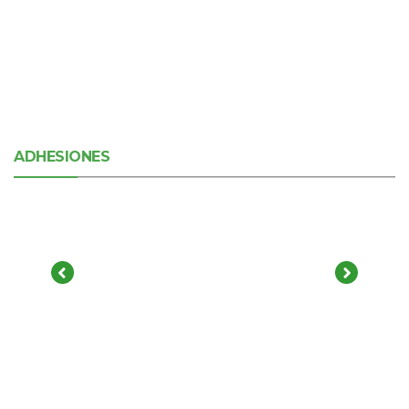
ADHESIONES