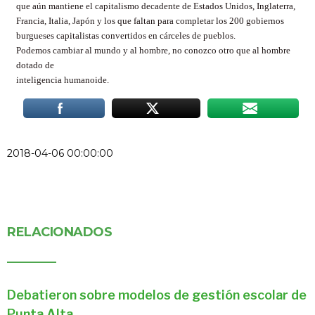
que aún mantiene el capitalismo decadente de Estados Unidos, Inglaterra,
Francia, Italia, Japón y los que faltan para completar los 200 gobiernos
burgueses capitalistas convertidos en cárceles de pueblos.
Podemos cambiar al mundo y al hombre, no conozco otro que al hombre
dotado de
inteligencia humanoide.
2018-04-06 00:00:00
RELACIONADOS
Debatieron sobre modelos de gestión escolar de
Punta Alta