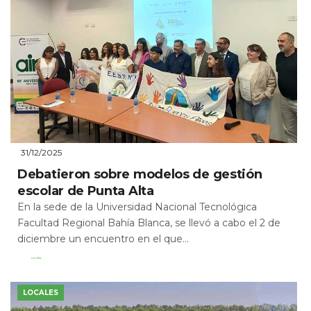
31/12/2025
Debatieron sobre modelos de gestión
escolar de Punta Alta
En la sede de la Universidad Nacional Tecnológica
Facultad Regional Bahía Blanca, se llevó a cabo el 2 de
diciembre un encuentro en el que...
Leer Más
LOCALES