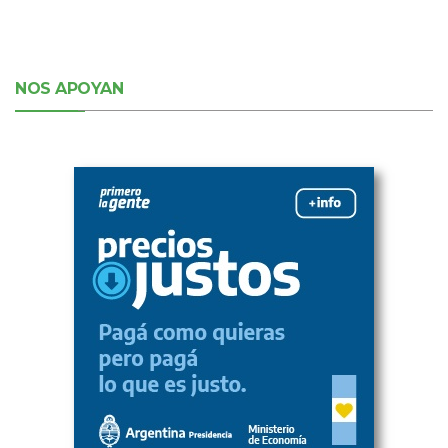
NOS APOYAN