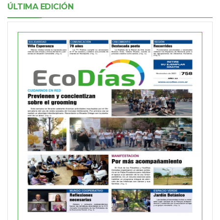
ÚLTIMA EDICIÓN