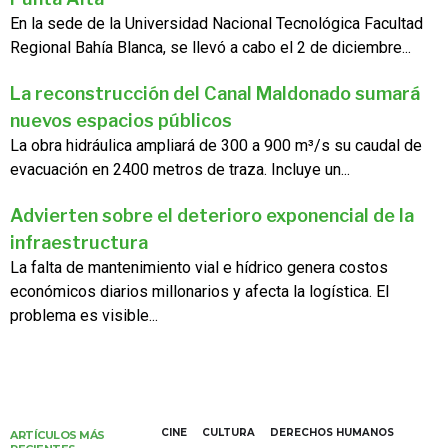
En la sede de la Universidad Nacional Tecnológica Facultad
Regional Bahía Blanca, se llevó a cabo el 2 de diciembre...
La reconstrucción del Canal Maldonado sumará
nuevos espacios públicos
La obra hidráulica ampliará de 300 a 900 m³/s su caudal de
evacuación en 2400 metros de traza. Incluye un...
Advierten sobre el deterioro exponencial de la
infraestructura
La falta de mantenimiento vial e hídrico genera costos
económicos diarios millonarios y afecta la logística. El
problema es visible...
CINE
CULTURA
DERECHOS HUMANOS
ARTÍCULOS MÁS