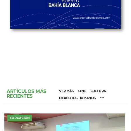
ARTÍCULOS MÁS
VER MÁS
CINE
CULTURA
RECIENTES
DERECHOS HUMANOS
EDUCACIÓN