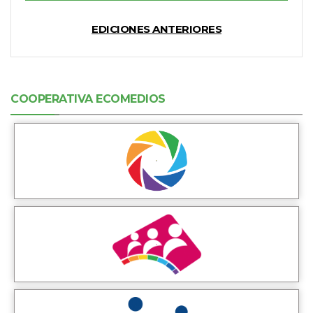
EDICIONES ANTERIORES
COOPERATIVA ECOMEDIOS