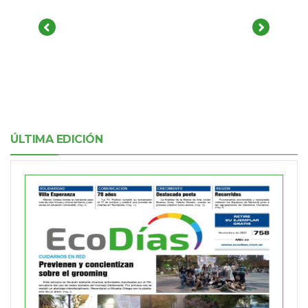
ÚLTIMA EDICIÓN