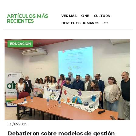
ARTÍCULOS MÁS
VER MÁS
CINE
CULTURA
RECIENTES
DERECHOS HUMANOS
EDUCACIÓN
31/12/2025
Debatieron sobre modelos de gestión