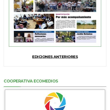
EDICIONES ANTERIORES
COOPERATIVA ECOMEDIOS