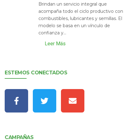
Brindan un servicio integral que
acompaña todo el ciclo productivo con
combustibles, lubricantes y semillas. El
modelo se basa en un vínculo de
confianza y...
Leer Más
ESTEMOS CONECTADOS
CAMPAÑAS