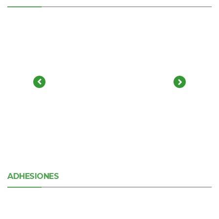
ADHESIONES