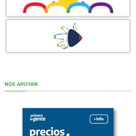
NOS APOYAN