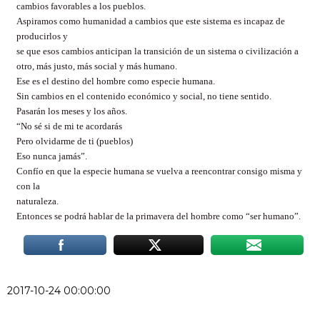
cambios favorables a los pueblos.
Aspiramos como humanidad a cambios que este sistema es incapaz de
producirlos y
se que esos cambios anticipan la transición de un sistema o civilización a
otro, más justo, más social y más humano.
Ese es el destino del hombre como especie humana.
Sin cambios en el contenido económico y social, no tiene sentido.
Pasarán los meses y los años.
“No sé si de mi te acordarás
Pero olvidarme de ti (pueblos)
Eso nunca jamás”.
Confío en que la especie humana se vuelva a reencontrar consigo misma y
con la
naturaleza.
Entonces se podrá hablar de la primavera del hombre como “ser humano”.
2017-10-24 00:00:00