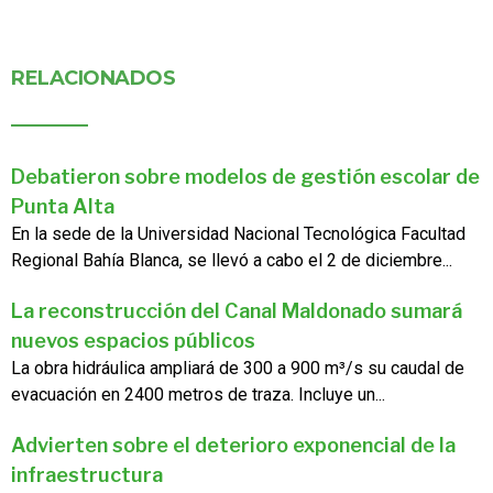
RELACIONADOS
Debatieron sobre modelos de gestión escolar de
Punta Alta
En la sede de la Universidad Nacional Tecnológica Facultad
Regional Bahía Blanca, se llevó a cabo el 2 de diciembre...
La reconstrucción del Canal Maldonado sumará
nuevos espacios públicos
La obra hidráulica ampliará de 300 a 900 m³/s su caudal de
evacuación en 2400 metros de traza. Incluye un...
Advierten sobre el deterioro exponencial de la
infraestructura