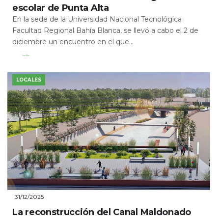
escolar de Punta Alta
En la sede de la Universidad Nacional Tecnológica
Facultad Regional Bahía Blanca, se llevó a cabo el 2 de
diciembre un encuentro en el que...
Leer Más
LOCALES
31/12/2025
La reconstrucción del Canal Maldonado