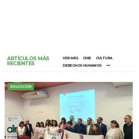
ARTÍCULOS MÁS
VER MÁS
CINE
CULTURA
RECIENTES
DERECHOS HUMANOS
EDUCACIÓN