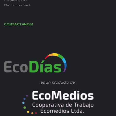
Claudio Eberhardt
CONTACTANOS!
es un producto de: