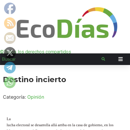
©Todos los derechos compartidos
Destino incierto
Categoría:
Opinión
La
lucha electoral se desarrolla allá arriba en la casa de gobierno, en los