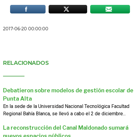
2017-06-20 00:00:00
RELACIONADOS
Debatieron sobre modelos de gestión escolar de
Punta Alta
En la sede de la Universidad Nacional Tecnológica Facultad
Regional Bahía Blanca, se llevó a cabo el 2 de diciembre...
La reconstrucción del Canal Maldonado sumará
nuevos espacios públicos