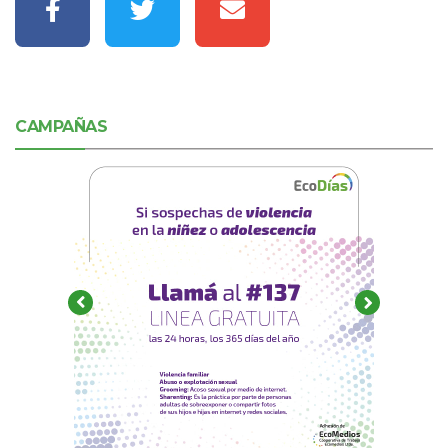
CAMPAÑAS