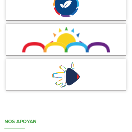
NOS APOYAN