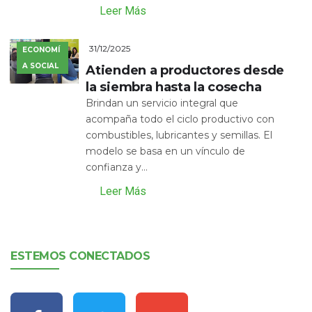
Leer Más
31/12/2025
ECONOMÍ
A SOCIAL
Atienden a productores desde
la siembra hasta la cosecha
Brindan un servicio integral que
acompaña todo el ciclo productivo con
combustibles, lubricantes y semillas. El
modelo se basa en un vínculo de
confianza y...
Leer Más
ESTEMOS CONECTADOS