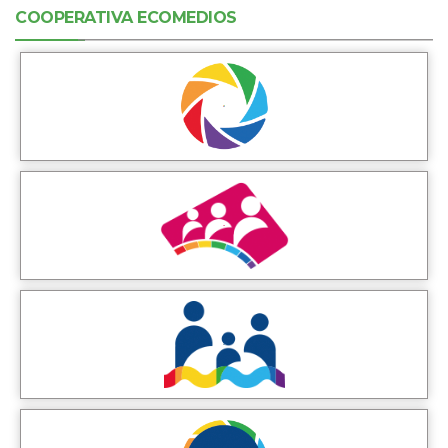
COOPERATIVA ECOMEDIOS