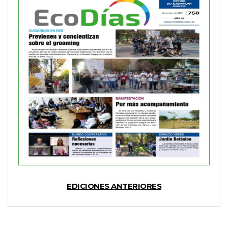
EDICIONES ANTERIORES