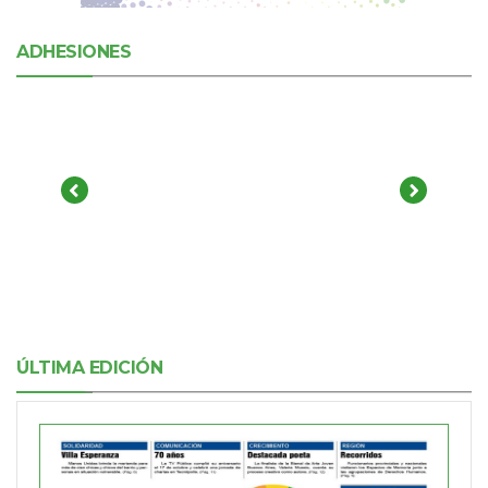
ADHESIONES
ÚLTIMA EDICIÓN