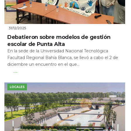
31/12/2025
Debatieron sobre modelos de gestión
escolar de Punta Alta
En la sede de la Universidad Nacional Tecnológica
Facultad Regional Bahía Blanca, se llevó a cabo el 2 de
diciembre un encuentro en el que...
Leer Más
LOCALES