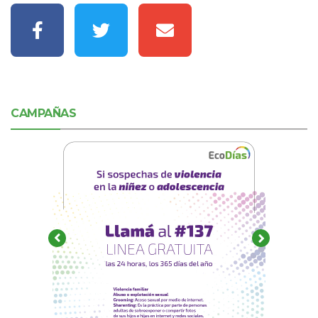
CAMPAÑAS