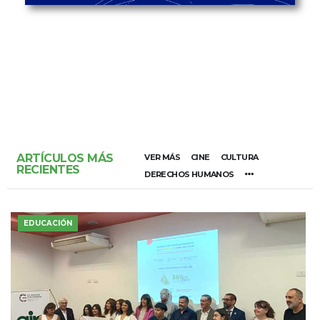
ARTÍCULOS MÁS
VER MÁS
CINE
CULTURA
RECIENTES
DERECHOS HUMANOS
EDUCACIÓN