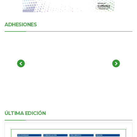
ADHESIONES
ÚLTIMA EDICIÓN