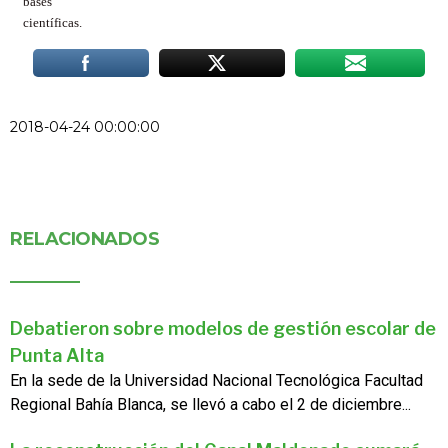
bases
científicas.
2018-04-24 00:00:00
RELACIONADOS
Debatieron sobre modelos de gestión escolar de
Punta Alta
En la sede de la Universidad Nacional Tecnológica Facultad
Regional Bahía Blanca, se llevó a cabo el 2 de diciembre...