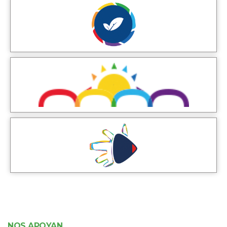
NOS APOYAN