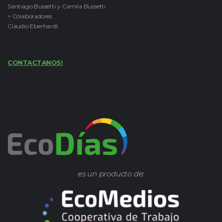
Santiago Bussetti y Camila Bussetti
> Colaboradores
Claudio Eberhardt
CONTACTANOS!
es un producto de: