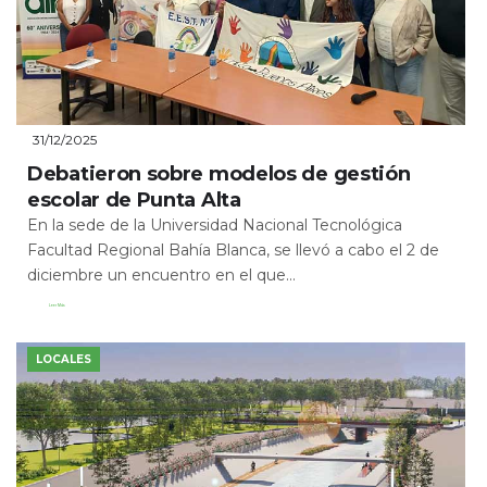
31/12/2025
Debatieron sobre modelos de gestión
escolar de Punta Alta
En la sede de la Universidad Nacional Tecnológica
Facultad Regional Bahía Blanca, se llevó a cabo el 2 de
diciembre un encuentro en el que...
Leer Más
LOCALES