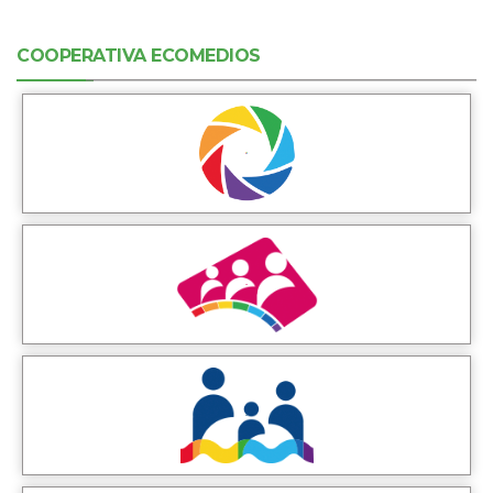
COOPERATIVA ECOMEDIOS