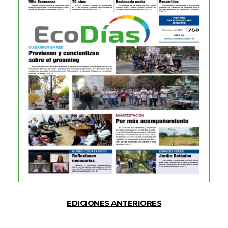
EDICIONES ANTERIORES