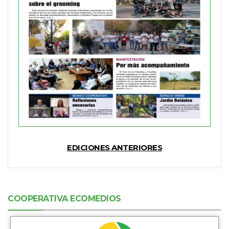
EDICIONES ANTERIORES
COOPERATIVA ECOMEDIOS