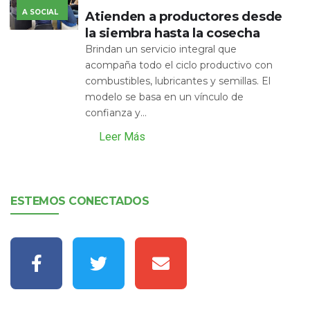
A SOCIAL
Atienden a productores desde
la siembra hasta la cosecha
Brindan un servicio integral que
acompaña todo el ciclo productivo con
combustibles, lubricantes y semillas. El
modelo se basa en un vínculo de
confianza y...
Leer Más
ESTEMOS CONECTADOS