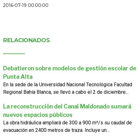
2016-07-19 00:00:00
RELACIONADOS
Debatieron sobre modelos de gestión escolar de
Punta Alta
En la sede de la Universidad Nacional Tecnológica Facultad
Regional Bahía Blanca, se llevó a cabo el 2 de diciembre...
La reconstrucción del Canal Maldonado sumará
nuevos espacios públicos
La obra hidráulica ampliará de 300 a 900 m³/s su caudal de
evacuación en 2400 metros de traza. Incluye un...