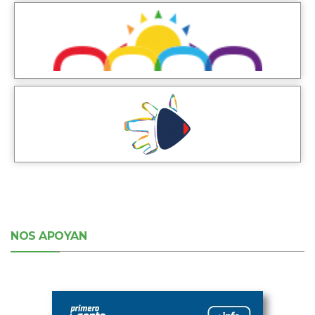
NOS APOYAN