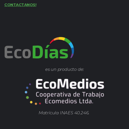
CONTACTANOS!
es un producto de:
Matrícula INAES 40.246.