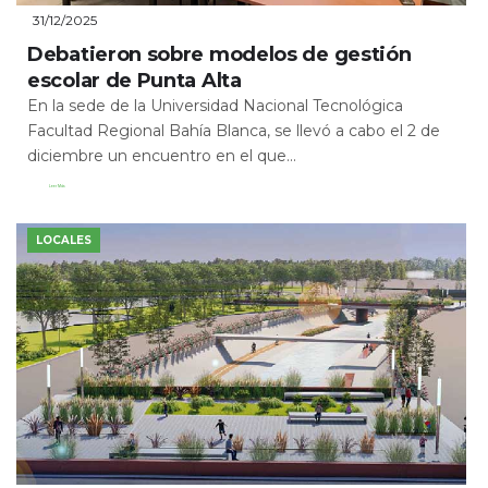
31/12/2025
Debatieron sobre modelos de gestión
escolar de Punta Alta
En la sede de la Universidad Nacional Tecnológica
Facultad Regional Bahía Blanca, se llevó a cabo el 2 de
diciembre un encuentro en el que...
Leer Más
LOCALES