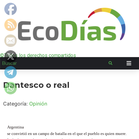
©Todos los derechos compartidos
Dantesco o real
Categoría:
Opinión
Argentina
se convirtió en un campo de batalla en el que el pueblo es quien muere.