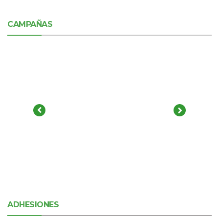
CAMPAÑAS
ADHESIONES