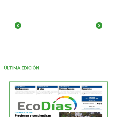
ÚLTIMA EDICIÓN