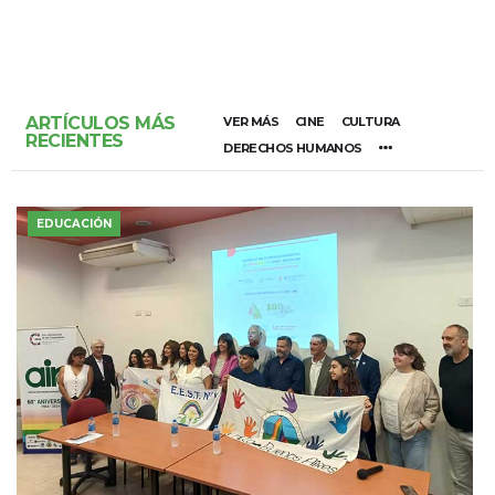
ARTÍCULOS MÁS
VER MÁS
CINE
CULTURA
RECIENTES
DERECHOS HUMANOS
EDUCACIÓN