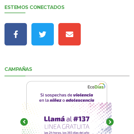
ESTEMOS CONECTADOS
CAMPAÑAS