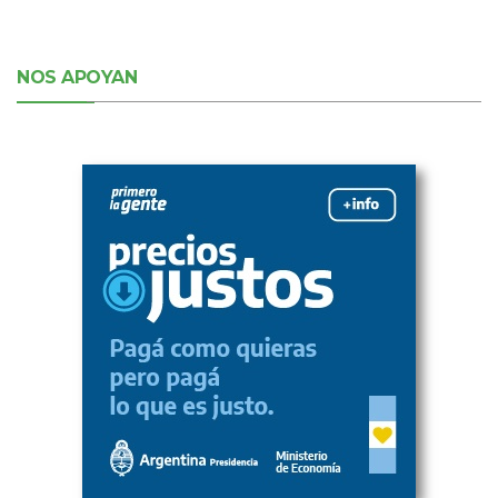
NOS APOYAN