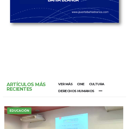
ARTÍCULOS MÁS
VER MÁS
CINE
CULTURA
RECIENTES
DERECHOS HUMANOS
EDUCACIÓN