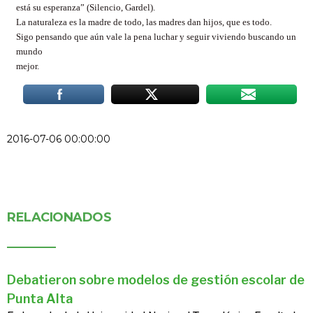
está su esperanza” (Silencio, Gardel).
La naturaleza es la madre de todo, las madres dan hijos, que es todo.
Sigo pensando que aún vale la pena luchar y seguir viviendo buscando un
mundo
mejor.
2016-07-06 00:00:00
RELACIONADOS
Debatieron sobre modelos de gestión escolar de
Punta Alta