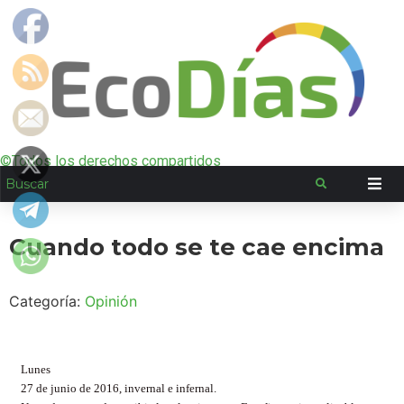
©Todos los derechos compartidos
Cuando todo se te cae encima
Categoría:
Opinión
Lunes
27 de junio de 2016, invernal e infernal.