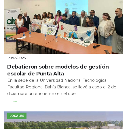
31/12/2025
Debatieron sobre modelos de gestión
escolar de Punta Alta
En la sede de la Universidad Nacional Tecnológica
Facultad Regional Bahía Blanca, se llevó a cabo el 2 de
diciembre un encuentro en el que...
Leer Más
LOCALES