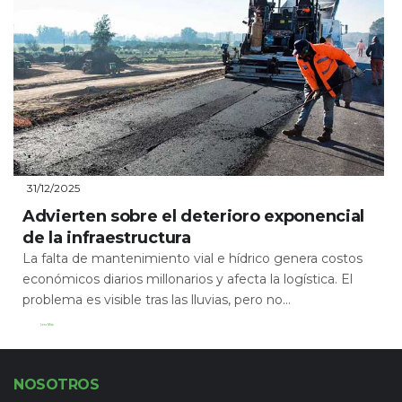
31/12/2025
Advierten sobre el deterioro exponencial
de la infraestructura
La falta de mantenimiento vial e hídrico genera costos
económicos diarios millonarios y afecta la logística. El
problema es visible tras las lluvias, pero no...
Leer Más
NOSOTROS