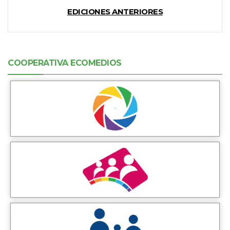
EDICIONES ANTERIORES
COOPERATIVA ECOMEDIOS