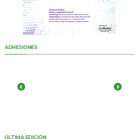
ADHESIONES
ÚLTIMA EDICIÓN