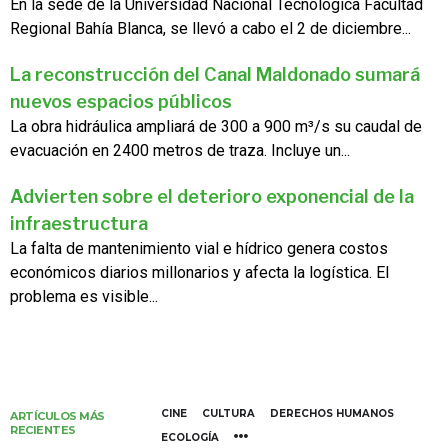
En la sede de la Universidad Nacional Tecnológica Facultad
Regional Bahía Blanca, se llevó a cabo el 2 de diciembre...
La reconstrucción del Canal Maldonado sumará
nuevos espacios públicos
La obra hidráulica ampliará de 300 a 900 m³/s su caudal de
evacuación en 2400 metros de traza. Incluye un...
Advierten sobre el deterioro exponencial de la
infraestructura
La falta de mantenimiento vial e hídrico genera costos
económicos diarios millonarios y afecta la logística. El
problema es visible...
CINE
CULTURA
DERECHOS HUMANOS
ARTÍCULOS MÁS
RECIENTES
ECOLOGÍA