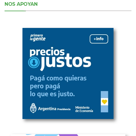
NOS APOYAN