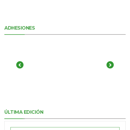
ADHESIONES
ÚLTIMA EDICIÓN