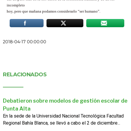
incompleto
hoy, pero que mañana podamos considerarlo “ser humano”.
2018-04-17 00:00:00
RELACIONADOS
Debatieron sobre modelos de gestión escolar de
Punta Alta
En la sede de la Universidad Nacional Tecnológica Facultad
Regional Bahía Blanca, se llevó a cabo el 2 de diciembre...