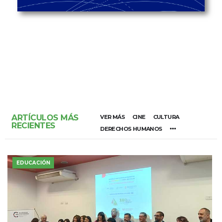
ARTÍCULOS MÁS
VER MÁS
CINE
CULTURA
RECIENTES
DERECHOS HUMANOS
EDUCACIÓN