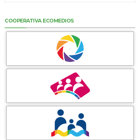
COOPERATIVA ECOMEDIOS