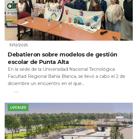
31/12/2025
Debatieron sobre modelos de gestión
escolar de Punta Alta
En la sede de la Universidad Nacional Tecnológica
Facultad Regional Bahía Blanca, se llevó a cabo el 2 de
diciembre un encuentro en el que...
Leer Más
LOCALES