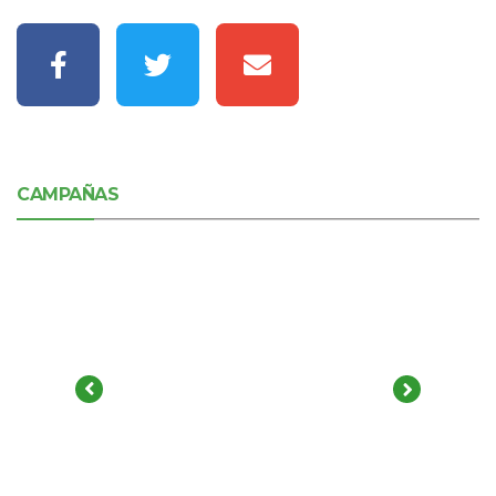
CAMPAÑAS