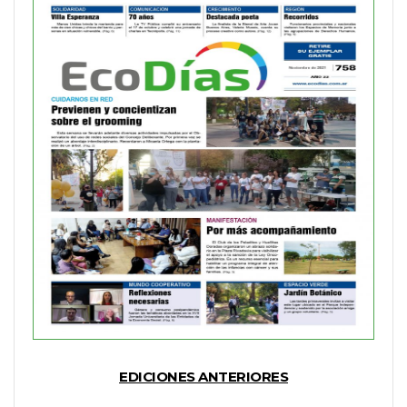
EDICIONES ANTERIORES