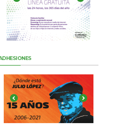
ADHESIONES