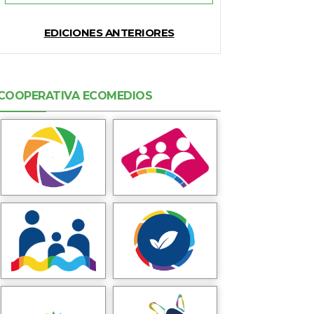
EDICIONES ANTERIORES
COOPERATIVA ECOMEDIOS