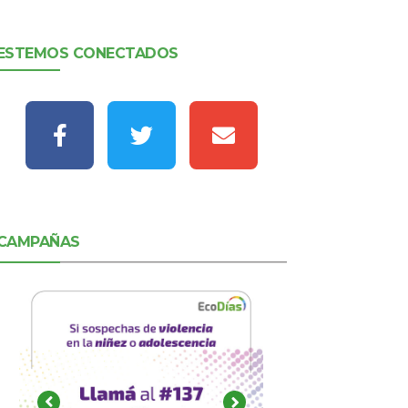
ESTEMOS CONECTADOS
CAMPAÑAS