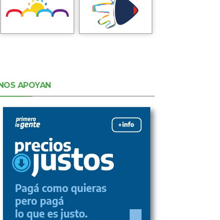
NOS APOYAN