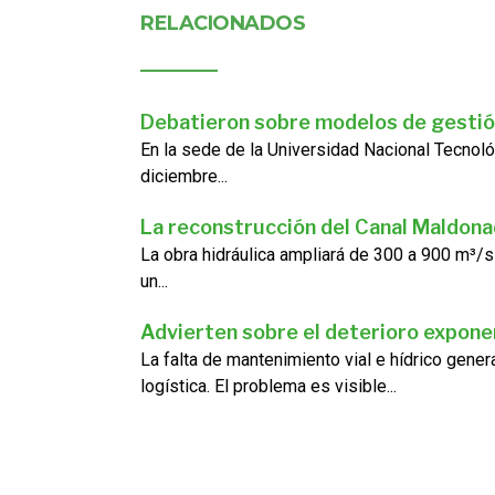
RELACIONADOS
Debatieron sobre modelos de gestió
En la sede de la Universidad Nacional Tecnoló
diciembre...
La reconstrucción del Canal Maldon
La obra hidráulica ampliará de 300 a 900 m³/s
un...
Advierten sobre el deterioro exponen
La falta de mantenimiento vial e hídrico gene
logística. El problema es visible...