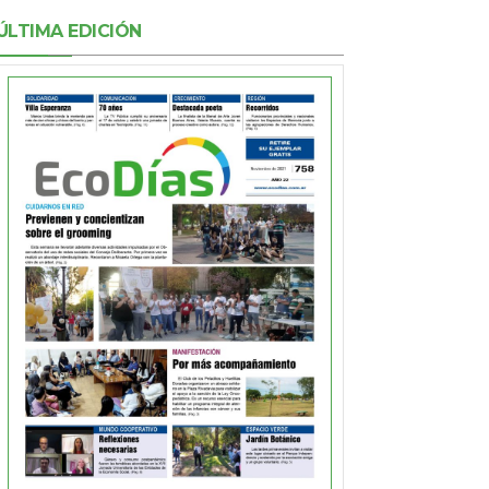
ÚLTIMA EDICIÓN