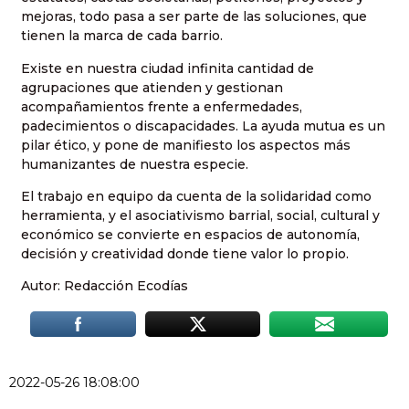
mejoras, todo pasa a ser parte de las soluciones, que
tienen la marca de cada barrio.
Existe en nuestra ciudad infinita cantidad de
agrupaciones que atienden y gestionan
acompañamientos frente a enfermedades,
padecimientos o discapacidades. La ayuda mutua es un
pilar ético, y pone de manifiesto los aspectos más
humanizantes de nuestra especie.
El trabajo en equipo da cuenta de la solidaridad como
herramienta, y el asociativismo barrial, social, cultural y
económico se convierte en espacios de autonomía,
decisión y creatividad donde tiene valor lo propio.
Autor: Redacción Ecodías
2022-05-26 18:08:00