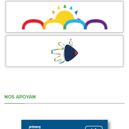
NOS APOYAN