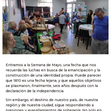
Entramos a la Semana de Mayo, una fecha que nos
recuerda las luchas en busca de la emancipación y la
construcción de una identidad propia. Puede parecer
que 1810 es una fecha lejana, y que aquellos objetivos
se plasmaron, finalmente, seis años después con la
declaración de la independencia.
Sin embargo, el destino de nuestro país, de nuestra
región y de nuestra ciudad, sigue respondiendo a
presiones y avasallamientos de soberanía. No solo en