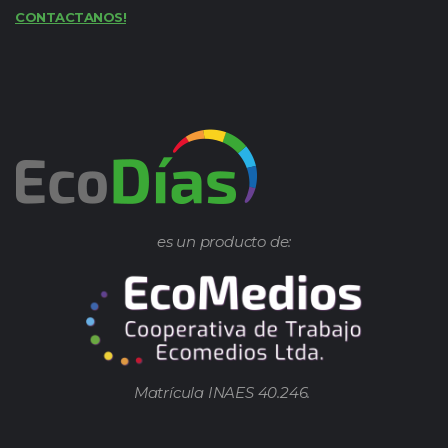
CONTACTANOS!
es un producto de:
Matrícula INAES 40.246.