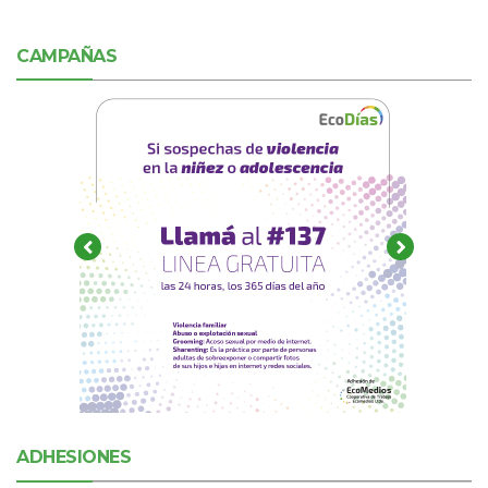
CAMPAÑAS
ADHESIONES