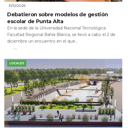
31/12/2025
Debatieron sobre modelos de gestión
escolar de Punta Alta
En la sede de la Universidad Nacional Tecnológica
Facultad Regional Bahía Blanca, se llevó a cabo el 2 de
diciembre un encuentro en el que...
Leer Más
LOCALES