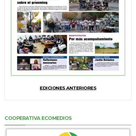
EDICIONES ANTERIORES
COOPERATIVA ECOMEDIOS