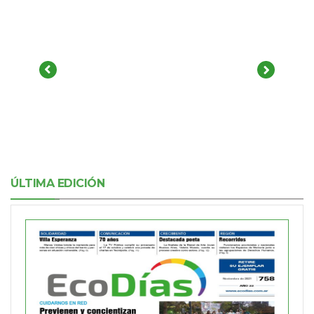
ÚLTIMA EDICIÓN