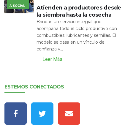
A SOCIAL
Atienden a productores desde
la siembra hasta la cosecha
Brindan un servicio integral que
acompaña todo el ciclo productivo con
combustibles, lubricantes y semillas. El
modelo se basa en un vínculo de
confianza y...
Leer Más
ESTEMOS CONECTADOS