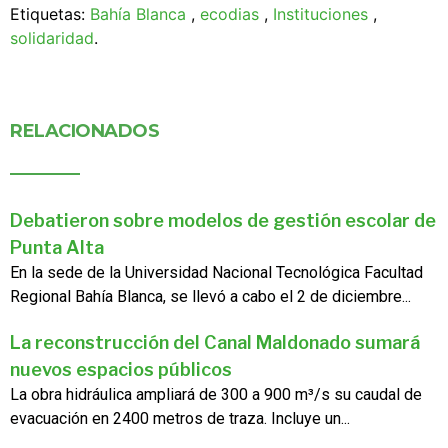
Etiquetas:
Bahía Blanca
,
ecodias
,
Instituciones
,
solidaridad
.
RELACIONADOS
Debatieron sobre modelos de gestión escolar de
Punta Alta
En la sede de la Universidad Nacional Tecnológica Facultad
Regional Bahía Blanca, se llevó a cabo el 2 de diciembre...
La reconstrucción del Canal Maldonado sumará
nuevos espacios públicos
La obra hidráulica ampliará de 300 a 900 m³/s su caudal de
evacuación en 2400 metros de traza. Incluye un...