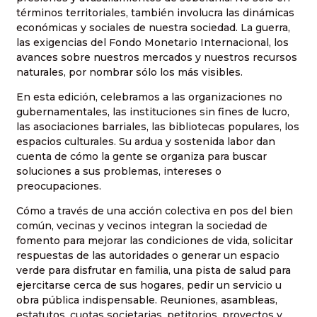
términos territoriales, también involucra las dinámicas
económicas y sociales de nuestra sociedad. La guerra,
las exigencias del Fondo Monetario Internacional, los
avances sobre nuestros mercados y nuestros recursos
naturales, por nombrar sólo los más visibles.
En esta edición, celebramos a las organizaciones no
gubernamentales, las instituciones sin fines de lucro,
las asociaciones barriales, las bibliotecas populares, los
espacios culturales. Su ardua y sostenida labor dan
cuenta de cómo la gente se organiza para buscar
soluciones a sus problemas, intereses o
preocupaciones.
Cómo a través de una acción colectiva en pos del bien
común, vecinas y vecinos integran la sociedad de
fomento para mejorar las condiciones de vida, solicitar
respuestas de las autoridades o generar un espacio
verde para disfrutar en familia, una pista de salud para
ejercitarse cerca de sus hogares, pedir un servicio u
obra pública indispensable. Reuniones, asambleas,
estatutos, cuotas societarias, petitorios, proyectos y