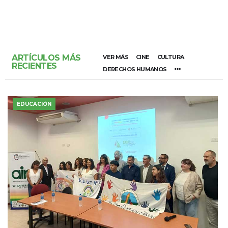
ARTÍCULOS MÁS
VER MÁS
CINE
CULTURA
RECIENTES
DERECHOS HUMANOS
EDUCACIÓN