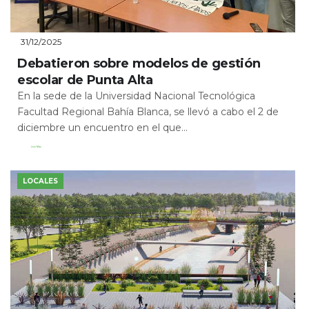
31/12/2025
Debatieron sobre modelos de gestión
escolar de Punta Alta
En la sede de la Universidad Nacional Tecnológica
Facultad Regional Bahía Blanca, se llevó a cabo el 2 de
diciembre un encuentro en el que...
Leer Más
LOCALES