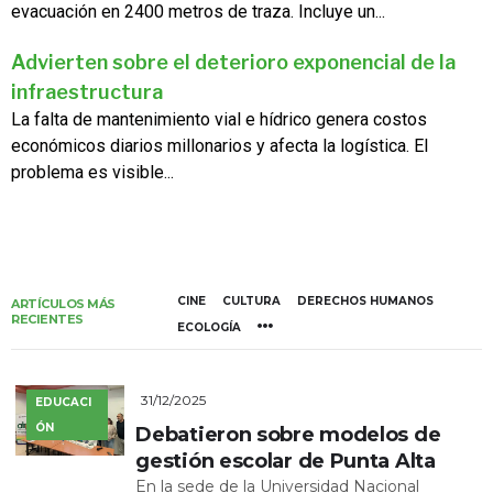
evacuación en 2400 metros de traza. Incluye un...
Advierten sobre el deterioro exponencial de la
infraestructura
La falta de mantenimiento vial e hídrico genera costos
económicos diarios millonarios y afecta la logística. El
problema es visible...
CINE
CULTURA
DERECHOS HUMANOS
ARTÍCULOS MÁS
RECIENTES
ECOLOGÍA
31/12/2025
EDUCACI
ÓN
Debatieron sobre modelos de
gestión escolar de Punta Alta
En la sede de la Universidad Nacional