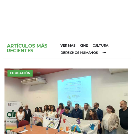
ARTÍCULOS MÁS
VER MÁS
CINE
CULTURA
RECIENTES
DERECHOS HUMANOS
EDUCACIÓN