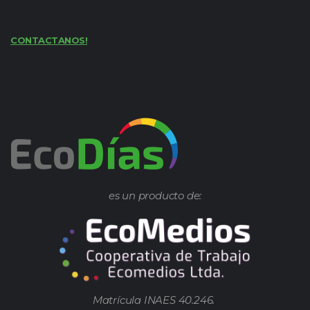
CONTACTANOS!
es un producto de:
Matrícula INAES 40.246.