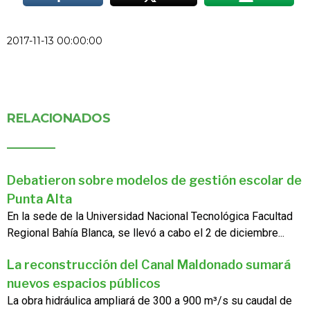
2017-11-13 00:00:00
RELACIONADOS
Debatieron sobre modelos de gestión escolar de
Punta Alta
En la sede de la Universidad Nacional Tecnológica Facultad
Regional Bahía Blanca, se llevó a cabo el 2 de diciembre...
La reconstrucción del Canal Maldonado sumará
nuevos espacios públicos
La obra hidráulica ampliará de 300 a 900 m³/s su caudal de