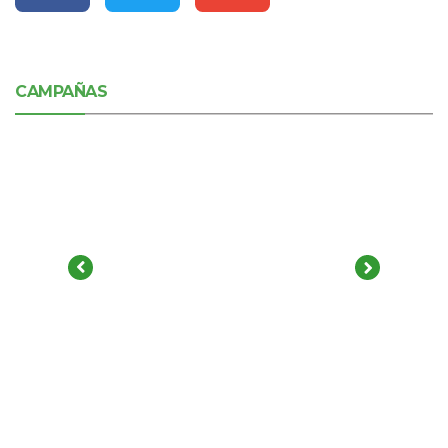
CAMPAÑAS