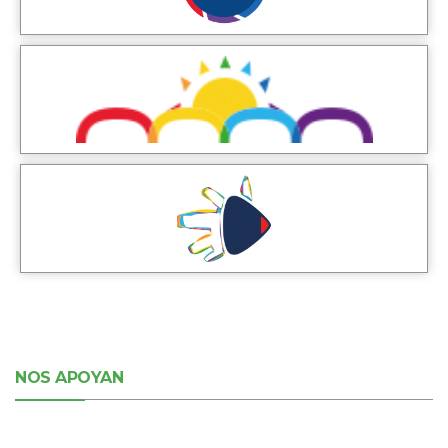
NOS APOYAN