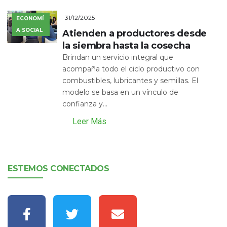
31/12/2025
ECONOMÍ
A SOCIAL
Atienden a productores desde
la siembra hasta la cosecha
Brindan un servicio integral que
acompaña todo el ciclo productivo con
combustibles, lubricantes y semillas. El
modelo se basa en un vínculo de
confianza y...
Leer Más
ESTEMOS CONECTADOS