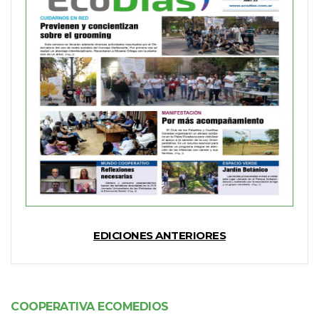
EDICIONES ANTERIORES
COOPERATIVA ECOMEDIOS