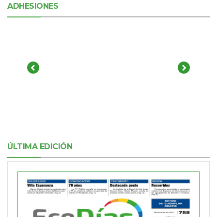
ADHESIONES
ÚLTIMA EDICIÓN