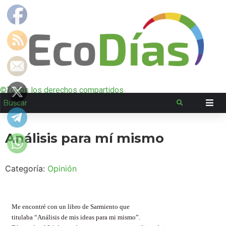
©Todos los derechos compartidos
Análisis para mí mismo
Categoría:
Opinión
Me encontré con un libro de Sarmiento que
titulaba “Análisis de mis ideas para mi mismo”.