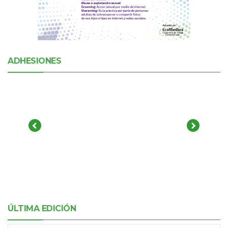
ADHESIONES
ÚLTIMA EDICIÓN