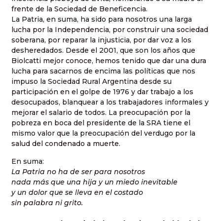
frente de la Sociedad de Beneficencia.
La Patria, en suma, ha sido para nosotros una larga
lucha por la Independencia, por construir una sociedad
soberana, por reparar la injusticia, por dar voz a los
desheredados. Desde el 2001, que son los años que
Biolcatti mejor conoce, hemos tenido que dar una dura
lucha para sacarnos de encima las políticas que nos
impuso la Sociedad Rural Argentina desde su
participación en el golpe de 1976 y dar trabajo a los
desocupados, blanquear a los trabajadores informales y
mejorar el salario de todos. La preocupación por la
pobreza en boca del presidente de la SRA tiene el
mismo valor que la preocupación del verdugo por la
salud del condenado a muerte.
En suma:
La Patria no ha de ser para nosotros
nada más que una hija y un miedo inevitable
y un dolor que se lleva en el costado
sin palabra ni grito.