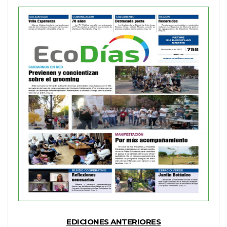
EDICIONES ANTERIORES