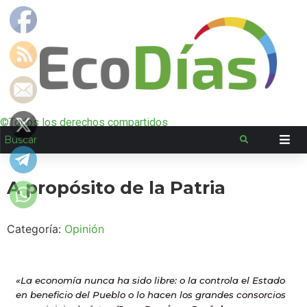
©Todos los derechos compartidos
A propósito de la Patria
Categoría:
Opinión
«La economía nunca ha sido libre: o la controla el Estado
en beneficio del Pueblo o lo hacen los grandes consorcios