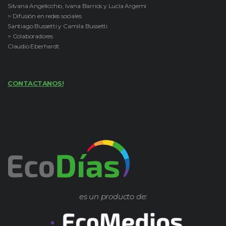
Silvana Angelicchio, Ivana Barrios y Lucía Argemi
> Difusión en redes sociales
Santiago Bussetti y Camila Bussetti
> Colaboradores
Claudio Eberhardt
CONTACTANOS!
es un producto de: