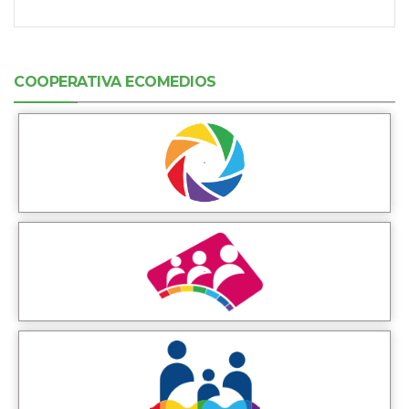
COOPERATIVA ECOMEDIOS