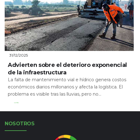
31/12/2025
Advierten sobre el deterioro exponencial
de la infraestructura
La falta de mantenimiento vial e hídrico genera costos
económicos diarios millonarios y afecta la logística. El
problema es visible tras las lluvias, pero no...
Leer Más
NOSOTROS