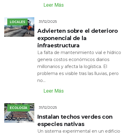
Leer Más
31/12/2025
LOCALES
Advierten sobre el deterioro
exponencial de la
infraestructura
La falta de mantenimiento vial e hídrico
genera costos económicos diarios
millonarios y afecta la logística. El
problema es visible tras las lluvias, pero
no...
Leer Más
31/12/2025
ECOLOGÍA
Instalan techos verdes con
especies nativas
Un sistema experimental en un edificio