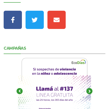
CAMPAÑAS