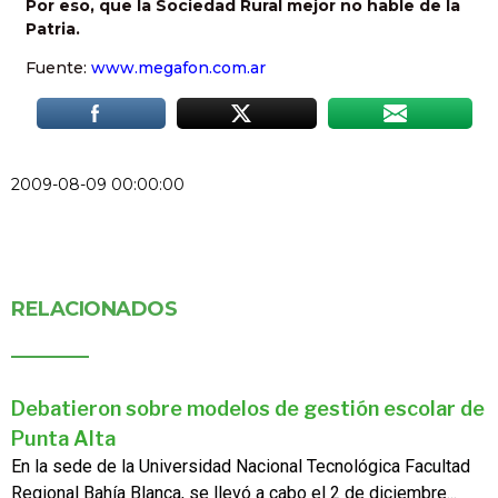
Por eso, que la Sociedad Rural mejor no hable de la
Patria.
Fuente:
www.megafon.com.ar
2009-08-09 00:00:00
RELACIONADOS
Debatieron sobre modelos de gestión escolar de
Punta Alta
En la sede de la Universidad Nacional Tecnológica Facultad
Regional Bahía Blanca, se llevó a cabo el 2 de diciembre...