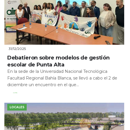
31/12/2025
Debatieron sobre modelos de gestión
escolar de Punta Alta
En la sede de la Universidad Nacional Tecnológica
Facultad Regional Bahía Blanca, se llevó a cabo el 2 de
diciembre un encuentro en el que...
Leer Más
LOCALES