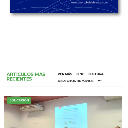
ARTÍCULOS MÁS
VER MÁS
CINE
CULTURA
RECIENTES
DERECHOS HUMANOS
EDUCACIÓN