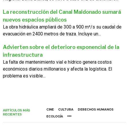
La reconstrucción del Canal Maldonado sumará
nuevos espacios públicos
La obra hidráulica ampliará de 300 a 900 m³/s su caudal de
evacuación en 2400 metros de traza. Incluye un...
Advierten sobre el deterioro exponencial de la
infraestructura
La falta de mantenimiento vial e hídrico genera costos
económicos diarios millonarios y afecta la logística. El
problema es visible...
CINE
CULTURA
DERECHOS HUMANOS
ARTÍCULOS MÁS
RECIENTES
ECOLOGÍA