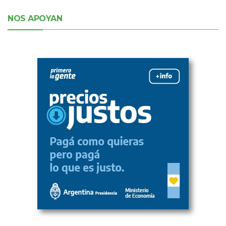
NOS APOYAN