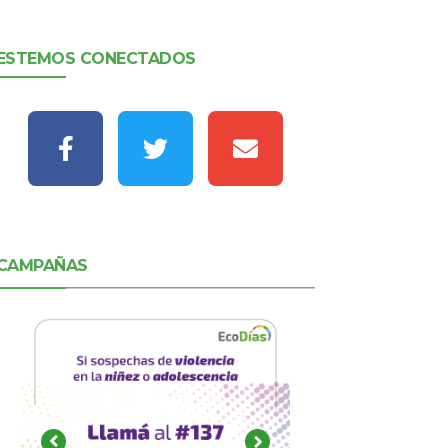
ESTEMOS CONECTADOS
CAMPAÑAS