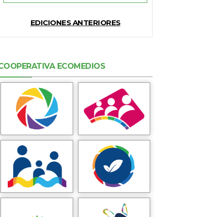
EDICIONES ANTERIORES
COOPERATIVA ECOMEDIOS