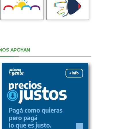
NOS APOYAN