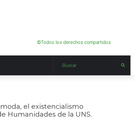
©Todos los derechos compartidos
moda, el existencialismo
 de Humanidades de la UNS.