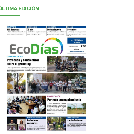
ÚLTIMA EDICIÓN