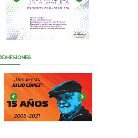
ADHESIONES